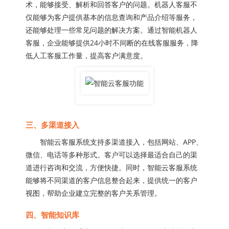
术，能够接受、解析和回答客户的问题。机器人客服不
仅能够为客户提供基本的信息查询和产品介绍等服务，
还能够处理一些常见问题的解决方案。通过智能机器人
客服，企业能够提供24小时不间断的在线客服服务，降
低人工客服工作量，提高客户满意度。
三、多渠道接入
智能云客服系统支持多渠道接入，包括网站、APP、
微信、电话等多种形式。客户可以选择最适合自己的渠
道进行咨询和交流，方便快捷。同时，智能云客服系统
能够将不同渠道的客户信息整合起来，提供统一的客户
视图，帮助企业建立完整的客户关系管理。
四、智能知识库