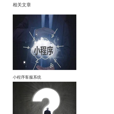
相关文章
小程序客服系统