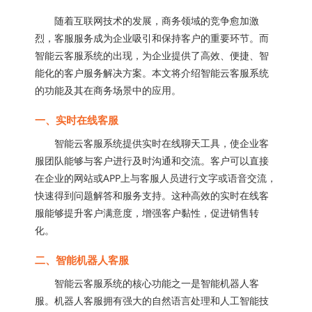
随着互联网技术的发展，商务领域的竞争愈加激
烈，客服服务成为企业吸引和保持客户的重要环节。而
智能云客服系统的出现，为企业提供了高效、便捷、智
能化的客户服务解决方案。本文将介绍智能云客服系统
的功能及其在商务场景中的应用。
一、实时在线客服
智能云客服系统提供实时在线聊天工具，使企业客
服团队能够与客户进行及时沟通和交流。客户可以直接
在企业的网站或APP上与客服人员进行文字或语音交流，
快速得到问题解答和服务支持。这种高效的实时在线客
服能够提升客户满意度，增强客户黏性，促进销售转
化。
二、智能机器人客服
智能云客服系统的核心功能之一是智能机器人客
服。机器人客服拥有强大的自然语言处理和人工智能技