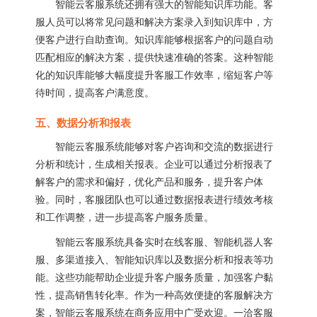
智能云客服系统还拥有强大的智能知识库功能。客
服人员可以将常见问题和解决方案录入到知识库中，方
便客户进行自助查询。知识库能够根据客户的问题自动
匹配相应的解决方案，提供快速准确的答案。这种智能
化的知识库能够大幅度提升客服工作效率，缩短客户等
待时间，提高客户满意度。
五、数据分析和报表
智能云客服系统能够对客户咨询和交流的数据进行
分析和统计，生成相关报表。企业可以通过分析报表了
解客户的需求和偏好，优化产品和服务，提升客户体
验。同时，客服团队也可以通过数据报表进行绩效考核
和工作调整，进一步提高客户服务质量。
智能云客服系统具备实时在线客服、智能机器人客
服、多渠道接入、智能知识库以及数据分析和报表等功
能。这些功能帮助企业提升客户服务质量，加强客户黏
性，提高销售转化率。作为一种高效便捷的客服解决方
案，智能云客服系统在商务应用中广受欢迎。一洽客服