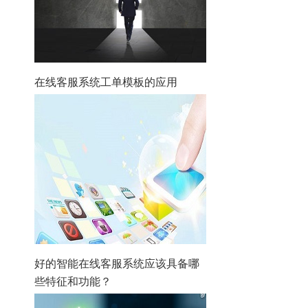
在线客服系统工单模板的应用
好的智能在线客服系统应该具备哪
些特征和功能？