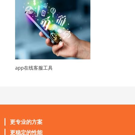
app在线客服工具
更专业的方案
更稳定的性能