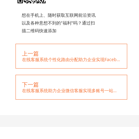
想在手机上、随时获取互联网前沿资讯
以及各种意想不到的"福利"吗？通过扫
描二维码快速添加
上一篇
在线客服系统个性化路由分配助力企业实现Facebook多账号管理
下一篇
在线客服系统助力企业微信客服实现多账号一站式管理