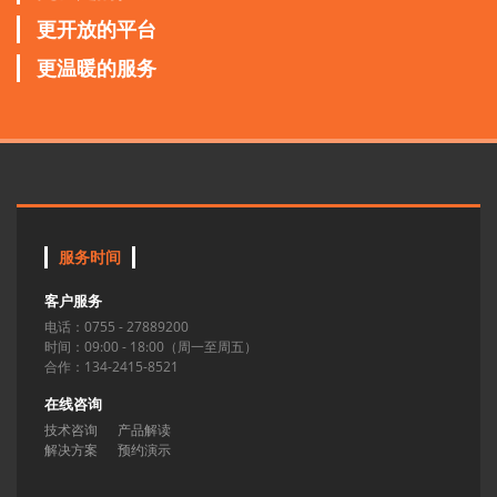
更开放的平台
更温暖的服务
服务时间
客户服务
电话：0755 - 27889200
时间：09:00 - 18:00（周一至周五）
合作：134-2415-8521
在线咨询
技术咨询
产品解读
解决方案
预约演示