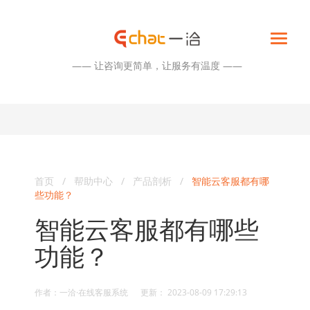
—— 让咨询更简单，让服务有温度 ——
首页
/
帮助中心
/
产品剖析
/
智能云客服都有哪
些功能？
智能云客服都有哪些
功能？
作者：一洽·在线客服系统 更新： 2023-08-09 17:29:13