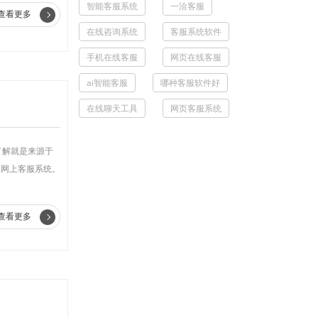
智能客服系统
一洽客服
查看更多
在线咨询系统
客服系统软件
手机在线客服
网页在线客服
ai智能客服
哪种客服软件好
在线聊天工具
网页客服系统
了解就是来源于
到网上客服系统。
查看更多