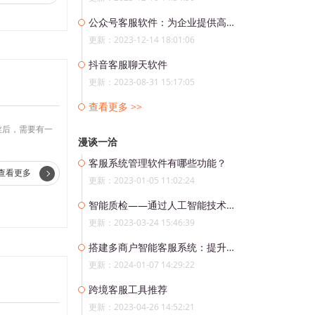
公众号客服软件：为企业提供高效便捷的服务
更新：2023-12-14 18:01:06
抖音客服聊天软件
更新：2023-08-31 15:17:05
查看更多 >>
丝后，需要有一
漫谈一洽
客服系统管理软件有哪些功能？
查看更多
更新：2023-01-05 11:02:24
智能质检——通过人工智能技术助力企业提升竞争能力
更新：2023-03-24 15:46:39
搭建多商户智能客服系统：提升企业服务效率与用户体验
更新：2024-01-07 14:29:22
跨境客服工具推荐
更新：2023-04-26 14:52:21