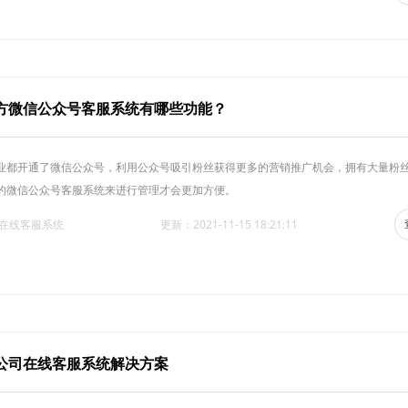
方微信公众号客服系统有哪些功能？
业都开通了微信公众号，利用公众号吸引粉丝获得更多的营销推广机会，拥有大量粉
的微信公众号客服系统来进行管理才会更加方便。
·在线客服系统
更新：2021-11-15 18:21:11
公司在线客服系统解决方案