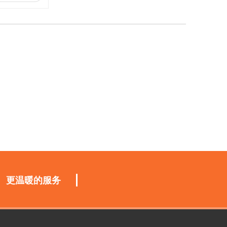
更温暖的服务