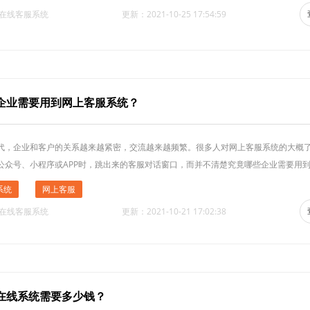
·在线客服系统
更新：2021-10-25 17:54:59
企业需要用到网上客服系统？
代，企业和客户的关系越来越紧密，交流越来越频繁。很多人对网上客服系统的大概
公众号、小程序或APP时，跳出来的客服对话窗口，而并不清楚究竟哪些企业需要用
系统
网上客服
·在线客服系统
更新：2021-10-21 17:02:38
在线系统需要多少钱？