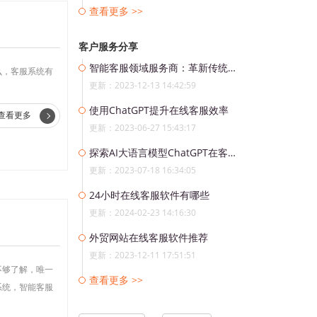
查看更多 >>
客户服务分享
智能客服领域服务商：革新传统服务模式的引领者
么，客服系统有
更新：2023-12-13 14:42:59
使用ChatGPT提升在线客服效率
查看更多
更新：2023-06-27 15:43:17
探索AI大语言模型ChatGPT在客服系统的发展趋势
更新：2023-07-18 16:34:05
24小时在线客服软件有哪些
更新：2024-02-23 14:16:30
外贸网站在线客服软件推荐
更新：2023-12-11 17:51:51
不够了解，唯一
查看更多 >>
系统，智能客服