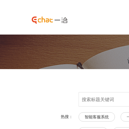
热搜：
智能客服系统