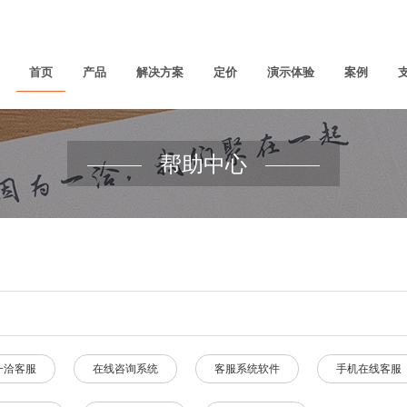
首页
产品
解决方案
定价
演示体验
案例
帮助中心
一洽客服
在线咨询系统
客服系统软件
手机在线客服