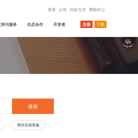
登录
公司
付款方式
帮助中心
支持与服务
生态合作
开发者
注册
下载
搜索
网页在线客服