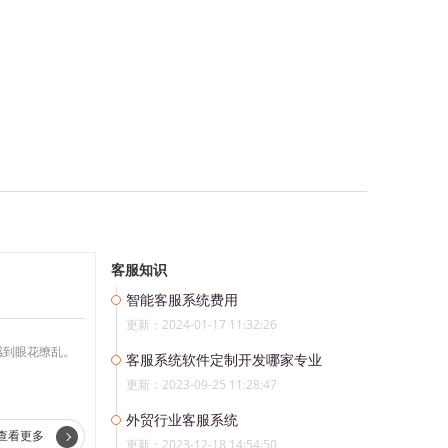
客服知识
智能客服系统费用
更新：2024-01-17 11:32:26
感到眼花缭乱。
客服系统软件定制开发哪家专业
更新：2023-09-25 11:28:47
外贸行业客服系统
查看更多
更新：2023-12-18 14:54:50