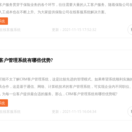
客户服务贯穿于保险业务的各个环节，往往需要大量的人工客户服务。随着保险公司
人工成本也在不断上升。为大家提供保险公司在线客服系统解决方案。
系统
·在线客服系统
更新：2021-11-15 17:52:32
M客户管理系统有哪些优势?
可能不太了解CRM客户管理系统，这是比较先进的管理模式。如果希望系统顺利实施
具合作，这是基于通信、网络、计算机技术的客户管理系统，可实现企业内不同职位
，为每一位客户提供最合适的服务。那么，CRM客户管理系统有哪些优势呢?
系统
·在线客服系统
更新：2021-11-15 16:04:34