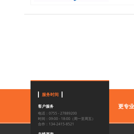
服务时间
更专
客户服务
电话：0755 - 27889200
时间：09:00 - 18:00（周一至周五）
合作：134-2415-8521