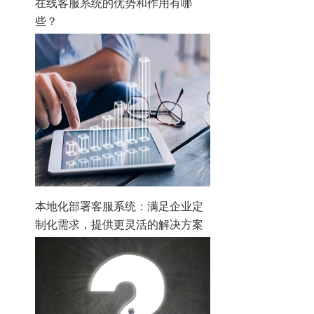
在线客服系统的优势和作用有哪
些？
本地化部署客服系统：满足企业定
制化需求，提供更灵活的解决方案