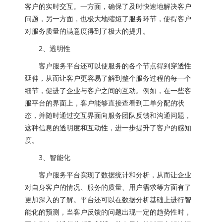
客户的实时交互。一方面，确保了及时快速地解决客户
问题，另一方面，也极大地缩短了服务环节，使得客户
对服务质量的满意度得到了极大的提升。
2、透明性
客户服务平台还可以使服务的各个节点得到穿透性
延伸，从而让客户更容易了解到整个服务过程的每一个
细节，促进了企业与客户之间的互动。例如，在一些客
服平台的界面上，客户能够直接查看到工单分配的状
态，并随时通过交互界面向服务团队反馈和沟通问题，
这种信息的透明度和互动性，进一步提升了客户的感知
度。
3、智能化
客户服务平台实现了数据统计和分析，从而让企业
对自身客户的情况、服务的质量、用户需求等方面有了
更加深入的了解。平台还可以在数据分析基础上进行智
能化的预测，当客户反馈的问题出现一定的趋势性时，