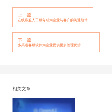
上一篇
在线客服人工服务成为企业与客户的沟通纽带
下一篇
多渠道客服软件为企业提供更多管理优势
相关文章