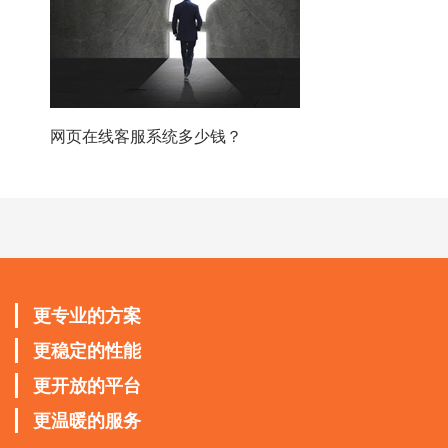
网页在线客服系统多少钱？
更专业的方案
更稳定的性能
更开放的平台
更温暖的服务