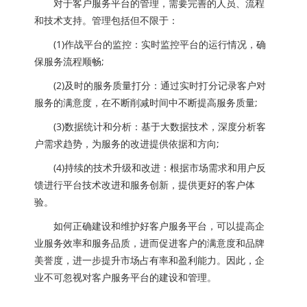
对于客户服务平台的管理，需要完善的人员、流程
和技术支持。管理包括但不限于：
(1)作战平台的监控：实时监控平台的运行情况，确
保服务流程顺畅;
(2)及时的服务质量打分：通过实时打分记录客户对
服务的满意度，在不断削减时间中不断提高服务质量;
(3)数据统计和分析：基于大数据技术，深度分析客
户需求趋势，为服务的改进提供依据和方向;
(4)持续的技术升级和改进：根据市场需求和用户反
馈进行平台技术改进和服务创新，提供更好的客户体
验。
如何正确建设和维护好客户服务平台，可以提高企
业服务效率和服务品质，进而促进客户的满意度和品牌
美誉度，进一步提升市场占有率和盈利能力。因此，企
业不可忽视对客户服务平台的建设和管理。