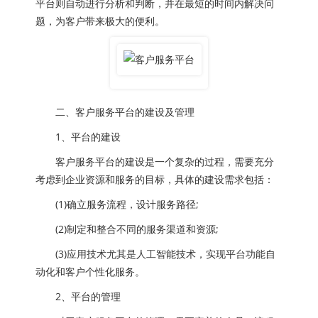
平台则自动进行分析和判断，并在最短的时间内解决问
题，为客户带来极大的便利。
二、客户服务平台的建设及管理
1、平台的建设
客户服务平台的建设是一个复杂的过程，需要充分
考虑到企业资源和服务的目标，具体的建设需求包括：
(1)确立服务流程，设计服务路径;
(2)制定和整合不同的服务渠道和资源;
(3)应用技术尤其是人工智能技术，实现平台功能自
动化和客户个性化服务。
2、平台的管理