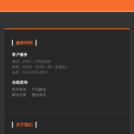
服务时间
客户服务
电话：0755 - 27889200
时间：09:00 - 18:00（周一至周五）
合作：134-2415-8521
在线咨询
技术咨询
产品解读
解决方案
预约演示
关于我们