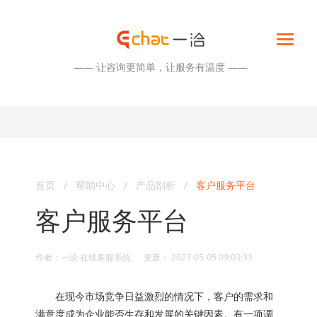
—— 让咨询更简单，让服务有温度 ——
首页
/
帮助中心
/
产品剖析
/
客户服务平台
客户服务平台
作者：一洽·在线客服系统 更新： 2023-05-05 09:03:33
在现今市场竞争日益激烈的情况下，客户的需求和
满意度成为企业能否生存和发展的关键因素。有一项调