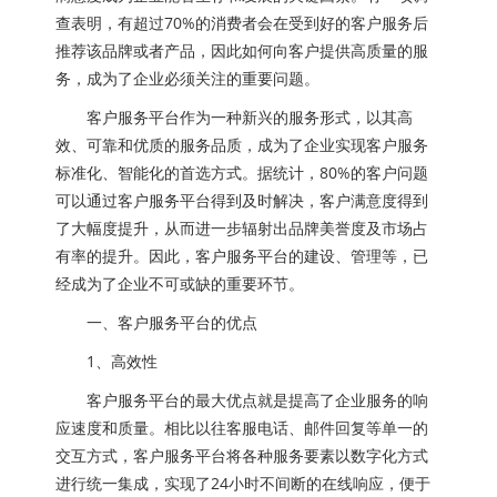
查表明，有超过70%的消费者会在受到好的客户服务后
推荐该品牌或者产品，因此如何向客户提供高质量的服
务，成为了企业必须关注的重要问题。
客户服务平台作为一种新兴的服务形式，以其高
效、可靠和优质的服务品质，成为了企业实现客户服务
标准化、智能化的首选方式。据统计，80%的客户问题
可以通过客户服务平台得到及时解决，客户满意度得到
了大幅度提升，从而进一步辐射出品牌美誉度及市场占
有率的提升。因此，客户服务平台的建设、管理等，已
经成为了企业不可或缺的重要环节。
一、客户服务平台的优点
1、高效性
客户服务平台的最大优点就是提高了企业服务的响
应速度和质量。相比以往客服电话、邮件回复等单一的
交互方式，客户服务平台将各种服务要素以数字化方式
进行统一集成，实现了24小时不间断的在线响应，便于