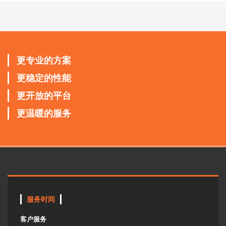
更专业的方案
更稳定的性能
更开放的平台
更温暖的服务
服务时间
客户服务