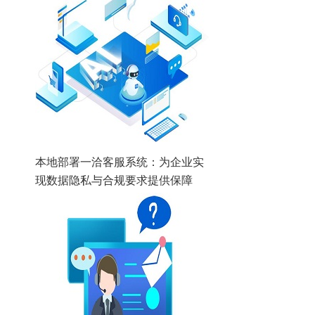
本地部署一洽客服系统：为企业实
现数据隐私与合规要求提供保障