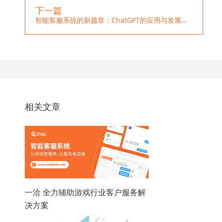
下一篇
智能客服系统的新篇章：ChatGPT的应用与发展趋势
相关文章
一洽 全力辅助游戏行业客户服务解
决方案