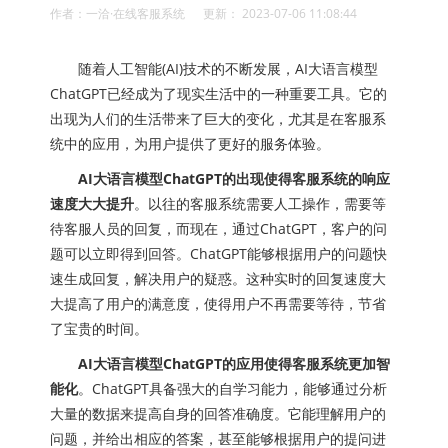
作者：一洽·在线客服系统 更新： 2023-07-06 11:08:44
随着人工智能(AI)技术的不断发展，AI大语言模型
ChatGPT已经成为了现实生活中的一种重要工具。它的
出现为人们的生活带来了巨大的变化，尤其是在客服系
统中的应用，为用户提供了更好的服务体验。
AI大语言模型ChatGPT的出现使得客服系统的响应
速度大大提升
。以往的客服系统需要人工操作，需要等
待客服人员的回复，而现在，通过ChatGPT，客户的问
题可以立即得到回答。ChatGPT能够根据用户的问题快
速生成回复，解决用户的疑惑。这种实时的回复速度大
大提高了用户的满意度，使得用户不再需要等待，节省
了宝贵的时间。
AI大语言模型ChatGPT的应用使得客服系统更加智
能化
。ChatGPT具备强大的自学习能力，能够通过分析
大量的数据来提高自身的回答准确度。它能理解用户的
问题，并给出相应的答案，甚至能够根据用户的提问进