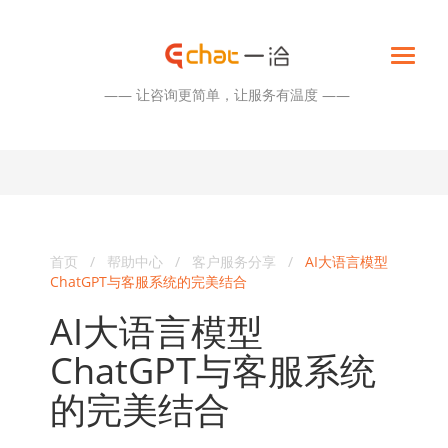
—— 让咨询更简单，让服务有温度 ——
首页
/
帮助中心
/
客户服务分享
/
AI大语言模型
ChatGPT与客服系统的完美结合
AI大语言模型
ChatGPT与客服系统
的完美结合