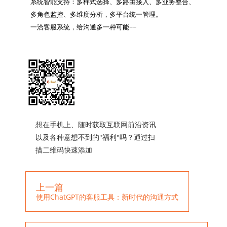
系统智能支持：多样式选择、多路由接入、多业务整合、
多角色监控、多维度分析，多平台统一管理。

一洽客服系统，给沟通多一种可能~~

想在手机上、随时获取互联网前沿资讯
以及各种意想不到的"福利"吗？通过扫
描二维码快速添加
上一篇
使用ChatGPT的客服工具：新时代的沟通方式