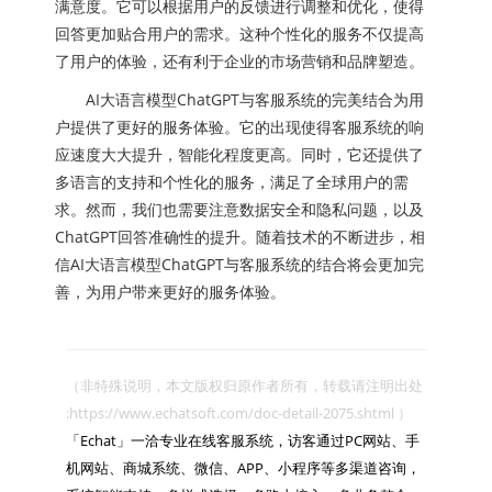
满意度。它可以根据用户的反馈进行调整和优化，使得
回答更加贴合用户的需求。这种个性化的服务不仅提高
了用户的体验，还有利于企业的市场营销和品牌塑造。
AI大语言模型ChatGPT与客服系统的完美结合为用
户提供了更好的服务体验。它的出现使得客服系统的响
应速度大大提升，智能化程度更高。同时，它还提供了
多语言的支持和个性化的服务，满足了全球用户的需
求。然而，我们也需要注意数据安全和隐私问题，以及
ChatGPT回答准确性的提升。随着技术的不断进步，相
信AI大语言模型ChatGPT与客服系统的结合将会更加完
善，为用户带来更好的服务体验。
（非特殊说明，本文版权归原作者所有，转载请注明出处 
:https://www.echatsoft.com/doc-detail-2075.shtml ）

「Echat」一洽专业在线客服系统，访客通过PC网站、手
机网站、商城系统、微信、APP、小程序等多渠道咨询，