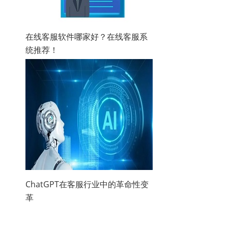
在线客服软件哪家好？在线客服系
统推荐！
ChatGPT在客服行业中的革命性变
革