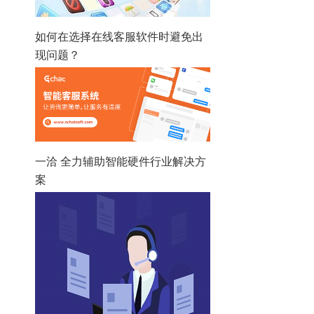
如何在选择在线客服软件时避免出
现问题？
一洽 全力辅助智能硬件行业解决方
案