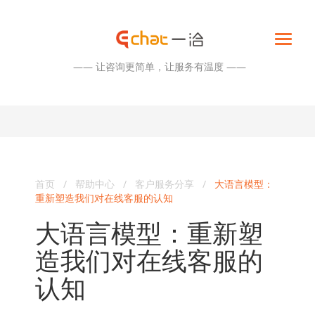
—— 让咨询更简单，让服务有温度 ——
首页
/
帮助中心
/
客户服务分享
/
大语言模型：
重新塑造我们对在线客服的认知
大语言模型：重新塑
造我们对在线客服的
认知