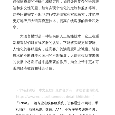
何保证模型的准确性和稳定性，如何处理复杂的语言表
达和多义性问题，如何实现个性化的定制和服务等等。
这些问题需要不断地进行技术研究和实践探索，才能够
更好地应用大语言模型技术，提高在线客服的质量和效
率。
大语言模型是一种新兴的人工智能技术，它正在重
新塑造我们对在线客服的认知。它能够实现更加智能、
人性化的客服服务，提高客户的满意度和忠诚度。随着
技术的不断进步和应用的不断拓展，大语言模型在未来
的发展中将发挥越来越重要的作用，为企业带来更加可
观的经济效益和社会价值。
（非特殊说明，本文版权归原作者所有，转载请注明出处 
:https://www.echatsoft.com/doc-detail-1866.shtml ）

「Echat」一洽专业在线客服系统，访客通过PC网站、手
机网站、商城系统、微信、APP、小程序等多渠道咨询，