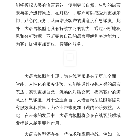
能够模拟人类的语言表达，使用更加自然、生动的语言
来与客户进行沟通。在对话中，客户可以感受到更加亲
切、贴心的服务，从而增强客户的满意度和忠诚度。此
外，大语言模型还具有持续学习的能力，通过不断地积
累和分析数据，不断完善自己的语言理解和表达能力，
为客户提供更加高效、智能的服务。
大语言模型的出现，为在线客服带来了更加全面、
智能、人性化的服务体验。它能够通过模拟人类的语言
表达，实现更加自然、流畅的对话交流，提高客户的满
意度和忠诚度。对于企业而言，大语言模型也能够提高
客服效率和质量，为企业带来更加可观的经济效益。因
此，在未来的发展中，大语言模型将会在在线客服领域
发挥越来越重要的作用。
大语言模型还存在一些技术和应用挑战。例如，如