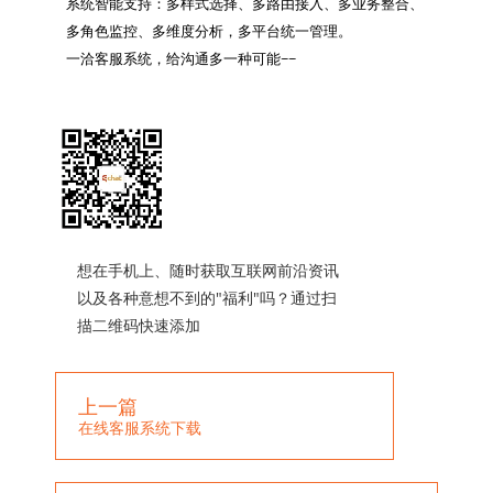
系统智能支持：多样式选择、多路由接入、多业务整合、
多角色监控、多维度分析，多平台统一管理。

一洽客服系统，给沟通多一种可能~~

想在手机上、随时获取互联网前沿资讯
以及各种意想不到的"福利"吗？通过扫
描二维码快速添加
上一篇
在线客服系统下载