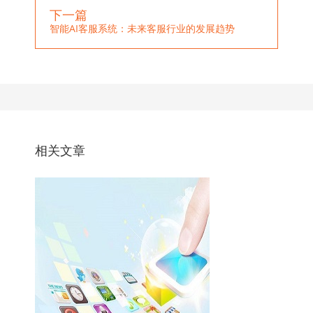
下一篇
智能AI客服系统：未来客服行业的发展趋势
相关文章