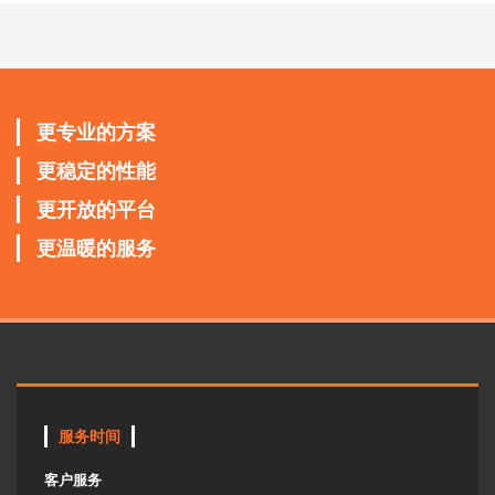
更专业的方案
更稳定的性能
更开放的平台
更温暖的服务
服务时间
客户服务