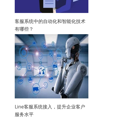
客服系统中的自动化和智能化技术
有哪些？
Line客服系统接入，提升企业客户
服务水平