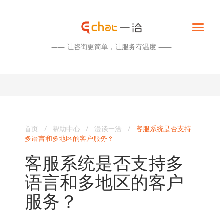
—— 让咨询更简单，让服务有温度 ——
首页
/
帮助中心
/
漫谈一洽
/
客服系统是否支持
多语言和多地区的客户服务？
客服系统是否支持多
语言和多地区的客户
服务？