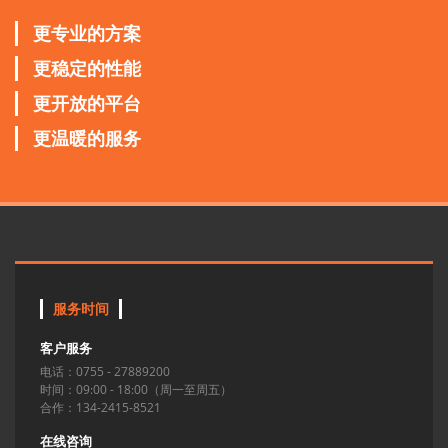
更专业的方案
更稳定的性能
更开放的平台
更温暖的服务
服务时间
客户服务
电话：0755 - 27889200
时间：09:00 - 18:00（周一至周五）
合作：134-2415-8521
在线咨询