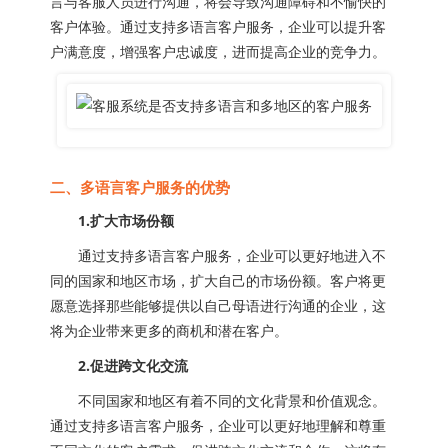
言与客服人员进行沟通，将会导致沟通障碍和不愉快的
客户体验。通过支持多语言客户服务，企业可以提升客
户满意度，增强客户忠诚度，进而提高企业的竞争力。
二、多语言客户服务的优势
1.扩大市场份额
通过支持多语言客户服务，企业可以更好地进入不
同的国家和地区市场，扩大自己的市场份额。客户将更
愿意选择那些能够提供以自己母语进行沟通的企业，这
将为企业带来更多的商机和潜在客户。
2.促进跨文化交流
不同国家和地区有着不同的文化背景和价值观念。
通过支持多语言客户服务，企业可以更好地理解和尊重