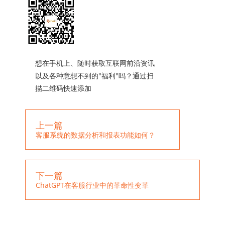
想在手机上、随时获取互联网前沿资讯
以及各种意想不到的"福利"吗？通过扫
描二维码快速添加
上一篇
客服系统的数据分析和报表功能如何？
下一篇
ChatGPT在客服行业中的革命性变革