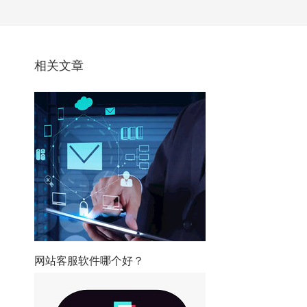
相关文章
网站客服软件哪个好？