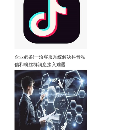
企业必备!一洽客服系统解决抖音私
信和粉丝群消息接入难题