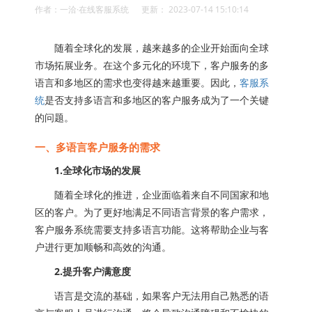
作者：一洽·在线客服系统 更新： 2023-07-14 15:10:14
随着全球化的发展，越来越多的企业开始面向全球
市场拓展业务。在这个多元化的环境下，客户服务的多
语言和多地区的需求也变得越来越重要。因此，
客服系
统
是否支持多语言和多地区的客户服务成为了一个关键
的问题。
一、多语言客户服务的需求
1.全球化市场的发展
随着全球化的推进，企业面临着来自不同国家和地
区的客户。为了更好地满足不同语言背景的客户需求，
客户服务系统需要支持多语言功能。这将帮助企业与客
户进行更加顺畅和高效的沟通。
2.提升客户满意度
语言是交流的基础，如果客户无法用自己熟悉的语