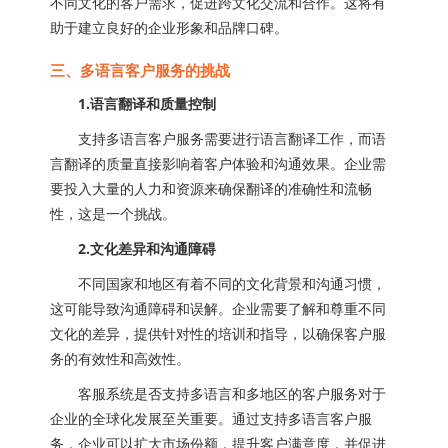
不同文化的客户需求，促进跨文化交流和合作。这将有
助于建立良好的企业形象和品牌口碑。
三、多语言客户服务的挑战
1.语言翻译和质量控制
支持多语言客户服务需要进行语言翻译工作，而语
言翻译的质量直接影响着客户体验和沟通效果。企业需
要投入大量的人力和资源来确保翻译的准确性和流畅
性，这是一个挑战。
2.文化差异和沟通障碍
不同国家和地区有着不同的文化背景和沟通习惯，
这可能导致沟通障碍和误解。企业需要了解和尊重不同
文化的差异，提供针对性的培训和指导，以确保客户服
务的有效性和高效性。
客服系统是否支持多语言和多地区的客户服务对于
企业的全球化发展至关重要。通过支持多语言客户服
务，企业可以扩大市场份额，提升客户满意度，并促进