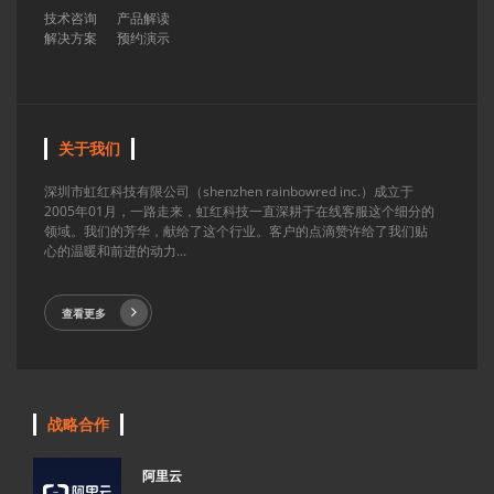
技术咨询
产品解读
解决方案
预约演示
关于我们
深圳市虹红科技有限公司（shenzhen rainbowred inc.）成立于
2005年01月，一路走来，虹红科技一直深耕于在线客服这个细分的
领域。我们的芳华，献给了这个行业。客户的点滴赞许给了我们贴
心的温暖和前进的动力...
查看更多
战略合作
阿里云