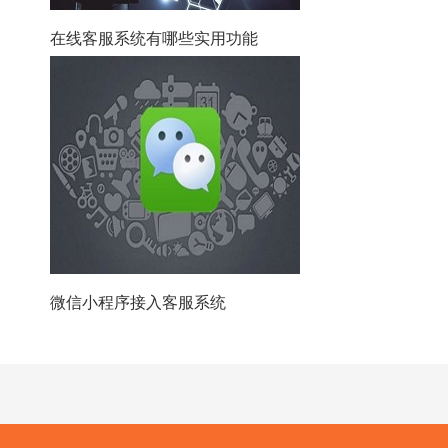
在线客服系统有哪些实用功能
微信小程序接入客服系统