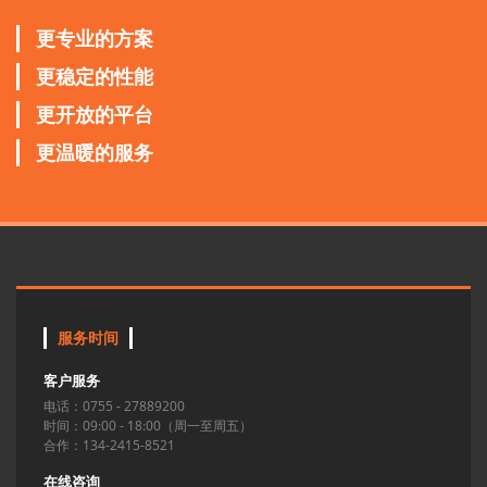
更专业的方案
更稳定的性能
更开放的平台
更温暖的服务
服务时间
客户服务
电话：0755 - 27889200
时间：09:00 - 18:00（周一至周五）
合作：134-2415-8521
在线咨询