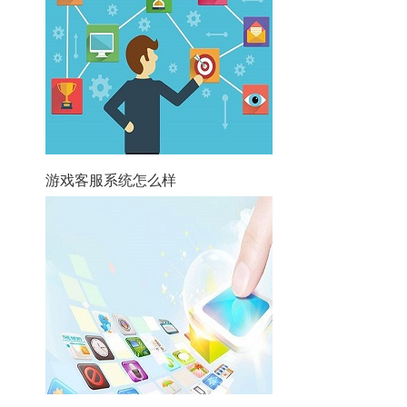
游戏客服系统怎么样