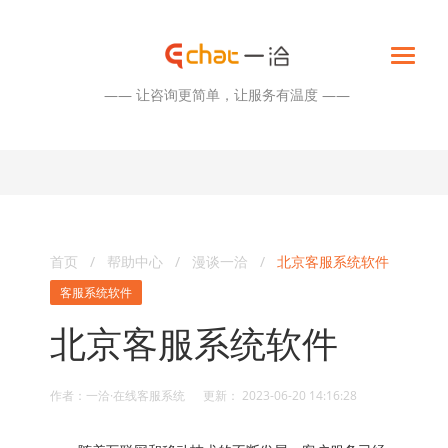
—— 让咨询更简单，让服务有温度 ——
首页
/
帮助中心
/
漫谈一洽
/
北京客服系统软件
客服系统软件
北京客服系统软件
作者：一洽·在线客服系统 更新： 2023-06-20 14:16:28