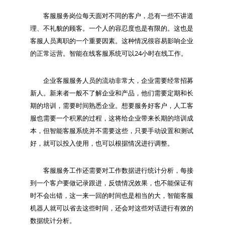
　　客服服务岗位每天面对不同的客户，总有一些不讲道
理、不礼貌的顾客。一个人的容忍度也是有限的。这也是
客服人员离职的一个重要因素。这种情况很容易影响企业
　　企业客服服务人员的流动非常大，企业需要经常招募
新人。新来者一般不了解企业和产品，他们需要定期和长
期的培训，需要时间熟悉企业。想要服务好客户，人工客
服也需要一个积累的过程，这将给企业带来长期的培训成
本，但智能客服系统并不需要这些，只要手动设置和测试
　　客服服务工作还需要对工作数据进行统计分析，每接
到一个客户要做记录跟进，反馈情况效果，也不能保证有
时不会出错，这一来一回的时间也是相当的大，智能客服
机器人就可以省去这些时间，还会对这些对话进行有效的