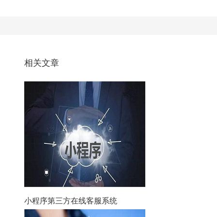
相关文章
小程序第三方在线客服系统