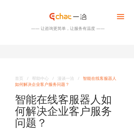
—— 让咨询更简单，让服务有温度 ——
首页
/
帮助中心
/
漫谈一洽
/
智能在线客服器人
如何解决企业客户服务问题？
智能在线客服器人如
何解决企业客户服务
问题？