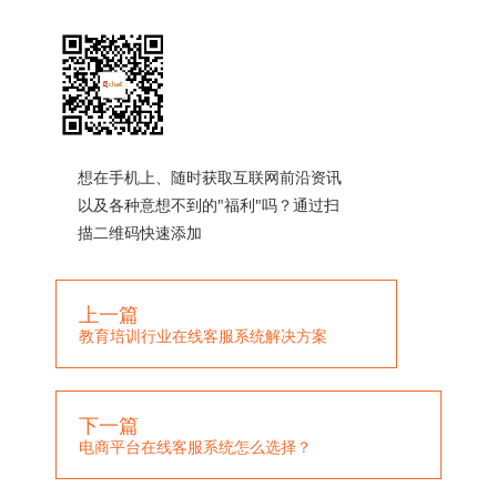
想在手机上、随时获取互联网前沿资讯
以及各种意想不到的"福利"吗？通过扫
描二维码快速添加
上一篇
教育培训行业在线客服系统解决方案
下一篇
电商平台在线客服系统怎么选择？