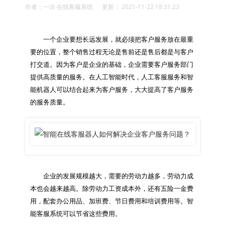
作者：一洽·在线客服系统 更新： 2021-11-22 18:31:23
　　一个企业要想长远发展，就必须把客户服务放在最重
要的位置，整个销售过程无论是售前还是售后都是与客户
打交道。因为客户是企业的基础，企业需要客户服务部门
提供高质量的服务。在人工智能时代，人工客服服务和智
能机器人可以结合起来为客户服务，大大提高了客户服务
　　企业的发展规模越大，需要的劳动力越多，劳动力成
本也会越来越高。除劳动力工资成本外，还有五险一金费
用，配套办公用品、加班费、节日费用和培训费用等。智