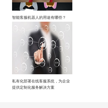
智能客服机器人的用途有哪些？
私有化部署在线客服系统，为企业
提供定制化服务解决方案