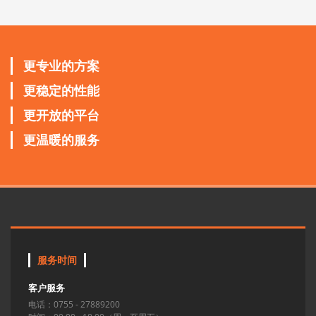
更专业的方案
更稳定的性能
更开放的平台
更温暖的服务
服务时间
客户服务
电话：0755 - 27889200