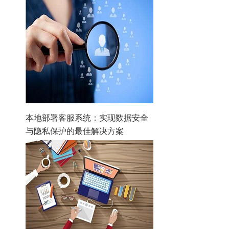
本地部署客服系统：实现数据安全
与隐私保护的最佳解决方案