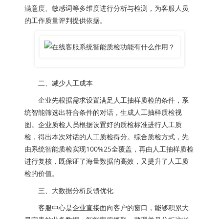
满意度、敏感词等多维度进行分析与检测，为客服人员
的工作质量评判提供依据。
二、减少人工成本
企业先根据需求设置满足人工抽样质检的条件，系
统智能筛选出符合条件的对话，生成人工抽样质检视
图。企业质检人员根据设置好的质检标准进行人工质
检，得出本次对话的人工质检得分。综合质检方式，先
由系统智能质检实现100%25全覆盖，再由人工抽样质检
进行复核，既保证了海量数据的高效，又提升了人工质
检的价值。
三、大数据分析反馈优化
客服中心是企业直接面向客户的窗口，能够积累大