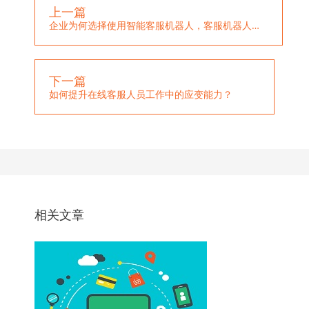
上一篇
企业为何选择使用智能客服机器人，客服机器人对企业有哪些帮助？
下一篇
如何提升在线客服人员工作中的应变能力？
相关文章