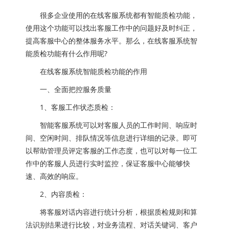
很多企业使用的在线客服系统都有智能质检功能，
使用这个功能可以找出客服工作中的问题好及时纠正，
提高客服中心的整体服务水平。那么，在线客服系统智
能质检功能有什么作用呢?
在线客服系统智能质检功能的作用
一、全面把控服务质量
1、客服工作状态质检：
智能客服系统可以对客服人员的工作时间、响应时
间、空闲时间、排队情况等信息进行详细的记录。即可
以帮助管理员评定客服的工作态度，也可以对每一位工
作中的客服人员进行实时监控，保证客服中心能够快
速、高效的响应。
2、内容质检：
将客服对话内容进行统计分析，根据质检规则和算
法识别结果进行比较，对业务流程、对话关键词、客户