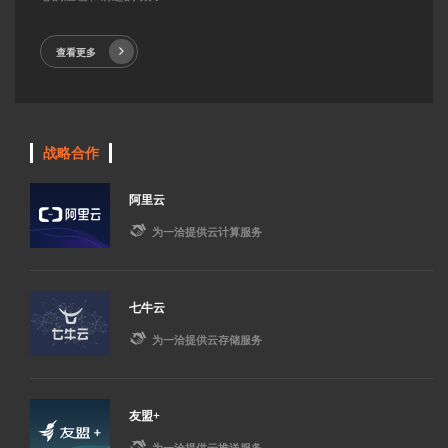
查看更多
战略合作
阿里云

为一洽提供云计算服务
七牛云

为一洽提供云存储服务
友盟+

为一洽提供云推送服务