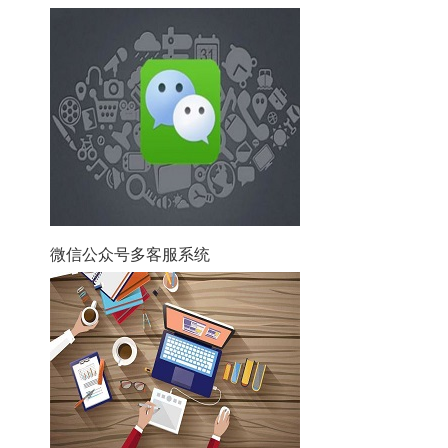
微信公众号多客服系统