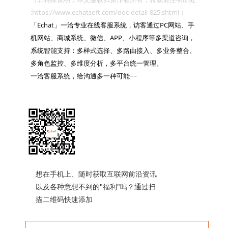
:https://www.echatsoft.com/doc-detail-825.shtml ）

「Echat」一洽专业在线客服系统，访客通过PC网站、手
机网站、商城系统、微信、APP、小程序等多渠道咨询，
系统智能支持：多样式选择、多路由接入、多业务整合、
多角色监控、多维度分析，多平台统一管理。

一洽客服系统，给沟通多一种可能~~

想在手机上、随时获取互联网前沿资讯
以及各种意想不到的"福利"吗？通过扫
描二维码快速添加