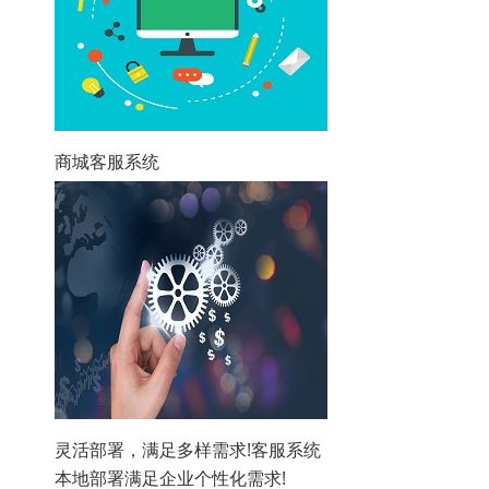
商城客服系统
灵活部署，满足多样需求!客服系统
本地部署满足企业个性化需求!