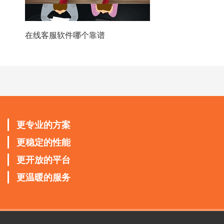
在线客服软件哪个靠谱
更专业的方案
更稳定的性能
更开放的平台
更温暖的服务