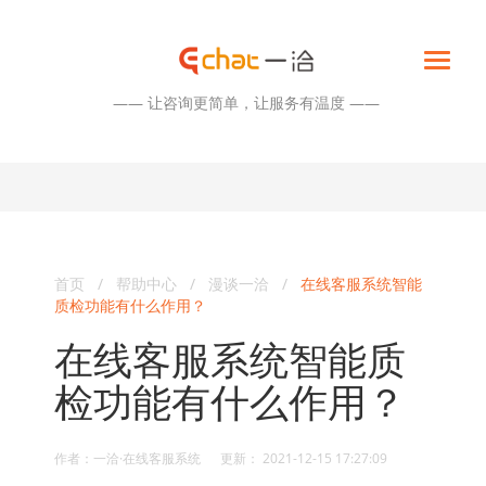
—— 让咨询更简单，让服务有温度 ——
首页
/
帮助中心
/
漫谈一洽
/
在线客服系统智能
质检功能有什么作用？
在线客服系统智能质
检功能有什么作用？
作者：一洽·在线客服系统 更新： 2021-12-15 17:27:09