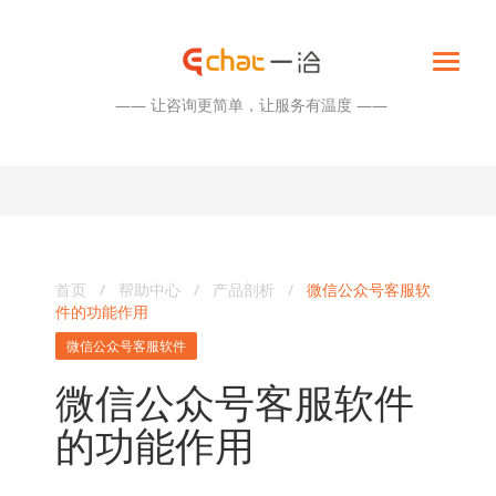
—— 让咨询更简单，让服务有温度 ——
首页
/
帮助中心
/
产品剖析
/
微信公众号客服软
件的功能作用
微信公众号客服软件
微信公众号客服软件
的功能作用