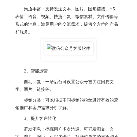
沟通丰富：支持发送文本、图片、图形链接、H5、
表情、语音、视频、快捷回复、微信素材、文件传输等
形式的消息，满足用户的交流需求，提供全方位的产品
和服务。
2、智能运营
自动回复：一洽后台可设置公众号被关注回复文
字、图片、链接等。
标签分类：可以根据不同标签的粉丝进行有效的营
销推广和客户需求分析了解。
3、提升客户转化
群发消息：挖掘用户多次沟通。可群发图文、文
字、图片、网址、小程序卡片、智能菜单等消息给48小