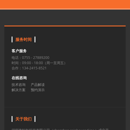
服务时间
客户服务
电话：0755 - 27889200
时间：09:00 - 18:00（周一至周五）
合作：134-2415-8521
在线咨询
技术咨询
产品解读
解决方案
预约演示
关于我们