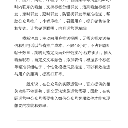
时内联系的粉丝，支持标签分组群发，活跃粉丝标签群
发，定时群发，延时群发，防骚扰群发等精准推送，帮
助公众号推广，小程序推广，召回用户，提升销售转化
和复购。让营销更聪明，内容运营更精细!
模板消息：主动向用户推送提醒，无需选择发送短
信和打电话以节省推广成本。不限48小时，不占用群组
帖子数量，跳转到指定页面外部链接/小程序页面，插入
粉丝昵称，自定义文本颜色，添加表情，根据多个标签
等精准群组帖子，个性化模板消息推送，可以有效拉进
与用户的距离，提高打开率。
一般来说，在公众号的实际运营中，官方提供的相
关功能不够完善，完全无法满足运营需要，因此，在实
际运营中公众号需要接入微信公众号客服软件才能实现
想要的功能和效率。