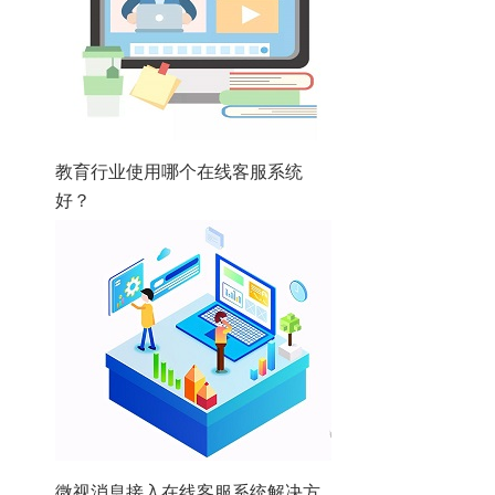
教育行业使用哪个在线客服系统
好？
微视消息接入在线客服系统解决方