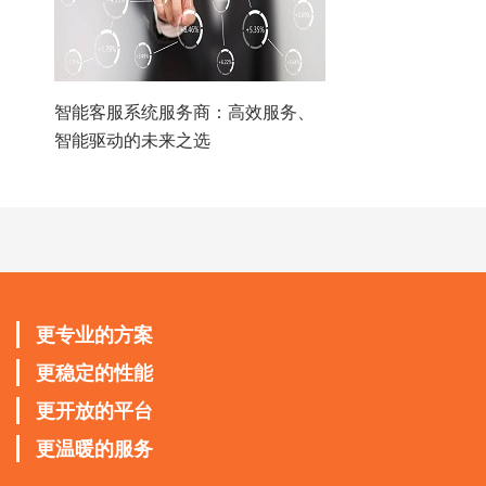
智能客服系统服务商：高效服务、
智能驱动的未来之选
更专业的方案
更稳定的性能
更开放的平台
更温暖的服务