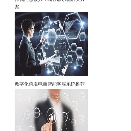
案
数字化跨境电商智能客服系统推荐