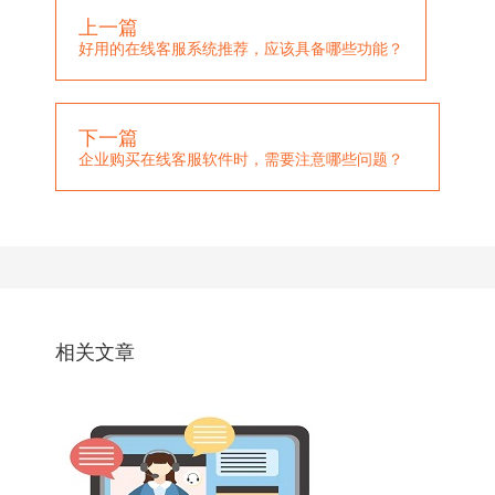
上一篇
好用的在线客服系统推荐，应该具备哪些功能？
下一篇
企业购买在线客服软件时，需要注意哪些问题？
相关文章