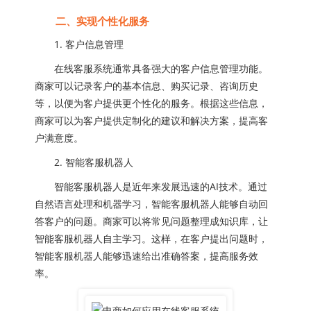
二、实现个性化服务
1. 客户信息管理
在线客服系统通常具备强大的客户信息管理功能。
商家可以记录客户的基本信息、购买记录、咨询历史
等，以便为客户提供更个性化的服务。根据这些信息，
商家可以为客户提供定制化的建议和解决方案，提高客
户满意度。
2. 智能客服机器人
智能客服机器人是近年来发展迅速的AI技术。通过
自然语言处理和机器学习，智能客服机器人能够自动回
答客户的问题。商家可以将常见问题整理成知识库，让
智能客服机器人自主学习。这样，在客户提出问题时，
智能客服机器人能够迅速给出准确答案，提高服务效
率。