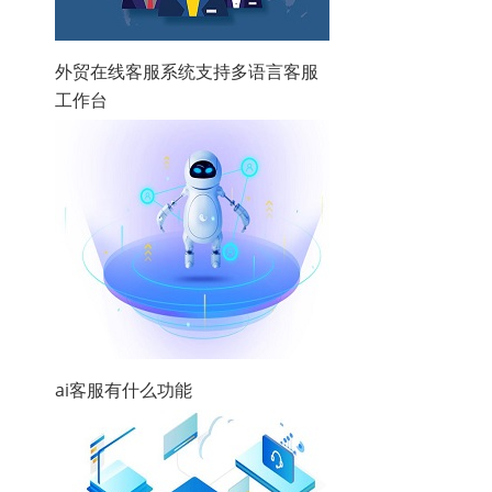
外贸在线客服系统支持多语言客服
工作台
ai客服有什么功能