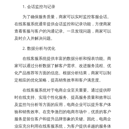
1. 会话监控与记录
为了确保服务质量，商家可以实时监控客服会话。
在线客服系统通常提供会话监控和记录功能，方便商家
查看客服与客户的沟通记录。一旦发现问题，商家可以
及时介入并解决问题。
2. 数据分析与优化
在线客服系统提供丰富的数据分析和报表功能。商
家可以通过分析数据了解客户需求、改进服务流程、优
化产品推荐等方面的信息。根据分析结果，商家可以制
定相应的优化策略，提高销售效率和客户满意度。
在线客服系统对于电商企业至关重要。通过提供即
时在线支持、实现个性化服务、提高服务质量和效率以
及监控与分析等方面的应用，电商企业可以提升客户体
验和销售效率。在竞争激烈的电商市场中，优质的客户
服务是留住客户和提升品牌形象的关键。因此，电商企
业应充分利用在线客服系统，为客户提供卓越的服务体