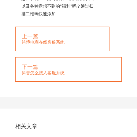
以及各种意想不到的"福利"吗？通过扫
描二维码快速添加
上一篇
跨境电商在线客服系统
下一篇
抖音怎么接入客服系统
相关文章