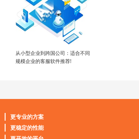
从小型企业到跨国公司：适合不同
规模企业的客服软件推荐!
更专业的方案
更稳定的性能
更开放的平台