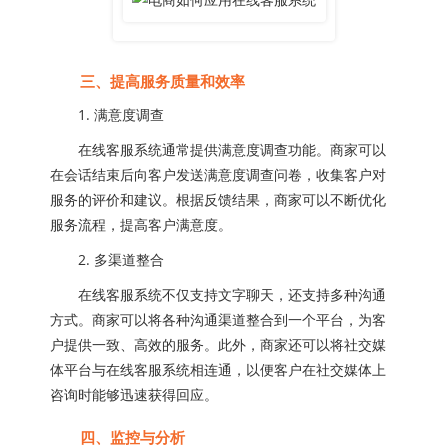
三、提高服务质量和效率
1. 满意度调查
在线客服系统通常提供满意度调查功能。商家可以
在会话结束后向客户发送满意度调查问卷，收集客户对
服务的评价和建议。根据反馈结果，商家可以不断优化
服务流程，提高客户满意度。
2. 多渠道整合
在线客服系统不仅支持文字聊天，还支持多种沟通
方式。商家可以将各种沟通渠道整合到一个平台，为客
户提供一致、高效的服务。此外，商家还可以将社交媒
体平台与在线客服系统相连通，以便客户在社交媒体上
咨询时能够迅速获得回应。
四、监控与分析