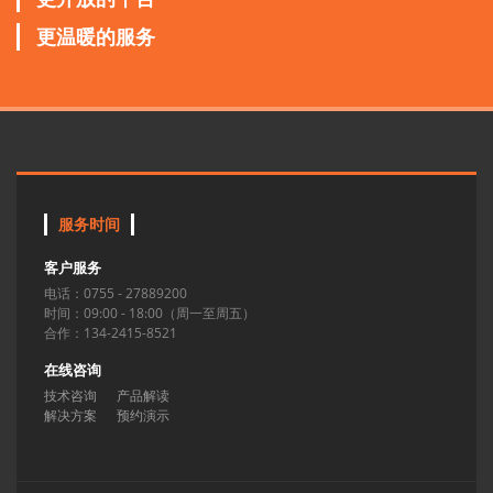
更温暖的服务
服务时间
客户服务
电话：0755 - 27889200
时间：09:00 - 18:00（周一至周五）
合作：134-2415-8521
在线咨询
技术咨询
产品解读
解决方案
预约演示