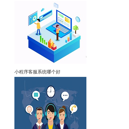
小程序客服系统哪个好