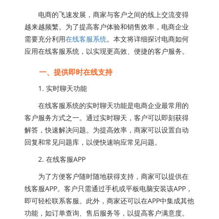
电商的飞速发展，商家与客户之间的线上交流变得
越来越频繁。为了提高客户体验和销售效率，电商企业
需要充分利用
在线客服系统
。本文将详细探讨电商如何
应用在线客服系统，以实现更高效、便捷的客户服务。
一、提供即时在线支持
1. 实时聊天功能
在线客服系统的实时聊天功能是电商企业最常用的
客户服务方式之一。通过实时聊天，客户可以即刻获得
解答，快速解决问题。为提高效率，商家可以设置自动
回复和常见问题库，以便快速响应常见问题。
2. 在线客服APP
为了方便客户随时随地获得支持，商家可以提供在
线客服APP。客户只需通过手机或平板电脑安装该APP，
即可轻松联系客服。此外，商家还可以在APP中集成其他
功能，如订单查询、售后服务等，以提高客户满意度。