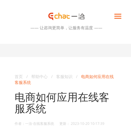
—— 让咨询更简单，让服务有温度 ——
首页
/
帮助中心
/
客服知识
/
电商如何应用在线
客服系统
电商如何应用在线客
服系统
作者：一洽·在线客服系统 更新： 2023-10-20 10:17:39