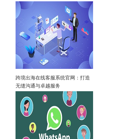
跨境出海在线客服系统官网：打造
无缝沟通与卓越服务