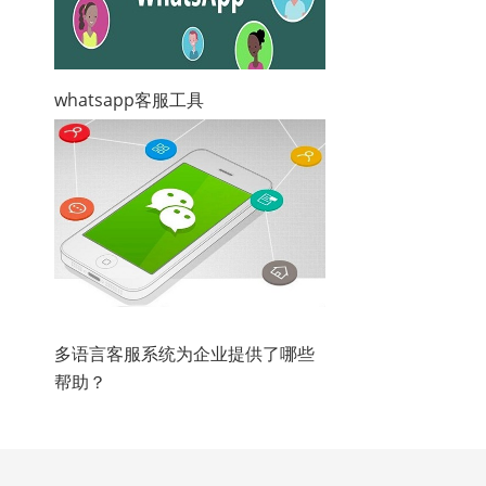
whatsapp客服工具
多语言客服系统为企业提供了哪些
帮助？