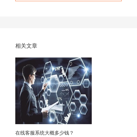
相关文章
在线客服系统大概多少钱？