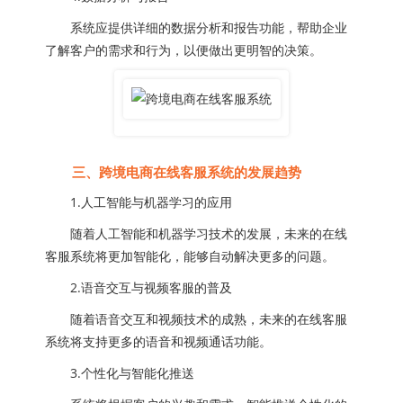
系统应提供详细的数据分析和报告功能，帮助企业
了解客户的需求和行为，以便做出更明智的决策。
三、跨境电商在线客服系统的发展趋势
1.人工智能与机器学习的应用
随着人工智能和机器学习技术的发展，未来的在线
客服系统将更加智能化，能够自动解决更多的问题。
2.语音交互与视频客服的普及
随着语音交互和视频技术的成熟，未来的在线客服
系统将支持更多的语音和视频通话功能。
3.个性化与智能化推送