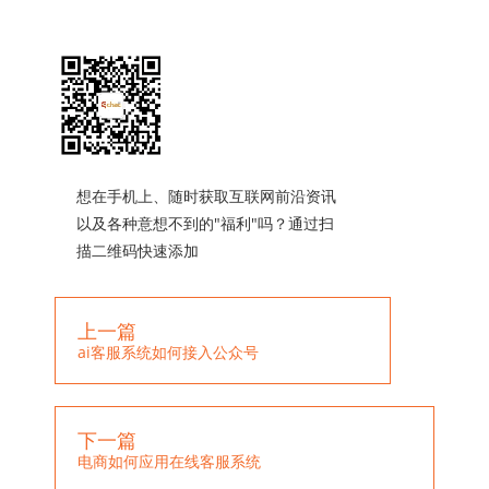
想在手机上、随时获取互联网前沿资讯
以及各种意想不到的"福利"吗？通过扫
描二维码快速添加
上一篇
ai客服系统如何接入公众号
下一篇
电商如何应用在线客服系统