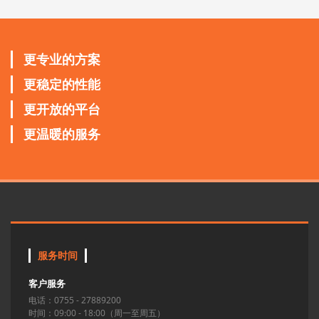
更专业的方案
更稳定的性能
更开放的平台
更温暖的服务
服务时间
客户服务
电话：0755 - 27889200
时间：09:00 - 18:00（周一至周五）