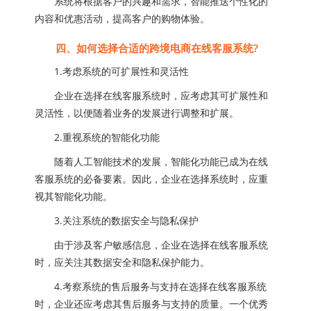
系统将根据客户的兴趣和需求，智能推送个性化的
内容和优惠活动，提高客户的购物体验。
四、如何选择合适的跨境电商在线客服系统?
1.考虑系统的可扩展性和灵活性
企业在选择在线客服系统时，应考虑其可扩展性和
灵活性，以便随着业务的发展进行调整和扩展。
2.重视系统的智能化功能
随着人工智能技术的发展，智能化功能已成为在线
客服系统的必备要素。因此，企业在选择系统时，应重
视其智能化功能。
3.关注系统的数据安全与隐私保护
由于涉及客户敏感信息，企业在选择在线客服系统
时，应关注其数据安全和隐私保护能力。
4.考察系统的售后服务与支持在选择在线客服系统
时，企业还应考虑其售后服务与支持的质量。一个优秀