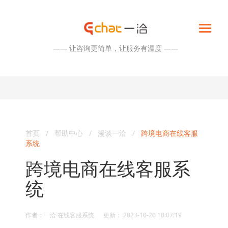
—— 让咨询更简单，让服务有温度 ——
首页
/
帮助中心
/
漫谈一洽
/
跨境电商在线客服
系统
跨境电商在线客服系
统
作者：一洽·在线客服系统 更新： 2023-10-20 10:07:19