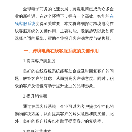
全球电子商务的飞速发展，跨境电商已成为众多企
业的新机遇。在这个环境下，拥有一个高效、智能的
在
线客服系统
变得至关重要。本文将详细探讨跨境电商在
线客服系统的关键作用、主要功能、发展趋势以及如何
选择合适的系统，帮助企业提升客户满意度与销售额。
一、跨境电商在线客服系统的关键作用
1.提高客户满意度
良好的在线客服系统能帮助企业及时回复客户的问
题，解答客户的疑虑，从而提高客户满意度。同时，积
极的客户反馈也有助于提升企业的品牌形象。
2.提升销售额
通过在线客服系统，企业可以为客户提供个性化的
购物解决方案，从而提高客户的购买意愿和购买量。此
外，良好的客户服务也有助于提高客户的复购率。
3.降低运营成本