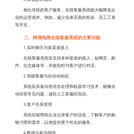
相比传统的客户服务，在线客服系统能大幅降低企
业的运营成本。例如，减少实体店面的租金、员工工资
等开支。
二、跨境电商在线客服系统的主要功能
1.实时聊天与多渠道接入
在线客服系统应支持多种渠道的接入，如网页、邮
件、社交媒体等，并能实时与客户进行对话。
2.智能客服与自动化响应
系统应具备自然语言处理和机器学习技术，能够自
动回答常见问题，减轻人工客服的负担。
3.客户关系管理
系统应能帮助企业记录客户的信息，了解客户的购
物习惯和需求，以便提供更个性化的服务。
4.数据分析与报告