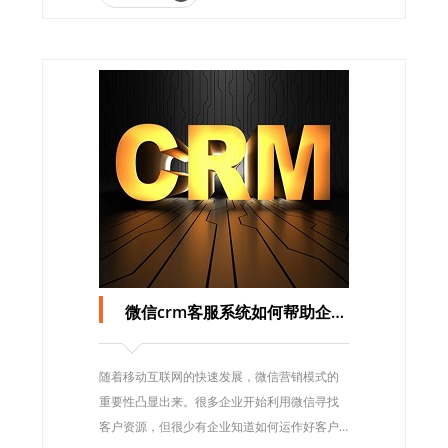
微信crm客服系统如何帮助企业做好客户关系管理？
随着移动互联网的快速发展，微信营销模式的
重要性凸显出来。很多企业开始利用微信寻找
客户资源，但很少有企业知道如何运作好客户