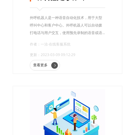
外呼机器人是一种语音自动化技术，用于大型
呼叫中心和客户中心。外呼机器人可以自动拨
打电话与用户交互，使用预先录制的语音或语
音合成技术，为用户提供信息或回答问题。
作者：一洽·在线客服系统
更新：2023-03-09 09:12:29
查看更多