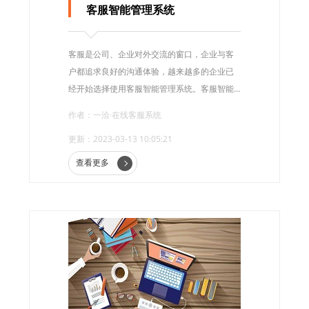
客服智能管理系统
客服是公司、企业对外交流的窗口，企业与客
户都追求良好的沟通体验，越来越多的企业已
经开始选择使用客服智能管理系统。客服智能
管理系统更倾向于智能化操作，智能化操作表
作者：一洽·在线客服系统
现方式与方向更清晰，对企业而言更加适用。
更新：2023-03-13 10:05:21
查看更多