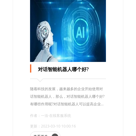
对话智能机器人哪个好?
随着科技的发展，越来越多的企业开始使用对
话智能机器人，那么，对话智能机器人哪个好?
有哪些作用呢?对话智能机器人可以提高企业的
服务效率和客户服务体验，其次可以节约企业
作者：一洽·在线客服系统
客服成本。
更新：2023-03-10 10:00:16