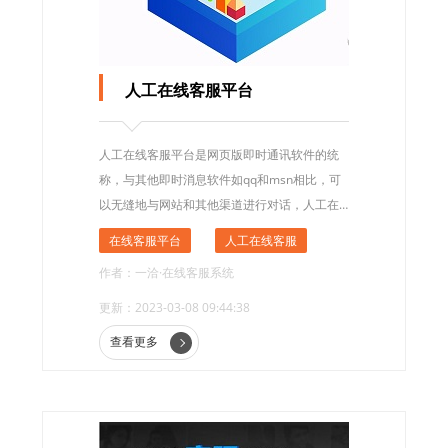
人工在线客服平台
人工在线客服平台是网页版即时通讯软件的统
称，与其他即时消息软件如qq和msn相比，可
以无缝地与网站和其他渠道进行对话，人工在
线客服平台主要为网站和其他应用提供与访客
在线客服平台
人工在线客服
对话的平台。
作者：一洽·在线客服系统
更新：2023-03-08 09:44:38
查看更多