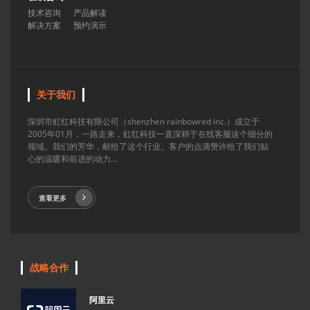
技术咨询
产品解读
解决方案
预约演示
关于我们
深圳市虹红科技有限公司（shenzhen rainbowred inc.）成立于
2005年01月，一路走来，虹红科技一直深耕于在线客服这个细分的
领域。我们的芳华，献给了这个行业。客户的点滴赞许给了我们贴
心的温暖和前进的动力...
查看更多
战略合作
阿里云