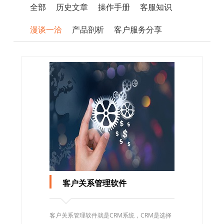
全部
历史文章
操作手册
客服知识
漫谈一洽
产品剖析
客户服务分享
客户关系管理软件
客户关系管理软件就是CRM系统，CRM是选择