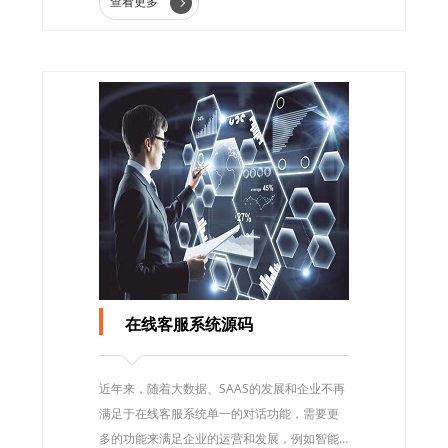
查看更多
在线客服系统源码
近年来，随着大数据、SAAS的发展和企业不再
满足于在线客服系统单一的对话功能，需要更
多的功能来满足企业的运营和发展，例如智能