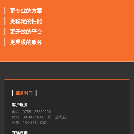
更专业的方案
更稳定的性能
更开放的平台
更温暖的服务
服务时间
客户服务
电话：0755 - 27889200
时间：09:00 - 18:00（周一至周五）
合作：134-2415-8521
在线咨询