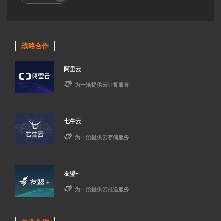
战略合作
阿里云

为一洽提供云计算服务
七牛云

为一洽提供云存储服务
友盟+

为一洽提供云推送服务