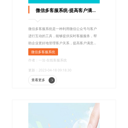
微信多客服系统-提高客户满意度的利器
微信多客服系统是一种利用微信公众号与客户
进行互动的工具，能够提供实时客服服务，帮
助企业更好地管理客户关系，提高客户满意
度。
微信多客服系统
作者：一洽·在线客服系统
更新：2023-04-18 09:18:30
查看更多