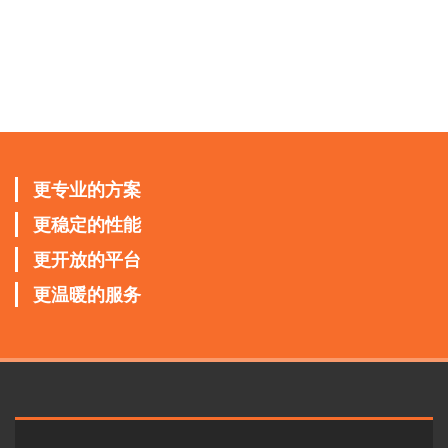
更专业的方案
更稳定的性能
更开放的平台
更温暖的服务