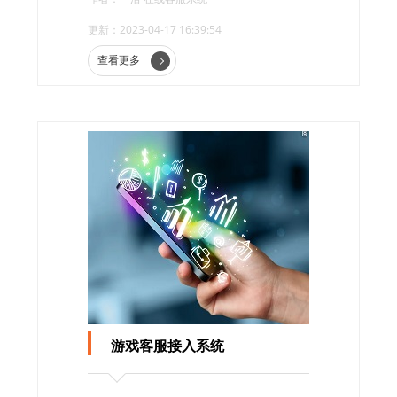
更新：2023-04-17 16:39:54
查看更多
游戏客服接入系统