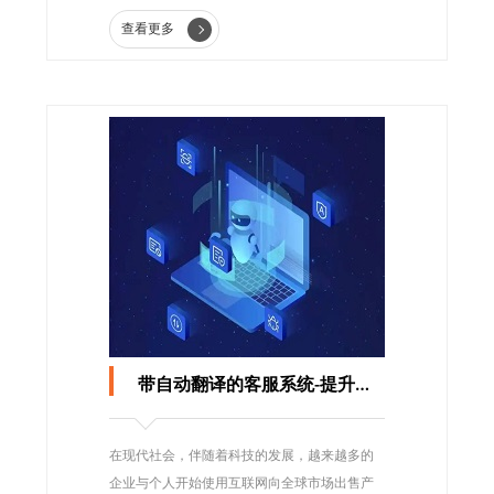
查看更多
带自动翻译的客服系统-提升企业在国际市场的竞争力
在现代社会，伴随着科技的发展，越来越多的
企业与个人开始使用互联网向全球市场出售产