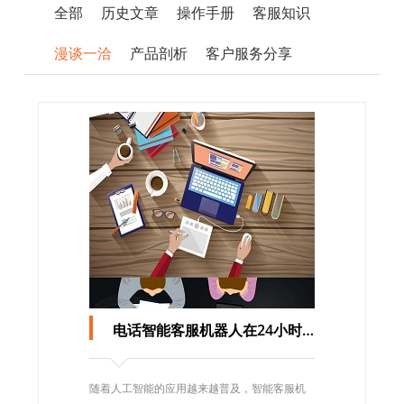
全部
历史文章
操作手册
客服知识
漫谈一洽
产品剖析
客户服务分享
电话智能客服机器人在24小时全天候服务中的应用
随着人工智能的应用越来越普及，智能客服机