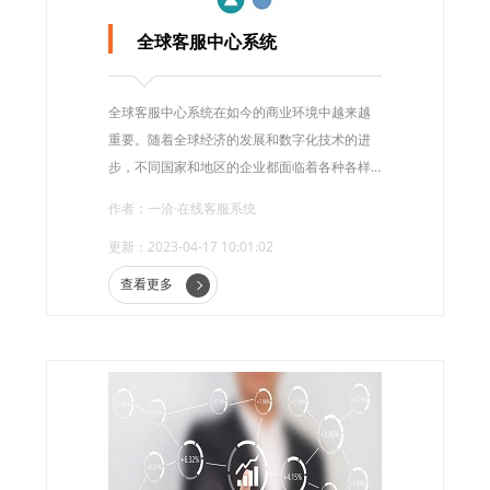
全球客服中心系统
全球客服中心系统在如今的商业环境中越来越
重要。随着全球经济的发展和数字化技术的进
步，不同国家和地区的企业都面临着各种各样
的挑战。为了满足客户需要，维护客户关系，
作者：一洽·在线客服系统
企业需要一套最先进的全球客服系统。
更新：2023-04-17 10:01:02
查看更多