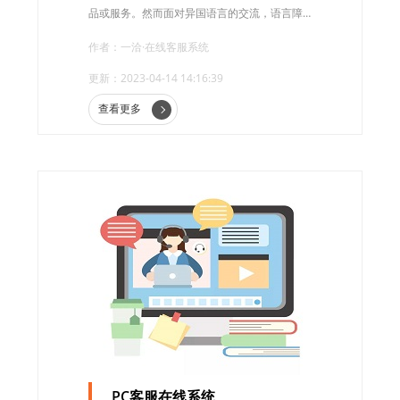
品或服务。然而面对异国语言的交流，语言障
碍成为了许多企业遇到的难题。
作者：一洽·在线客服系统
更新：2023-04-14 14:16:39
查看更多
PC客服在线系统