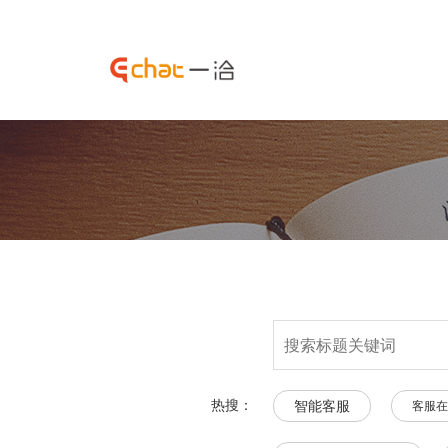
热搜：
智能客服
客服在