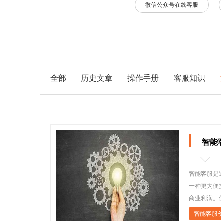
微信公众号在线客服
全部
历史文章
操作手册
客服知识
智能
智能客服是
一种更为便
商业利润。
智能客服