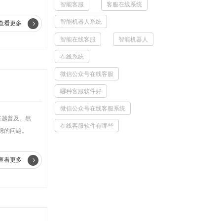
智能客服
客服在线系统
智能机器人系统
查看更多
智能在线客服
智能机器人
在线系统
微信公众号在线客服
哪种客服软件好
微信公众号在线客服系统
来越普及。然
在线客服软件有哪些
虑的问题。
查看更多