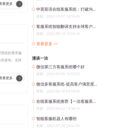
查看更多
中英双语在线客服系统：打破沟通壁垒，提升用户体验
更新：2023-10-07 10:55:45
客服系统智能翻译支持全球客户服务：助力企业拓展国际市场
更新：2023-08-14 15:54:16
查看更多 >>
理系统的需求越
漫谈一洽
提供咨询、支持
微信第三方客服系统哪个好
更新：2024-03-05 16:53:52
查看更多
微信多客服系统-提高客户满意度的利器
更新：2023-04-18 09:18:30
在线客服系统推荐【一洽客服系统】
更新：2023-04-23 14:58:19
智能客服机器人有哪些
更新：2023-07-20 14:01:30