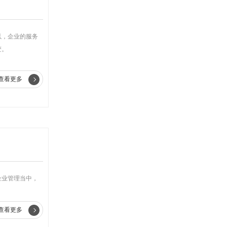
以，企业的服务
变。
查看更多
企业管理当中，
查看更多