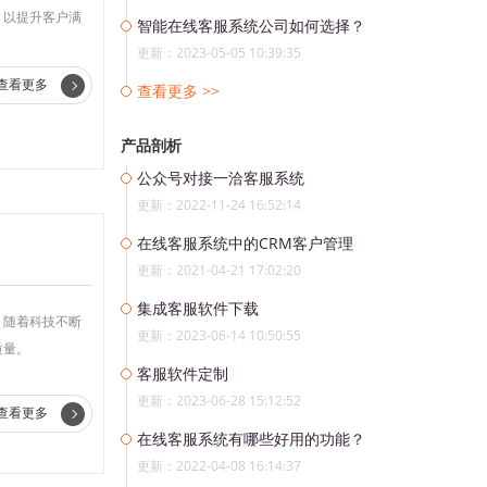
，以提升客户满
智能在线客服系统公司如何选择？
更新：2023-05-05 10:39:35
查看更多
查看更多 >>
产品剖析
公众号对接一洽客服系统
更新：2022-11-24 16:52:14
在线客服系统中的CRM客户管理
更新：2021-04-21 17:02:20
集成客服软件下载
。随着科技不断
更新：2023-06-14 10:50:55
质量。
客服软件定制
更新：2023-06-28 15:12:52
查看更多
在线客服系统有哪些好用的功能？
更新：2022-04-08 16:14:37