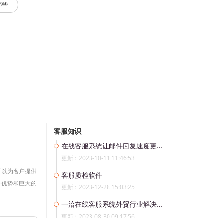
哪些
客服知识
在线客服系统让邮件回复速度更高效
更新：2023-10-11 11:46:53
可以为客户提供
客服质检软件
争优势和巨大的
更新：2023-12-28 15:03:25
一洽在线客服系统外贸行业解决方案
更新：2023-08-30 09:17:56