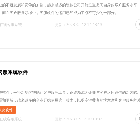
业的不断发展和竞争的加剧，越来越多的装修公司开始注重提高自身的客户服务水平
。而在客户服务领域中，客服软件的运用已经成为了必不可少的一部分。
·在线客服系统
更新：2023-05-12 14:43:13
客服系统软件
统软件，一种新型的智能化客户服务工具，正逐渐成为企业与客户之间通信的新方式
展和更新，越来越多的企业开始使用这一技术，以提高消费者的满意度和客户服务的
系统软件
·在线客服系统
更新：2023-05-12 10:19:02