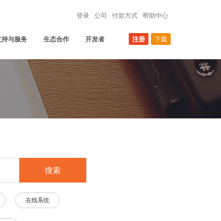
登录
公司
付款方式
帮助中心
支持与服务
生态合作
开发者
注册
下载
搜索
在线系统