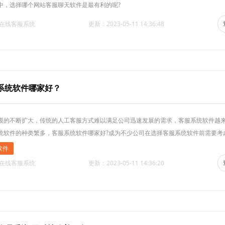
中，选择哪个网站客服聊天软件是最有利的呢?
·在线客服系统
更新：2023-05-11 14:36:48
系统软件哪家好？
模的不断扩大，传统的人工客服方式难以满足公司迅速发展的需求，客服系统软件越
统软件的种类繁多，客服系统软件哪家好?成为不少公司在选择客服系统软件前需要考
软件
·在线客服系统
更新：2023-05-11 14:36:20