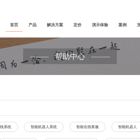
首页
产品
解决方案
定价
演示体验
案例
帮助中心
线系统
智能机器人系统
智能在线客服
智能机器人