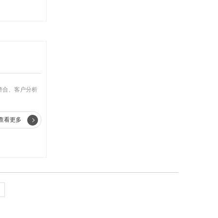
整合、客户分析
查看更多