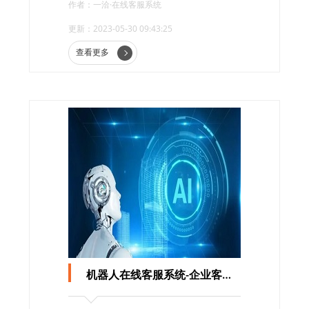
作者：一洽·在线客服系统
司更好地管理客户服务。
更新：2023-05-30 09:43:25
查看更多
机器人在线客服系统-企业客户服务的重要趋势