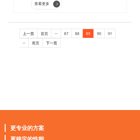
查看更多
上一页
首页
···
87
88
89
90
91
···
尾页
下一页
更专业的方案
更稳定的性能