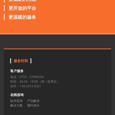
更开放的平台
更温暖的服务
服务时间
客户服务
电话：0755 - 27889200
时间：09:00 - 18:00（周一至周五）
合作：134-2415-8521
在线咨询
技术咨询
产品解读
解决方案
预约演示