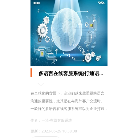
多语言在线客服系统(打通语言壁垒,提高客户满意度)
在全球化的背景下，企业们越来越重视跨语言
沟通的重要性，尤其是在与海外客户交流时。
一款好的多语言在线客服系统可以为企业打通
语言壁垒，提高客户满意度，使企业的国际化
作者：一洽·在线客服系统
水平更上一层楼。
更新：2023-05-29 10:38:08