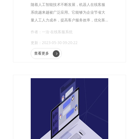
随着人工智能技术不断发展，机器人在线客服
系统越来越被广泛应用。它能够为企业节省大
量人工人力成本，提高客户服务效率，优化客
户体验。机器人在线客服系统的出现为企业的
作者：一洽·在线客服系统
客户服务带来了一种新的可能性。
更新：2023-05-30 09:20:22
查看更多