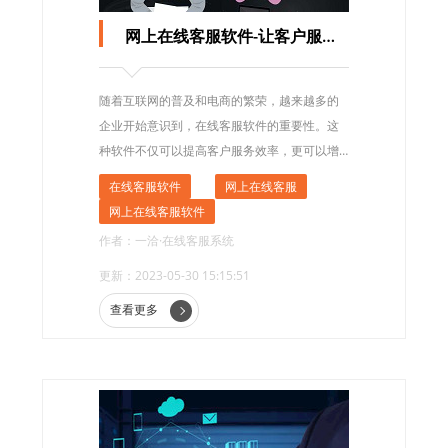
网上在线客服软件-让客户服务更高效
随着互联网的普及和电商的繁荣，越来越多的
企业开始意识到，在线客服软件的重要性。这
种软件不仅可以提高客户服务效率，更可以增
加客户满意度，从而提高企业的竞争力。
在线客服软件
网上在线客服
网上在线客服软件
作者：一洽·在线客服系统
更新：2023-05-30 15:15:51
查看更多