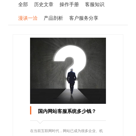
全部
历史文章
操作手册
客服知识
漫谈一洽
产品剖析
客户服务分享
国内网站客服系统多少钱？
在当前互联网时代，网站已成为很多企业、机