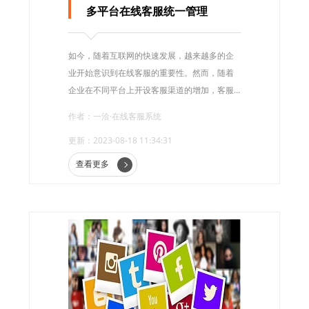
多平台在线客服统一管理
如今，随着互联网的快速发展，越来越多的企
业开始意识到在线客服的重要性。然而，随着
企业在不同平台上开设客服渠道的增加，客服
管理变得越来越复杂。为了解决这个问题，多
作者：一洽·在线客服系统
平台在线客服统一管理应运而生。
更新：2023-08-18 11:34:31
查看更多