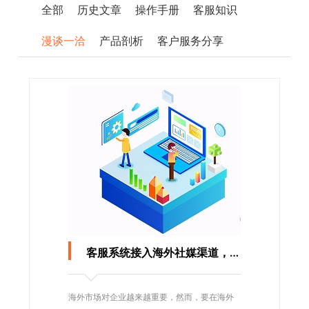
全部
历史文章
操作手册
客服知识
漫谈一洽
产品剖析
客户服务分享
客服系统接入海外社媒渠道，打造全球化品牌形象
海外市场对企业越来越重要，然而，要在海外