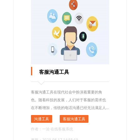
客服沟通工具
客服沟通工具在现代社会中扮演着重要的角
色。随着科技的发展，人们对于客服的需求也
在不断增加，传统的电话沟通已经无法满足人
们的需求。因此，各种客服沟通工具应运而
沟通工具
客服沟通工具
生，为人们提供了更加便捷和高效的沟通方
作者：一洽·在线客服系统
式。
更新：2023-08-17 14:55:19