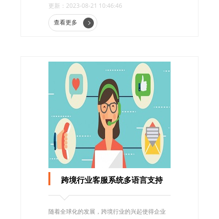
更新：2023-08-21 10:46:46
查看更多
跨境行业客服系统多语言支持
随着全球化的发展，跨境行业的兴起使得企业