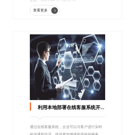
查看更多
利用本地部署在线客服系统开拓新市场
通过在线客服系统，企业可以与客户进行实时
的沟通和交流，提供更加便捷和高效的服务。