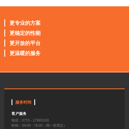
更专业的方案
更稳定的性能
更开放的平台
更温暖的服务
服务时间
客户服务
电话：0755 - 27889200
时间：09:00 - 18:00（周一至周五）