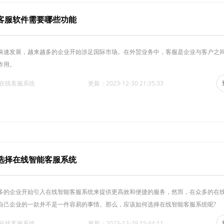
客服软件需要哪些功能
快速发展，越来越多的企业开始涉足国际市场。在外贸业务中，客服是企业与客户之
作用。
·在线客服系统
更新：2023-12-30 21:35:33
选择在线智能客服系统
多的企业开始引入在线智能客服系统来提供更高效和便捷的服务，然而，在众多的在
自己企业的一款并不是一件容易的事情。那么，应该如何选择在线智能客服系统呢?
·在线客服系统
更新：2023-12-29 15:44:11