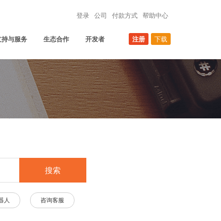
登录
公司
付款方式
帮助中心
支持与服务
生态合作
开发者
注册
下载
搜索
器人
咨询客服