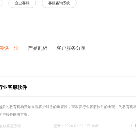
企业客服
客服咨询系统
漫谈一洽
产品剖析
客户服务分享
行业客服软件
越多的教育机构开始重视客户服务的重要性，而教育行业客服软件的出现，为教育机
客户服务解决方案。
·在线客服系统
更新：2024-01-01 17:10:49