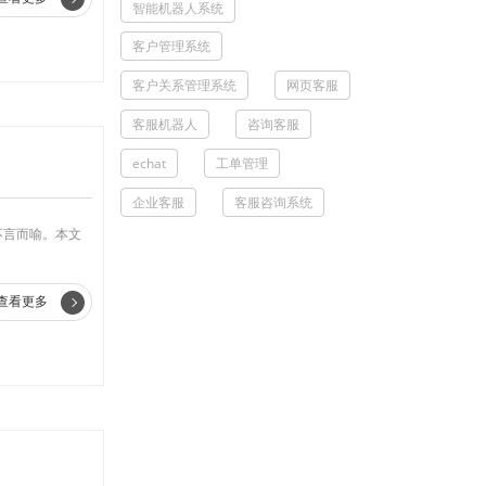
智能机器人系统
客户管理系统
客户关系管理系统
网页客服
客服机器人
咨询客服
echat
工单管理
企业客服
客服咨询系统
不言而喻。本文
查看更多