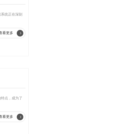
服系统正在深刻
查看更多
的特点，成为了
查看更多