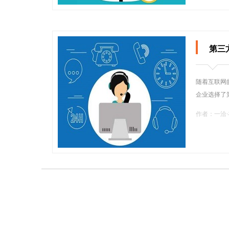
第三
随着互联网
企业选择了
作者：一洽