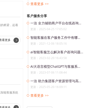
查看更多 >>
客户服务分享
一洽 全力辅助商户平台在线咨询解决方案
间的桥梁，起着
更新：2025-04-25 17:05:02
智能客服在客户服务工作中有哪些优势?
查看更多
更新：2021-12-06 18:05:16
ai智能客服怎么解决客户咨询问题？
更新：2023-02-20 16:43:58
AI大语言模型ChatGPT与客服系统的完美结合
更新：2023-07-06 11:08:44
一洽 助力集团客户资源管理与高效运营解决方案
更新：2025-05-20 16:09:11
线智能客服系统
查看更多 >>
查看更多