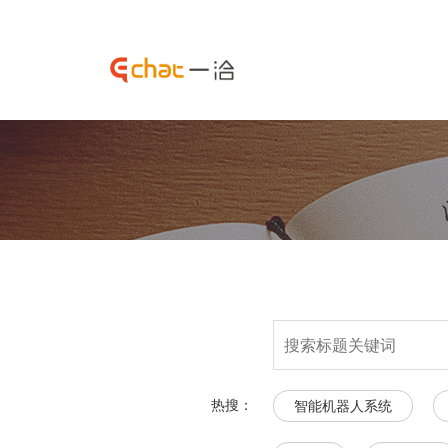
热搜：
智能机器人系统