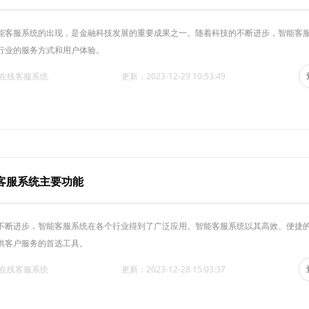
能客服系统的出现，是金融科技发展的重要成果之一。随着科技的不断进步，智能客
行业的服务方式和用户体验。
·在线客服系统
更新：2023-12-29 10:53:49
客服系统主要功能
不断进步，智能客服系统在各个行业得到了广泛应用。智能客服系统以其高效、便捷
供客户服务的首选工具。
·在线客服系统
更新：2023-12-28 15:03:37