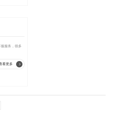
客服服务，很多
查看更多