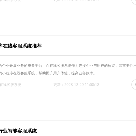
序在线客服系统推荐
为企业开展业务的重要平台，而在线客服系统作为连接企业与用户的桥梁，其重要性
的小程序在线客服系统，帮助提升用户体验，提高业务效率。
·在线客服系统
更新：2023-12-29 11:08:18
行业智能客服系统