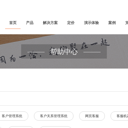
首页
产品
解决方案
定价
演示体验
案例
帮助中心
客户管理系统
客户关系管理系统
网页客服
客服机