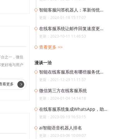
智能客服问答机器人：革新传统服务模式
更新：2024-01-18 15:17:07
在线客服系统让邮件回复速度更高效
更新：2023-10-11 11:46:53
查看更多 >>
平台之一，微信
漫谈一洽
够更好地与用户
智能在线客服系统有哪些服务优势？
更新：2021-12-29 11:11:57
查看更多
微信第三方在线客服系统
更新：2024-01-04 14:14:18
在线客服系统集成WhatsApp，助力企业实现7*24小时全天候服务
更新：2023-09-19 16:53:15
ai智能语音机器人排名
更新：2023-03-06 10:09:07