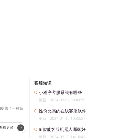
客服知识
小程序客服系统有哪些
更新：2024-02-02 09:49:39
构提供了一种高
性价比高的在线客服软件
更新：2024-01-15 10:33:57
查看更多
ai智能客服机器人哪家好
更新：2024-02-23 14:16:41