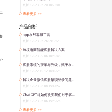
更新：2023-06-20 10:22:01
工
查看更多 >>
产品剖析
app在线客服工具
客
更新：2023-06-26 09:38:23
跨境电商智能客服解决方案
更新：2023-09-06 10:50:48
户
客服系统的变革与升级，赋予在线客服新机遇
更新：2022-10-12 16:49:28
解决企业微信客服繁琐登录问题，客服系统提供一站式微信服务
更新：2023-08-08 15:47:57
ChatGPT将如何改变我们对于客服服务的认知
更新：2023-06-06 15:59:26
查看更多 >>