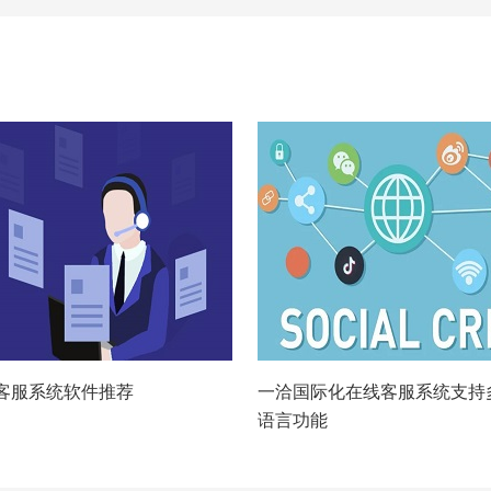
客服系统软件推荐
一洽国际化在线客服系统支持
语言功能