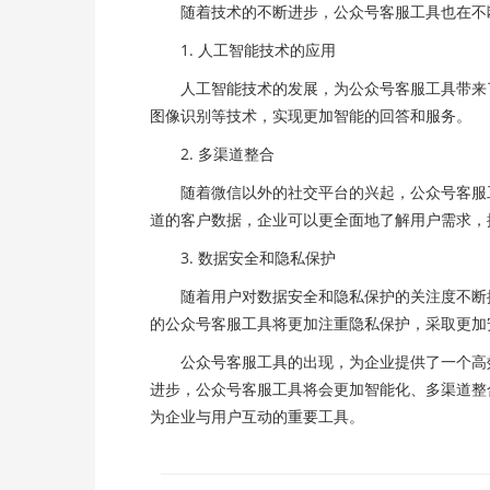
随着技术的不断进步，公众号客服工具也在不
1. 人工智能技术的应用
人工智能技术的发展，为公众号客服工具带来了
图像识别等技术，实现更加智能的回答和服务。
2. 多渠道整合
随着微信以外的社交平台的兴起，公众号客服工
道的客户数据，企业可以更全面地了解用户需求，
3. 数据安全和隐私保护
随着用户对数据安全和隐私保护的关注度不断提
的公众号客服工具将更加注重隐私保护，采取更加
公众号客服工具的出现，为企业提供了一个高效
进步，公众号客服工具将会更加智能化、多渠道整
为企业与用户互动的重要工具。