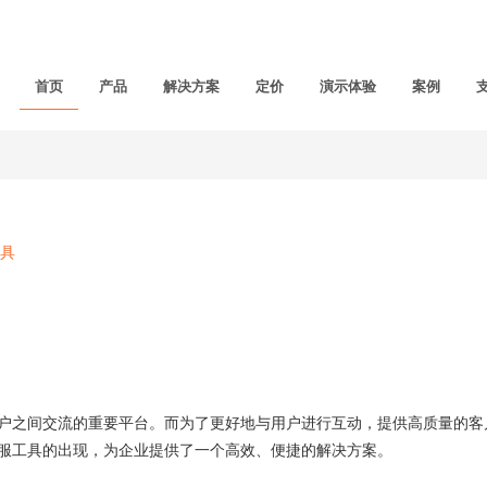
首页
产品
解决方案
定价
演示体验
案例
具
之间交流的重要平台。而为了更好地与用户进行互动，提供高质量的客
服工具的出现，为企业提供了一个高效、便捷的解决方案。