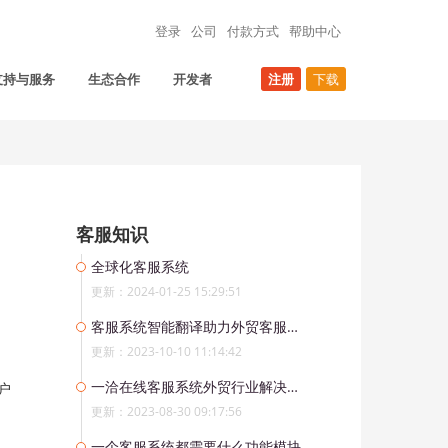
登录
公司
付款方式
帮助中心
支持与服务
生态合作
开发者
注册
下载
客服知识
全球化客服系统
更新：2024-01-25 15:29:51
客服系统智能翻译助力外贸客服：突破语言障碍，实现全球化服务
更新：2023-10-10 11:14:42
一洽在线客服系统外贸行业解决方案
户
更新：2023-08-30 09:17:56
一个客服系统都需要什么功能模块