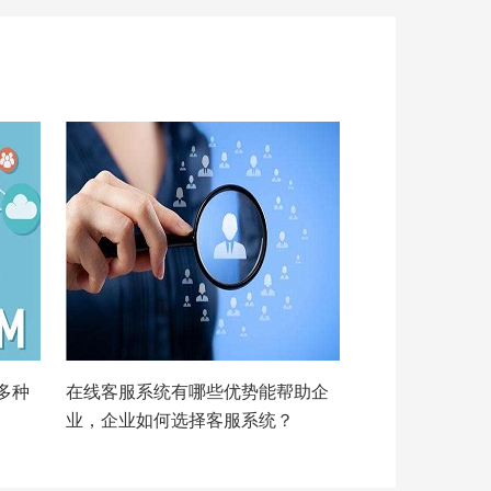
多种
在线客服系统有哪些优势能帮助企
业，企业如何选择客服系统？