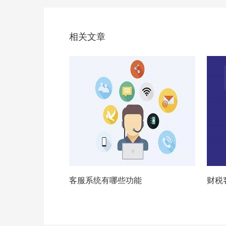
相关文章
客服系统有哪些功能
财税