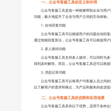
一、公众号客服工具的定义和作用
公众号客服工具是指一种能够帮助企业与用户进
功能，极大地提升了企业与用户之间的互动体验。
1. 自动回复功能
公众号客服工具可以根据用户的问题自动回复相
通过智能回复算法，公众号客服工具可以根据用户
2. 多人接待功能
公众号客服工具支持多人接待，可以同时为多个
得到及时解答。而且，公众号客服工具还可以根据
3. 消息记录功能
公众号客服工具可以将用户与客服人员之间的对
以了解用户的需求和痛点，为产品和服务的改进提
二、公众号客服工具的优势和应用场景
公众号客服工具具有以下优势，适用于各种企