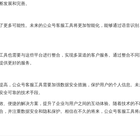
断发展和完善。
更多可能性。未来的公众号客服工具将更加智能化，能够通过语音识别
具也需要与这些平台进行整合，实现多渠道的客户服务。通过整合不同
提供更好的服务。
高，公众号客服工具需要加强数据安全措施，保护用户的个人信息。未
安全可靠的技术手段。
、便捷的解决方案，提升了企业与用户之间的互动体验。随着技术的不
合，并注重数据安全和隐私保护。相信在不久的将来，公众号客服工具将