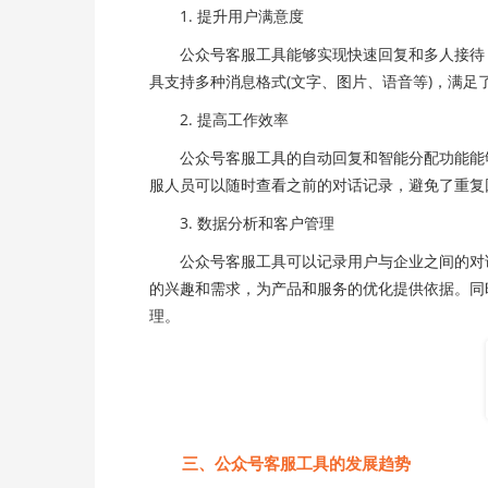
1. 提升用户满意度
公众号客服工具能够实现快速回复和多人接待，
具支持多种消息格式(文字、图片、语音等)，满足
2. 提高工作效率
公众号客服工具的自动回复和智能分配功能能够
服人员可以随时查看之前的对话记录，避免了重复
3. 数据分析和客户管理
公众号客服工具可以记录用户与企业之间的对话
的兴趣和需求，为产品和服务的优化提供依据。同
理。
三、公众号客服工具的发展趋势