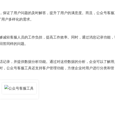
保证了用户问题的及时解答，提升了用户的满意度。而且，公众号客服
了用户多样化的需求。
减轻客服人员的工作负担，提高工作效率。同时，通过消息记录功能，
回答同样的问题。
记录，并提供数据分析功能。通过对这些数据的分析，企业可以了解用
时，公众号客服工具还支持客户管理功能，方便企业对用户进行分类和管