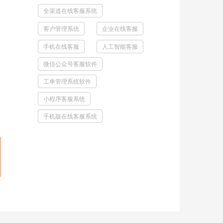
全渠道在线客服系统
客户管理系统
企业在线客服
手机在线客服
人工智能客服
微信公众号客服软件
工单管理系统软件
小程序客服系统
手机版在线客服系统