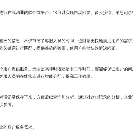
行在线沟通的软件或平台。它可以实现自动回复、多人接待、消息记录
应的信息，不仅节省了客服人员的时间，也能够更快地满足用户的需求
的关键词进行匹配，提供准确的答案，使用户能够快速解决问题。
用户提供服务。无论是高峰时段还是非工作时间，都能够保证用户的问
客服人员的在线状态进行智能分配，提高工作效率。
话记录保存下来，方便后续查询和分析。通过对这些记录的分析，企业
供参考。
业的客户服务需求。