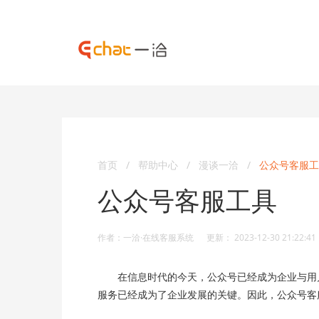
首页
/
帮助中心
/
漫谈一洽
/
公众号客服工
公众号客服工具
作者：一洽·在线客服系统 更新： 2023-12-30 21:22:41
在信息时代的今天，公众号已经成为企业与用户
服务已经成为了企业发展的关键。因此，公众号客