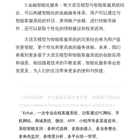
3.金融智能化服务：将大语言模型与智能客服系统结
合，可以构建智能化的金融服务体系。用户可以通过与
智能客服系统的对话，查询账户余额、进行转账等操
作，还可以获取个性化的理财建议和投资咨询。
大语言模型与智能客服系统的完美结合将为用户提
供更智能、更个性化和更高效的服务体验。未来，我们
将看到更多基于大语言模型和智能客服系统的创新应用
和场景。相信随着技术的不断发展，智能化服务将会愈
发普及，为人们的生活带来更多的便利与快捷。
（非特殊说明，本文版权归原作者所有，转载请注明出处 
:https://www.echatsoft.com/doc-detail-2055.shtml ）

「Echat」一洽专业在线客服系统，访客通过PC网站、手
机网站、商城系统、微信、APP、小程序等多渠道咨询，
系统智能支持：多样式选择、多路由接入、多业务整合、
多角色监控、多维度分析，多平台统一管理。
