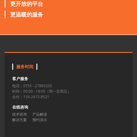
更开放的平台
更温暖的服务
服务时间
客户服务
电话：0755 - 27889200
时间：09:00 - 18:00（周一至周五）
合作：134-2415-8521
在线咨询
技术咨询
产品解读
解决方案
预约演示