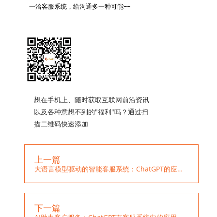
一洽客服系统，给沟通多一种可能~~

想在手机上、随时获取互联网前沿资讯
以及各种意想不到的"福利"吗？通过扫
描二维码快速添加
上一篇
大语言模型驱动的智能客服系统：ChatGPT的应用与优势
下一篇