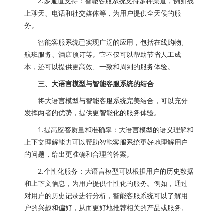
2.多通道支持：智能客服系统支持多种渠道，例如线
上聊天、电话和社交媒体等，为用户提供全天候的服
务。
智能客服系统已实现广泛的应用，包括在线购物、
航班服务、酒店预订等。它不仅可以帮助节省人工成
本，还可以提供更高效、一致和周到的服务体验。
三、大语言模型与智能客服系统的结合
将大语言模型与智能客服系统完美结合，可以充分
发挥两者的优势，提供更智能化的服务体验。
1.提高应答质量和准确率：大语言模型的语义理解和
上下文理解能力可以帮助智能客服系统更好地理解用户
的问题，给出更准确和合理的答案。
2.个性化服务：大语言模型可以根据用户的历史数据
和上下文信息，为用户提供个性化的服务。例如，通过
对用户的历史记录进行分析，智能客服系统可以了解用
户的兴趣和偏好，从而更好地推荐相关的产品或服务。