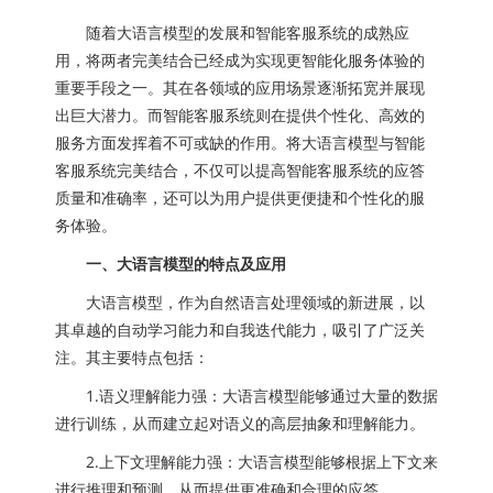
随着大语言模型的发展和智能客服系统的成熟应
用，将两者完美结合已经成为实现更智能化服务体验的
重要手段之一。其在各领域的应用场景逐渐拓宽并展现
出巨大潜力。而智能客服系统则在提供个性化、高效的
服务方面发挥着不可或缺的作用。将大语言模型与智能
客服系统完美结合，不仅可以提高智能客服系统的应答
质量和准确率，还可以为用户提供更便捷和个性化的服
务体验。
一、大语言模型的特点及应用
大语言模型，作为自然语言处理领域的新进展，以
其卓越的自动学习能力和自我迭代能力，吸引了广泛关
注。其主要特点包括：
1.语义理解能力强：大语言模型能够通过大量的数据
进行训练，从而建立起对语义的高层抽象和理解能力。
2.上下文理解能力强：大语言模型能够根据上下文来
进行推理和预测，从而提供更准确和合理的应答。