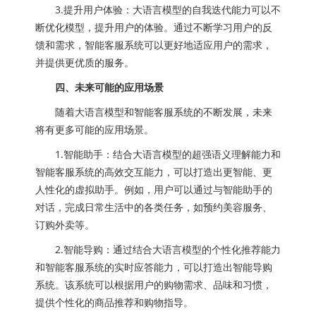
3.提升用户体验：大语言模型的自我迭代能力可以不
断优化模型，提升用户的体验。通过不断学习用户的反
馈和需求，智能客服系统可以更好地适应用户的需求，
并提供更优质的服务。
四、未来可能的应用场景
随着大语言模型和智能客服系统的不断发展，未来
将有更多可能的应用场景。
1.智能助手：结合大语言模型的超强语义理解能力和
智能客服系统的高效交互能力，可以打造出更智能、更
人性化的虚拟助手。例如，用户可以通过与智能助手的
对话，完成日常生活中的各类任务，如预约美容服务、
订购外卖等。
2.智能导购：通过结合大语言模型的个性化推荐能力
和智能客服系统的实时应答能力，可以打造出智能导购
系统。该系统可以根据用户的购物需求、品味和习惯，
提供个性化的商品推荐和购物指导。