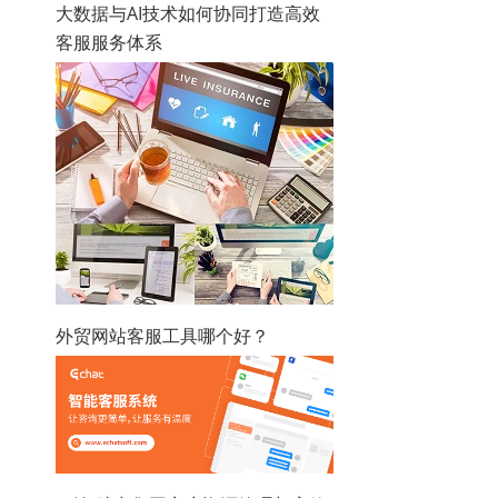
大数据与AI技术如何协同打造高效
客服服务体系
外贸网站客服工具哪个好？