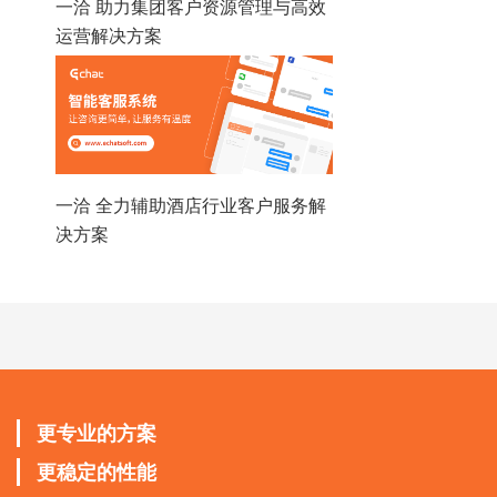
一洽 助力集团客户资源管理与高效
运营解决方案
一洽 全力辅助酒店行业客户服务解
决方案
更专业的方案
更稳定的性能