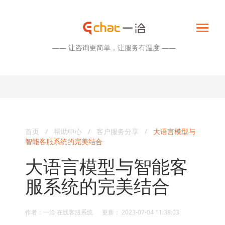
—— 让咨询更简单，让服务有温度 ——
首页
/
帮助中心
/
客户服务分享
/
大语言模型与
智能客服系统的完美结合
大语言模型与智能客
服系统的完美结合
作者：一洽·在线客服系统 更新： 2023-07-04 11:38:03