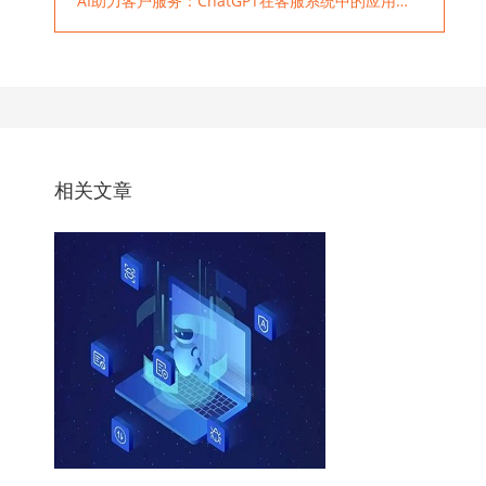
AI助力客户服务：ChatGPT在客服系统中的应用探索
相关文章