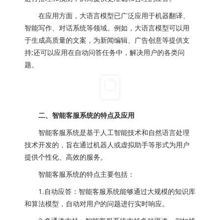
在应用方面，大语言模型已广泛应用于机器翻译、
智能写作、对话系统等领域。例如，大语言模型可以用
于生成高质量的文案，为新闻编辑、广告创意等提供支
持;还可以应用在自动问答任务中，解决用户的各类问
题。
二、智能客服系统的特点及应用
智能客服系统是基于人工智能技术和自然语言处理
技术开发的，旨在通过机器人或虚拟助手等形式为用户
提供个性化、高效的服务。
智能客服系统的特点主要包括：
1.自动应答：智能客服系统能够通过大规模的知识库
和算法模型，自动对用户的问题进行实时响应。