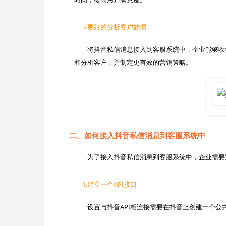
3.更好的分析客户数据
　　将抖音私信消息接入到客服系统中，企业能够收
二、如何接入抖音私信消息到客服系统中
1.建立一个API接口