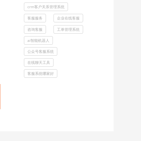
crm客户关系管理系统
客服服务
企业在线客服
咨询客服
工单管理系统
ai智能机器人
公众号客服系统
在线聊天工具
客服系统哪家好