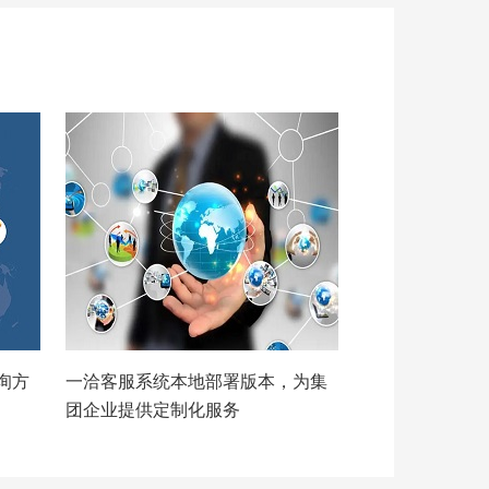
询方
一洽客服系统本地部署版本，为集
团企业提供定制化服务