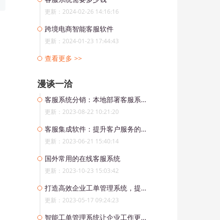
更新：2024-02-26 14:16:16
跨境电商智能客服软件
更新：2024-01-23 17:44:43
查看更多 >>
漫谈一洽
客服系统分销：本地部署客服系统合作企业多业务发展
更新：2023-08-22 10:21:20
客服集成软件：提升客户服务的新选择
更新：2023-06-21 15:40:14
国外常用的在线客服系统
更新：2023-10-23 15:03:42
打造高效企业工单管理系统，提升工作效率
更新：2023-05-17 09:24:23
智能工单管理系统让企业工作更高效