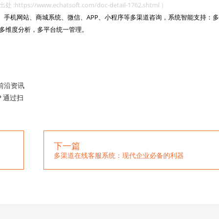
www.echatsoft.com/doc-detail-1762.shtml ）
网站、手机网站、商城系统、微信、APP、小程序等多渠道咨询，系统智能支持：多
多维度分析，多平台统一管理。

前沿资讯
？通过扫
下一篇
多渠道在线客服系统：现代企业必备的利器