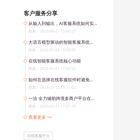
客户服务分享
从输入到输出，AI客服系统如何实现全流程自动化处理
更新：2023-06-27 15:06:27
大语言模型驱动的智能客服系统：ChatGPT的应用与优势
更新：2023-07-04 10:56:55
在线智能客服系统核心功能
更新：2024-01-01 17:33:52
如何在选择在线客服软件时避免出现问题？
更新：2023-07-12 17:11:02
一洽 全力辅助跨境多商户平台在线咨询解决方案
更新：2025-05-15 17:07:10
查看更多 >>
在线客服平台