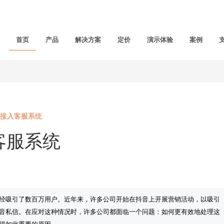
首页
产品
解决方案
定价
演示体验
案例
接入客服系统
客服系统
经吸引了数百万用户。近年来，许多公司开始在抖音上开展营销活动，以吸引
音私信。在应对这种情况时，许多公司都面临一个问题：如何更有效地处理这