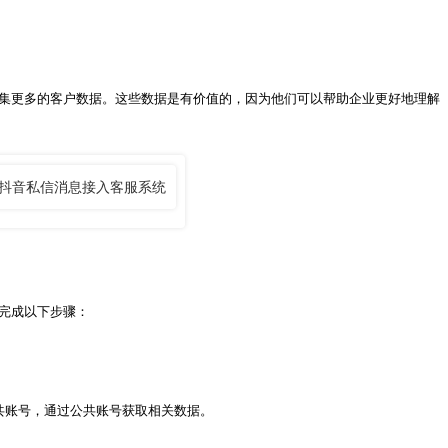
集更多的客户数据。这些数据是有价值的，因为他们可以帮助企业更好地理解