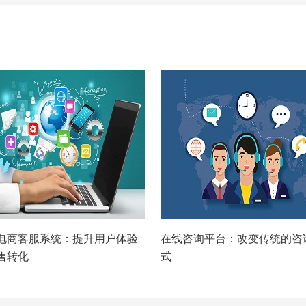
电商客服系统：提升用户体验
在线咨询平台：改变传统的咨
售转化
式