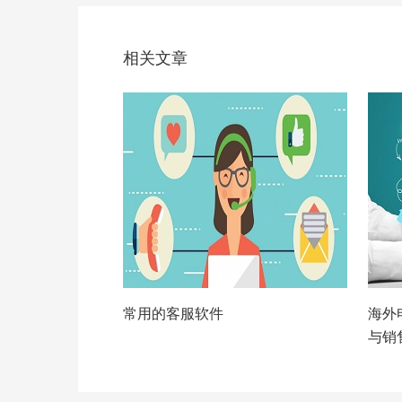
相关文章
常用的客服软件
海外
与销