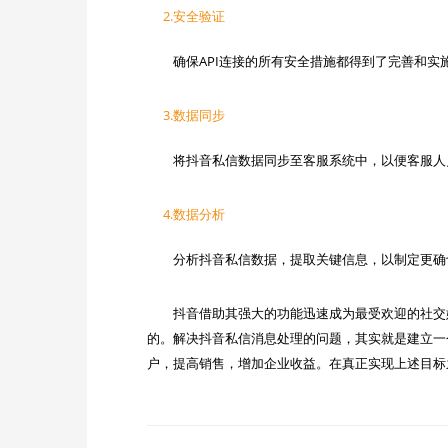
2.安全验证
3.数据同步
4.数据分析
　　抖音借助其强大的功能迅速成为最受欢迎的社交
的。解决抖音私信消息处理的问题，其实就是建立一