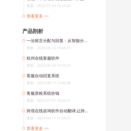
更新：2023-01-10 16:22:20
查看更多 >>
产品剖析
一洽留言分配与回复：从智能分发到高效处理，打造留言服务闭环
更新：2026-06-12 16:44:31
杭州在线客服软件
更新：2023-06-29 14:10:25
客服自动回复系统
更新：2023-08-17 11:43:39
客服质检系统价钱
更新：2023-07-07 10:03:21
跨境在线咨询软件自动翻译,让跨国交流更高效
更新：2023-04-17 11:39:31
查看更多 >>