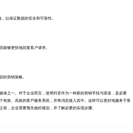
媒体之一。对于企业而言，使用抖音作为一种新的营销手段与渠道，是必要
个有效、高效的客戶服务系统，并将消息接入其中。这样可以更好地服务于客