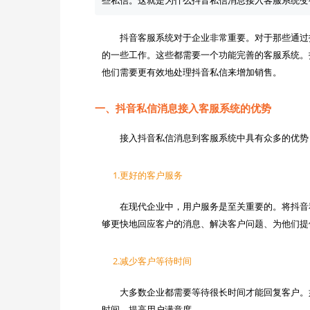
　　抖音客服系统对于企业非常重要。对于那些通过
的一些工作。这些都需要一个功能完善的客服系统。
一、抖音私信消息接入客服系统的优势
1.更好的客户服务
　　在现代企业中，用户服务是至关重要的。将抖音
2.减少客户等待时间
　　大多数企业都需要等待很长时间才能回复客户。