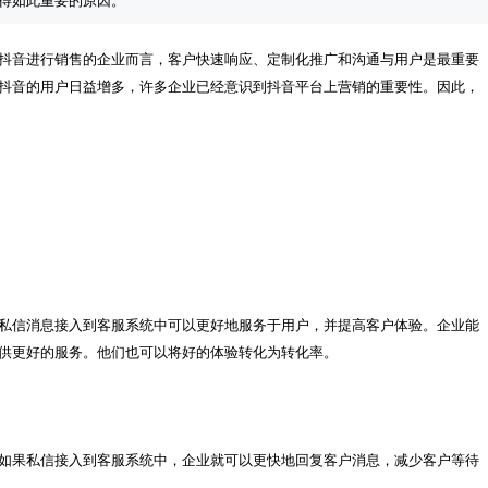
抖音进行销售的企业而言，客户快速响应、定制化推广和沟通与用户是最重要
抖音的用户日益增多，许多企业已经意识到抖音平台上营销的重要性。因此，
私信消息接入到客服系统中可以更好地服务于用户，并提高客户体验。企业能
如果私信接入到客服系统中，企业就可以更快地回复客户消息，减少客户等待