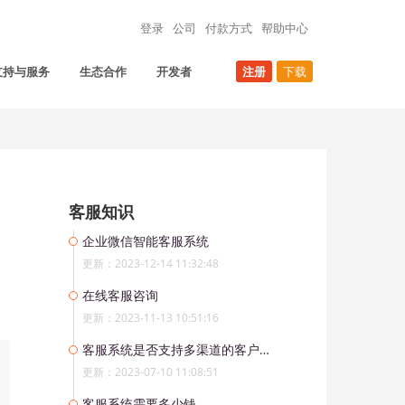
登录
公司
付款方式
帮助中心
支持与服务
生态合作
开发者
注册
下载
客服知识
企业微信智能客服系统
更新：2023-12-14 11:32:48
在线客服咨询
更新：2023-11-13 10:51:16
客服系统是否支持多渠道的客户沟通？
更新：2023-07-10 11:08:51
客服系统需要多少钱