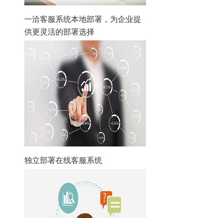
一洽客服系统本地部署，为企业提
供更灵活的部署选择
独立部署在线客服系统