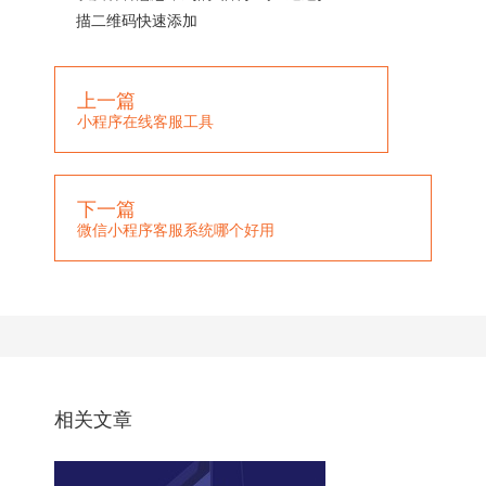
描二维码快速添加
上一篇
小程序在线客服工具
下一篇
微信小程序客服系统哪个好用
相关文章