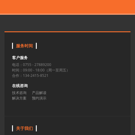
服务时间
客户服务
电话：0755 - 27889200
时间：09:00 - 18:00（周一至周五）
合作：134-2415-8521
在线咨询
技术咨询
产品解读
解决方案
预约演示
关于我们