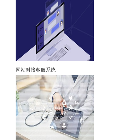
网站对接客服系统