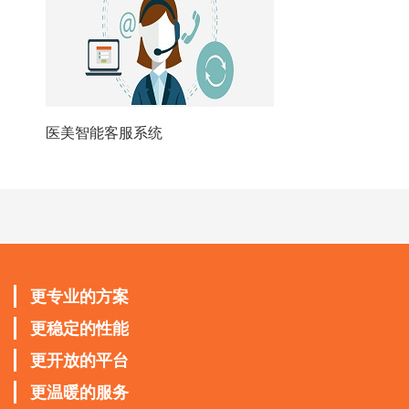
医美智能客服系统
更专业的方案
更稳定的性能
更开放的平台
更温暖的服务