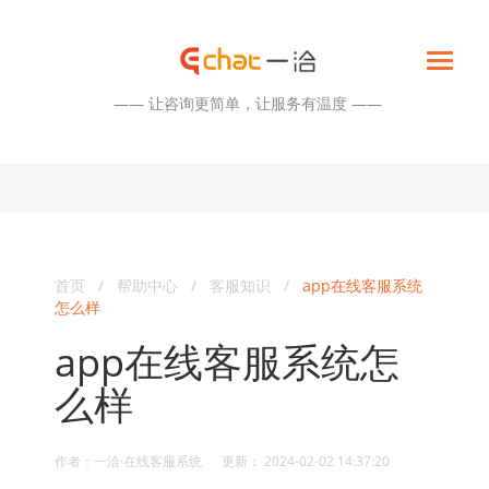
—— 让咨询更简单，让服务有温度 ——
首页
/
帮助中心
/
客服知识
/
app在线客服系统
怎么样
app在线客服系统怎
么样
作者：一洽·在线客服系统 更新： 2024-02-02 14:37:20