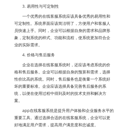
3. 易用性与可定制性
一个优秀的在线客服系统应该具备优秀的易用性和
可定制性。系统界面应该简洁明了，方便用户和客服人
员快速上手。同时，企业可以根据自身的需求和品牌形
象，定制系统的样式、功能和流程，使系统更加符合企
业的实际需求。
4. 价格与售后服务
企业在选择在线客服系统时，还应该考虑系统的价
格和售后服务。企业可以根据自身的预算和需求，选择
性价比高的系统。同时，售后服务也是衡量一个系统好
坏的重要标准。企业应该选择具备完善售后服务的系
统，以便在使用过程中得到及时的技术支持和解决方
案。
app在线客服系统是提升用户体验和企业服务水平的
重要工具。通过选择合适的在线客服系统，企业可以更
好地满足用户需求，提高用户满意度和忠诚度。