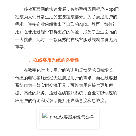
移动互联网的快速发展，智能手机应用程序(App)已
经成为人们日常生活的重要组成部分。为了满足用户的
需求，许多企业纷纷推出了自己的App。然而，如何让
用户在使用过程中获得更好的体验，成为了企业面临的
一大挑战。此时，一款优秀的在线客服系统就显得尤为
重要。
一、在线客服系统的必要性
在数字化时代，用户的咨询和反馈需求日益增长，
传统的电话客服已经无法满足用户的需求。而在线客服
系统作为一款实时交流工具，可以为用户提供更加便
捷、高效的服务。通过在线客服系统，企业可以快速响
应用户的咨询和反馈，提升用户满意度和忠诚度。