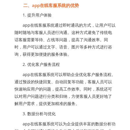
二、app在线客服系统的优势
1. 提升用户体验
app在线客服系统通过即时通讯的方式，让用户可以
随时随地与客服人员进行沟通。这种方式避免了传统电
话客服需要等待、占线等问题，提高了沟通效率。同
时，用户可以通过文字、语音、图片等多种方式进行咨
询，获得更加便捷的服务体验。
2. 优化客户服务流程
app在线客服系统可以帮助企业优化客户服务流程。
通过预设的快捷回复、自动回复等功能，客服人员可以
快速响应用户的问题，提高工作效率。同时，系统还可
以对用户问题进行分类和归纳，方便客服人员更好地了
解用户需求，提供更加精准的服务。
3. 数据分析与优化
app在线客服系统可以为企业提供丰富的数据分析功