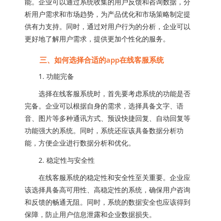
能。企业可以通过系统收集的用户反馈和咨询数据，分
析用户需求和市场趋势，为产品优化和市场策略制定提
供有力支持。同时，通过对用户行为的分析，企业可以
更好地了解用户需求，提供更加个性化的服务。
三、如何选择合适的app在线客服系统
1. 功能完备
选择在线客服系统时，首先要考虑系统的功能是否
完备。企业可以根据自身的需求，选择具备文字、语
音、图片等多种通讯方式、预设快捷回复、自动回复等
功能强大的系统。同时，系统还应该具备数据分析功
能，方便企业进行数据分析和优化。
2. 稳定性与安全性
在线客服系统的稳定性和安全性至关重要。企业应
该选择具备高可用性、高稳定性的系统，确保用户咨询
和反馈的畅通无阻。同时，系统的数据安全也应该得到
保障，防止用户信息泄露和企业数据损失。