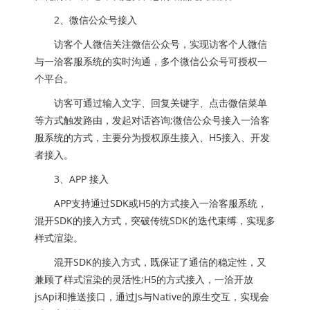
2、微信公众号接入
访客个人微信关注微信公众号，实现访客个人微信
与一洽客服系统的实时沟通，多个微信公众号可授权一
个平台。
访客可通过输入文字、回复关键字、点击微信菜单
等方式触发路由，发起对话咨询;微信公众号接入一洽客
服系统的方式，主要分为授权原生接入、H5接入、开发
者接入。
3、APP 接入
APP支持通过SDK或H5的方式接入一洽客服系统，
混开SDK的接入方式，突破传统SDK的迭代束缚，实现多
样式渲染。
混开SDK的接入方式，既保证了通信的稳定性，又
兼顾了样式渲染的灵活性;H5的方式接入，一洽开放
jsApi和推送接口，通过Js与Native的原生交互，实现会