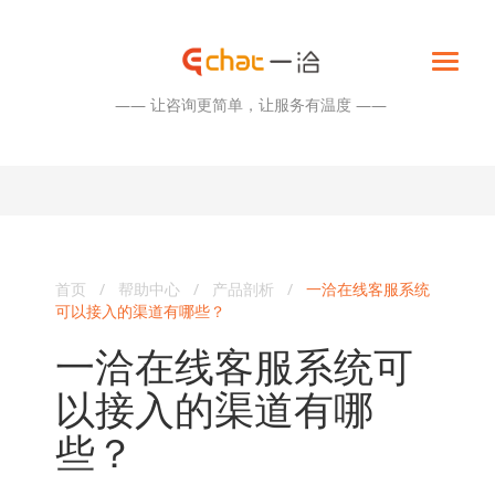
—— 让咨询更简单，让服务有温度 ——
首页
/
帮助中心
/
产品剖析
/
一洽在线客服系统
可以接入的渠道有哪些？
一洽在线客服系统可
以接入的渠道有哪
些？