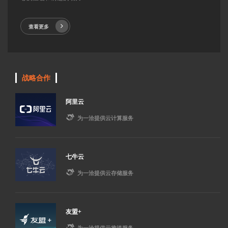
查看更多
战略合作
阿里云

为一洽提供云计算服务
七牛云

为一洽提供云存储服务
友盟+

为一洽提供云推送服务