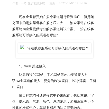
作者：一洽·在线客服系统 更新： 2022-01-04 18:14:16
现在企业都开始在多个渠道进行投资推广，但是随
之而来的是多渠道客户服务压力大，一洽全渠道在线客
服系统为企业提供专业的多渠道解决方案。一洽在线客
服系统可以接入的渠道有哪些?
1、web 渠道接入
访客通过PC网站、手机网站等web渠道接入对
话;web渠道的接入主要分为PC大窗口、PC小浮窗、手机
H5窗口。
窗口样式均可通过样式中心来配置，包括主题、字
体、提示语、气泡、颜色、系统消息，通知角标等，个
性化的样式中心，就是要和您的站点完美融合。