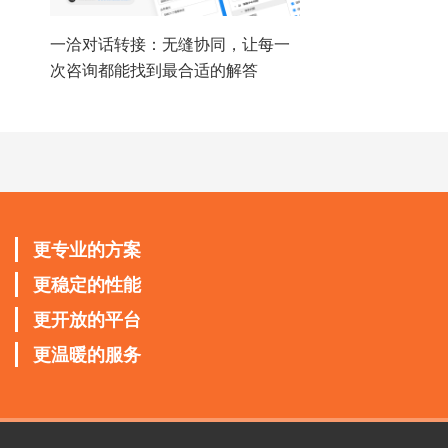
一洽对话转接：无缝协同，让每一
次咨询都能找到最合适的解答
更专业的方案
更稳定的性能
更开放的平台
更温暖的服务