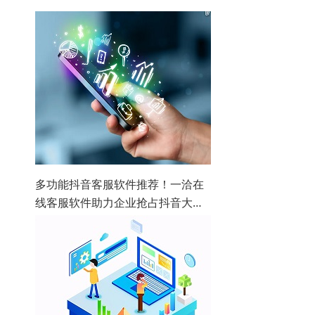
多功能抖音客服软件推荐！一洽在
线客服软件助力企业抢占抖音大市
场