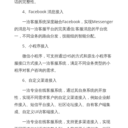
话的完整性。
4、Facebook 消息接入
一洽客服系统深度融合Facebook，实现Messenger
的消息与一洽客服平台的完美通信;客服消息的平台统
一，不同业务的路由分发，技能组的智能分配。
5、小程序接入
微信小程序，可支持通过H5的方式和原生小程序客
服接口方式接入一洽客服系统，满足不同业务类型的小
程序对客户咨询的需求。
6、自定义渠道接入
一洽专业在线客服系统，通过其自身系统的开放
性，实现不同需求客户的自定义渠道接入，例如企业邮
件接入、短信平台接入、社区论坛接入、自有客户端集
成、自定义UI访客端接入。
一洽专业在线客服系统，支持更多渠道接入，实现