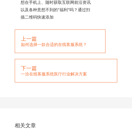
想在手机上、随时获取互联网前沿资讯
以及各种意想不到的"福利"吗？通过扫
描二维码快速添加
上一篇
如何选择一款合适的在线客服系统？
下一篇
一洽在线客服系统医疗行业解决方案
相关文章