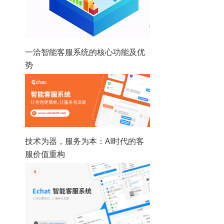
一洽智能客服系统的核心功能及优
势
技术为器，服务为本：AI时代的客
服价值重构