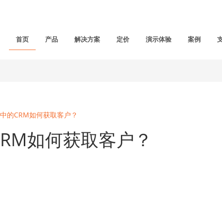
首页
产品
解决方案
定价
演示体验
案例
中的CRM如何获取客户？
RM如何获取客户？