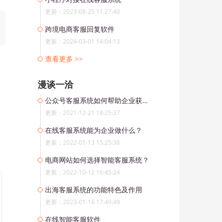
更新：2023-08-25 11:27:40
跨境电商客服回复软件
更新：2024-03-01 14:04:13
查看更多 >>
漫谈一洽
公众号客服系统如何帮助企业获取流量？
更新：2021-12-21 18:25:37
在线客服系统能为企业做什么？
更新：2022-01-13 15:25:38
电商网站如何选择智能客服系统？
更新：2022-10-12 16:45:24
出海客服系统的功能特色及作用
更新：2023-01-16 17:49:49
在线智能客服软件