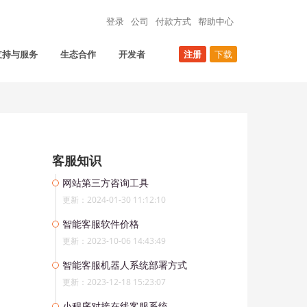
登录
公司
付款方式
帮助中心
支持与服务
生态合作
开发者
注册
下载
客服知识
网站第三方咨询工具
更新：2024-01-30 11:12:10
智能客服软件价格
更新：2023-10-06 14:43:49
智能客服机器人系统部署方式
更新：2023-12-18 15:23:07
小程序对接在线客服系统