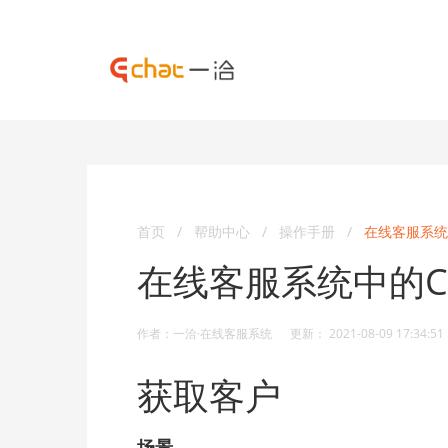
首页
/
帮助中心
/
操作手册
/
在线客服系统
在线客服系统中的C
作者：一洽·在线客服系统 更新： 2021-08-09 17:34:51
获取客户
场景