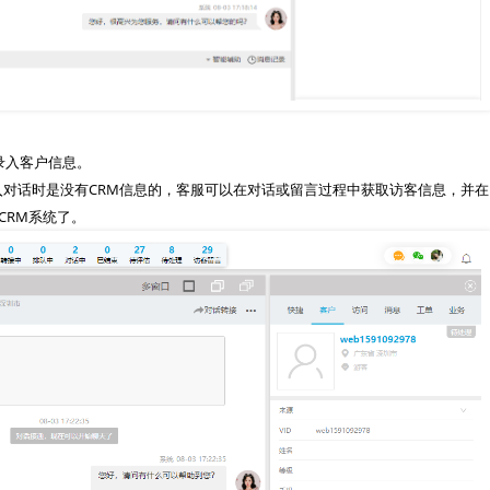
入客户信息。
