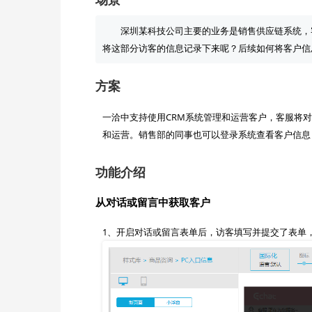
深圳某科技公司主要的业务是销售供应链系统，
方案
一洽中支持使用CRM系统管理和运营客户，客服将对
功能介绍
从对话或留言中获取客户