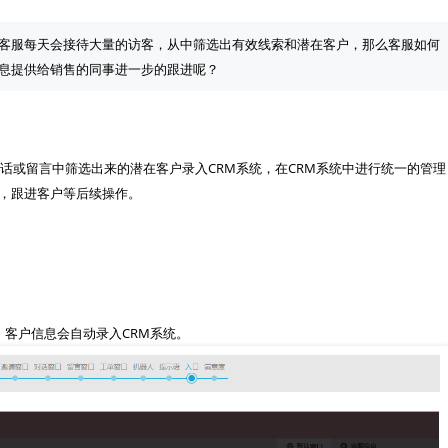
客服每天会接待大量的访客，从中筛选出有效线索和潜在客户，那么客服如何
话或留言中筛选出来的潜在客户录入CRM系统，在CRM系统中进行统一的管理