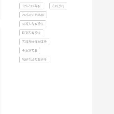
企业在线客服
在线系统
24小时在线客服
机器人客服系统
网页客服系统
客服系统都有哪些
全渠道客服
智能在线客服软件