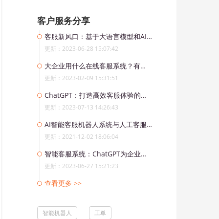
客户服务分享
客服新风口：基于大语言模型和AI的智能语音客服系统
更新：2023-06-28 15:07:42
大企业用什么在线客服系统？有哪些功能？
更新：2023-02-09 15:31:51
ChatGPT：打造高效客服体验的人工智能利器
更新：2023-07-13 14:26:43
AI智能客服机器人系统与人工客服相比有哪些优劣势？
更新：2021-12-02 18:06:04
智能客服系统：ChatGPT为企业打造人工智能管家
更新：2023-06-27 15:21:23
查看更多 >>
智能机器人
工单