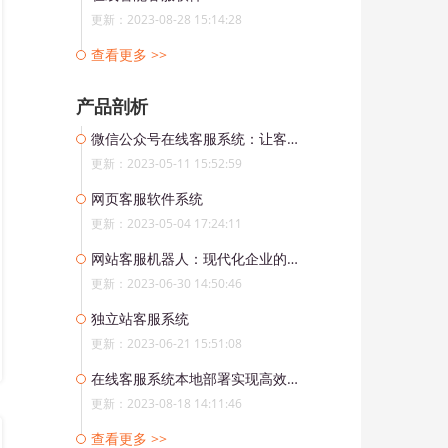
更新：2023-08-28 15:14:28
查看更多 >>
产品剖析
微信公众号在线客服系统：让客户服务更加高效便捷
更新：2023-05-11 15:52:59
网页客服软件系统
更新：2023-05-04 17:24:11
网站客服机器人：现代化企业的重要利器
更新：2023-06-30 14:50:46
独立站客服系统
更新：2023-06-21 15:51:08
在线客服系统本地部署实现高效全球化服务
更新：2023-08-18 14:11:46
查看更多 >>