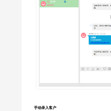
手动录入客户