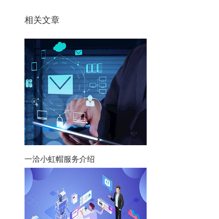
相关文章
一洽小虹帽服务介绍