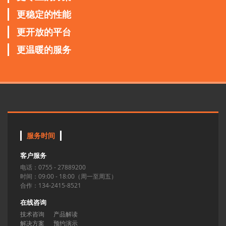
更稳定的性能
更开放的平台
更温暖的服务
服务时间
客户服务
电话：0755 - 27889200
时间：09:00 - 18:00（周一至周五）
合作：134-2415-8521
在线咨询
技术咨询
产品解读
解决方案
预约演示