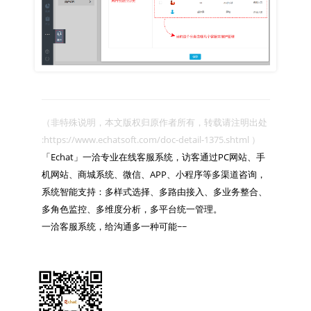
（非特殊说明，本文版权归原作者所有，转载请注明出处 
:https://www.echatsoft.com/doc-detail-1375.shtml ）

「Echat」一洽专业在线客服系统，访客通过PC网站、手
机网站、商城系统、微信、APP、小程序等多渠道咨询，
系统智能支持：多样式选择、多路由接入、多业务整合、
多角色监控、多维度分析，多平台统一管理。

一洽客服系统，给沟通多一种可能~~
