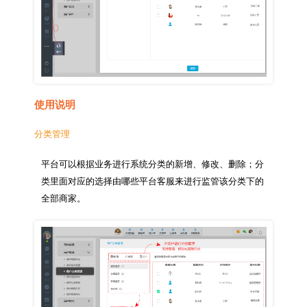
使用说明
分类管理
平台可以根据业务进行系统分类的新增、修改、删除；分
类里面对应的选择由哪些平台客服来进行监管该分类下的