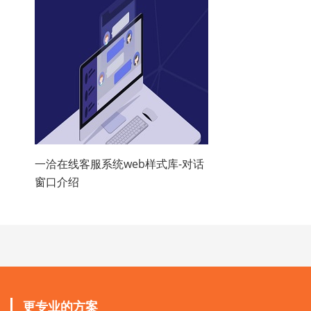
一洽在线客服系统web样式库-对话
窗口介绍
更专业的方案