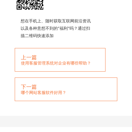
想在手机上、随时获取互联网前沿资讯
以及各种意想不到的"福利"吗？通过扫
描二维码快速添加
上一篇
使用客服管理系统对企业有哪些帮助？
下一篇
哪个网站客服软件好用？