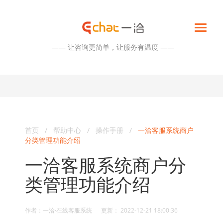
—— 让咨询更简单，让服务有温度 ——
首页
/
帮助中心
/
操作手册
/
一洽客服系统商户
分类管理功能介绍
一洽客服系统商户分
类管理功能介绍
作者：一洽·在线客服系统 更新： 2022-12-21 18:00:36