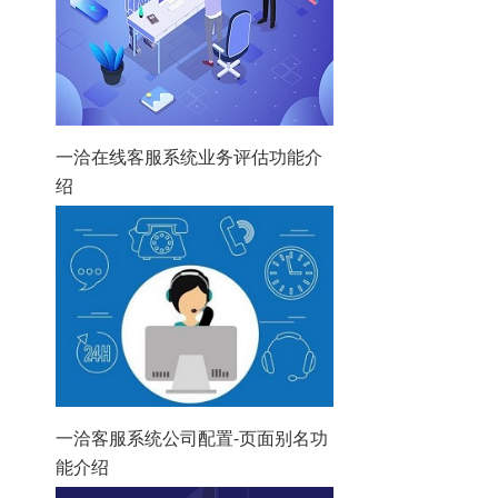
一洽在线客服系统业务评估功能介
绍
一洽客服系统公司配置-页面别名功
能介绍