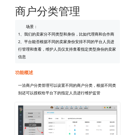
商户分类管理
场景：

1、我们的卖家分不同类型和身份，比如代理商和合作商

2、平台能否根据不同的卖家身份安排不同的平台人员进
行管理和查看，维护人员仅支持查看指定类型身份的卖家
功能概述
一洽商户分类管理可以设置不同的商户分类，根据不同类