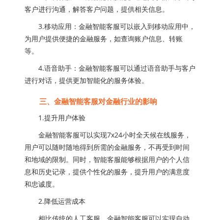
客户进行沟通，解答客户问题，提供相关信息。
3.移动应用：金融智能客服可以嵌入到移动应用中，
为用户提供便捷的金融服务，如查询账户信息、转账
等。
4.语音助手：金融智能客服可以通过语音助手与客户
进行对话，提供更加智能化的服务体验。
三、金融智能客服对金融行业的影响
1.提升用户体验
金融智能客服可以实现7x24小时全天候在线服务，
用户可以随时随地得到所需的金融服务，不再受到时间
和地域的限制。同时，智能客服能够根据用户的个人信
息和历史记录，提供个性化的服务，提升用户的满意度
和忠诚度。
2.降低运营成本
相比传统的人工客服，金融智能客服可以实现自动