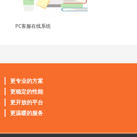
PC客服在线系统
更专业的方案
更稳定的性能
更开放的平台
更温暖的服务