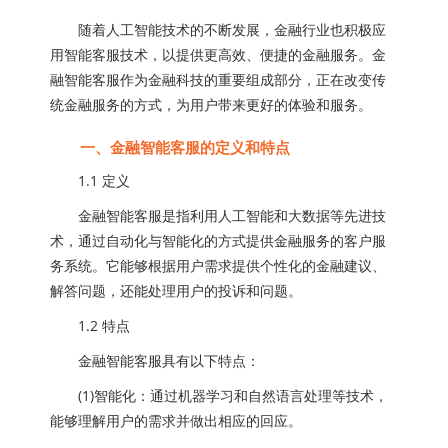
随着人工智能技术的不断发展，金融行业也积极应
用智能客服技术，以提供更高效、便捷的金融服务。金
融智能客服作为金融科技的重要组成部分，正在改变传
统金融服务的方式，为用户带来更好的体验和服务。
一、金融智能客服的定义和特点
1.1 定义
金融智能客服是指利用人工智能和大数据等先进技
术，通过自动化与智能化的方式提供金融服务的客户服
务系统。它能够根据用户需求提供个性化的金融建议、
解答问题，还能处理用户的投诉和问题。
1.2 特点
金融智能客服具有以下特点：
(1)智能化：通过机器学习和自然语言处理等技术，
能够理解用户的需求并做出相应的回应。