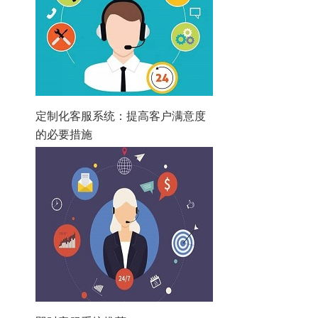
定制化客服系统：提高客户满意度
的必要措施