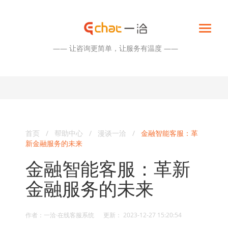
—— 让咨询更简单，让服务有温度 ——
首页
/
帮助中心
/
漫谈一洽
/
金融智能客服：革
新金融服务的未来
金融智能客服：革新
金融服务的未来
作者：一洽·在线客服系统 更新： 2023-12-27 15:20:54