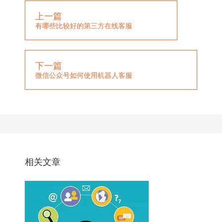
上一篇
有哪些比较好的第三方在线客服
下一篇
微信公众号如何使用机器人客服
相关文章