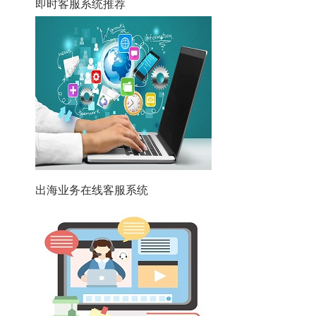
即时客服系统推荐
出海业务在线客服系统