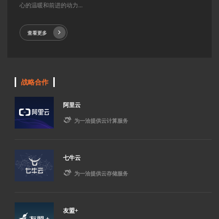
心的温暖和前进的动力...
查看更多
战略合作
阿里云

为一洽提供云计算服务
七牛云

为一洽提供云存储服务
友盟+