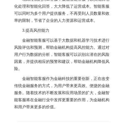
化处理和智能化回答，大大降低了运营成本。智能客服
可以同时为多个用户提供服务，不再受到人员数量和效
率的限制，节省了企业的人力资源和运营成本。
3.提高风控能力
金融智能客服可以基于大数据和机器学习技术进行
风险评估和预测，帮助金融机构提高风控能力。通过对
用户行为数据的分析，智能客服可以识别出潜在的风险
因素，并提供相应的预警和建议，帮助金融机构降低风
险。
金融智能客服作为金融科技的重要创新，正在改变
传统金融服务的方式，为用户带来更高效、便捷的金融
服务。随着技术的不断发展和应用场景的扩大，金融智
能客服将在金融行业中发挥更重要的作用，为金融机构
和用户带来更多的价值。