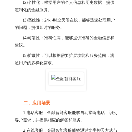
(2)个性化：根据用户的个人信息和历史数据，提供
定制化的金融服务。
(3)高效性：24小时全天候在线，能够迅速处理用户
的问题，提供即时的服务。
(4)可靠性：准确性高，能够提供准确的金融信息和
建议。
(5)扩展性：可以根据需要扩展功能和服务范围，满
足用户的多样化需求。
二、应用场景
1.电话客服：金融智能客服能够自动接听电话，识别
客户需求，并提供相应的解答和服务。
2.在线客服：金融智能客服能够通过文字聊天方式与