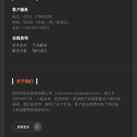
客户服务
电话：0755 - 27889200
时间：09:00 - 18:00（周一至周五）
合作：134-2415-8521
在线咨询
技术咨询
产品解读
解决方案
预约演示
关于我们
深圳市虹红科技有限公司（shenzhen rainbowred inc.）成立于
2005年01月，一路走来，虹红科技一直深耕于在线客服这个细分的
领域。我们的芳华，献给了这个行业。客户的点滴赞许给了我们贴
心的温暖和前进的动力...
查看更多