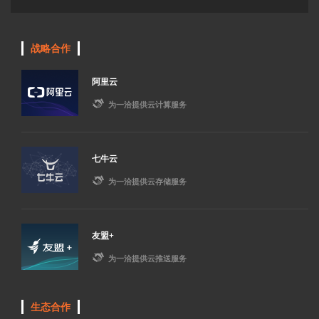
战略合作
阿里云

为一洽提供云计算服务
七牛云

为一洽提供云存储服务
友盟+

为一洽提供云推送服务
生态合作