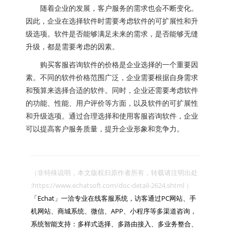
随着企业的发展，客户服务的需求也会不断变化。
因此，企业在选择软件时需要考虑软件的可扩展性和升
级选项。软件是否能够满足未来的需求，是否能够无缝
升级，都是需要考虑的因素。
购买客服咨询软件的价格是企业选择的一个重要因
素。不同的软件价格范围广泛，企业需要根据自身需求
和预算来选择合适的软件。同时，企业还需要考虑软件
的功能、性能、用户评价等方面，以及软件的可扩展性
和升级选项。通过合理选择和使用客服咨询软件，企业
可以提高客户服务质量，提升企业形象和竞争力。
（非特殊说明，本文版权归原作者所有，转载请注明出处 
:https://www.echatsoft.com/doc-detail-2624.shtml ）

「Echat」一洽专业在线客服系统，访客通过PC网站、手
机网站、商城系统、微信、APP、小程序等多渠道咨询，
系统智能支持：多样式选择、多路由接入、多业务整合、