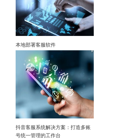
本地部署客服软件
抖音客服系统解决方案：打造多账
号统一管理的工作台