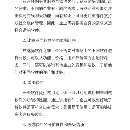
在选择购买客服咨询软件之前，企业需要明确自己
的需求。不同的企业有不同的需求，有些企业可能更注
重实时在线聊天功能，而有些企业可能更注重邮件支持
或社交媒体管理。因此，企业需要根据自身的需求来选
择合适的软件。
2. 比较不同软件的功能和价格
在选择软件之前，企业需要对市场上的不同软件进
行比较。可以从功能、价格、用户评价等方面进行考
虑。同时，还可以咨询其他企业的意见和建议，了解他
们对不同软件的评价和体验。
3. 试用软件
一些软件提供试用期，企业可以利用试用期来测试
软件的功能和性能。通过试用软件，企业可以更好地了
解软件是否符合自身需求，是否易于使用，是否能够提
高客户服务质量。
4. 考虑软件的可扩展性和升级选项