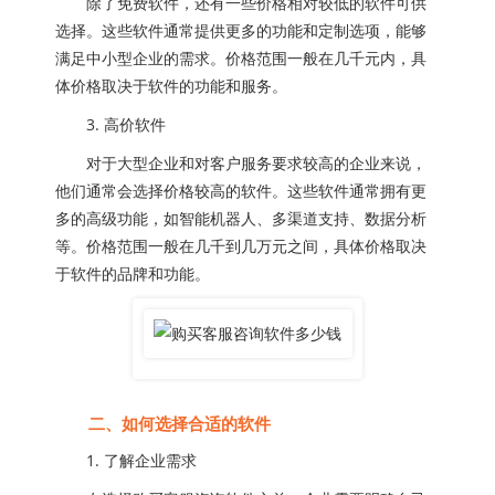
除了免费软件，还有一些价格相对较低的软件可供
选择。这些软件通常提供更多的功能和定制选项，能够
满足中小型企业的需求。价格范围一般在几千元内，具
体价格取决于软件的功能和服务。
3. 高价软件
对于大型企业和对客户服务要求较高的企业来说，
他们通常会选择价格较高的软件。这些软件通常拥有更
多的高级功能，如智能机器人、多渠道支持、数据分析
等。价格范围一般在几千到几万元之间，具体价格取决
于软件的品牌和功能。
二、如何选择合适的软件
1. 了解企业需求