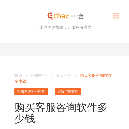
—— 让咨询更简单，让服务有温度 ——
首页
/
帮助中心
/
漫谈一洽
/
购买客服咨询软件
多少钱
客服系统平台购买
客服咨询软件
购买客服咨询软件多
少钱