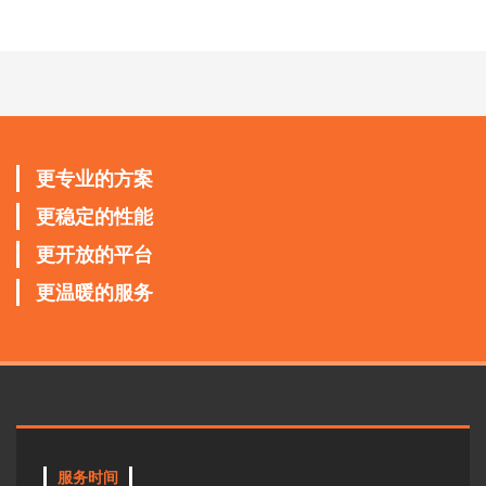
更专业的方案
更稳定的性能
更开放的平台
更温暖的服务
服务时间