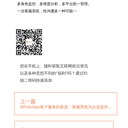
多角色监控、多维度分析，多平台统一管理。

一洽客服系统，给沟通多一种可能~~

想在手机上、随时获取互联网前沿资讯
以及各种意想不到的"福利"吗？通过扫
描二维码快速添加
上一篇
WhatsApp客户服务的新选：客服系统为企业提供多账号管理和定制化分配功能