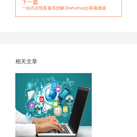
下一篇
一站式在线客服系统解决whatsapp客服难题
相关文章