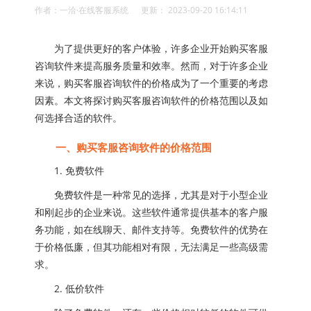
作者：一洽·在线客服系统 更新： 2023-09-20 16:14:11
为了提供更好的客户体验，许多企业开始购买客服
咨询软件来提高服务质量和效率。然而，对于许多企业
来说，购买客服咨询软件的价格成为了一个重要的考虑
因素。本文将探讨购买客服咨询软件的价格范围以及如
何选择合适的软件。
一、购买客服咨询软件的价格范围
1. 免费软件
免费软件是一种常见的选择，尤其是对于小型企业
和刚起步的企业来说。这些软件通常提供基本的客户服
务功能，如在线聊天、邮件支持等。免费软件的优势在
于价格低廉，但其功能相对有限，无法满足一些高级需
求。
2. 低价软件