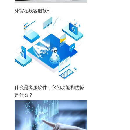
外贸在线客服软件
什么是客服软件，它的功能和优势
是什么？