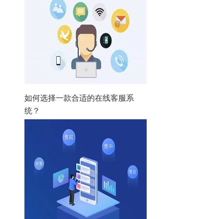
如何选择一款合适的在线客服系
统？