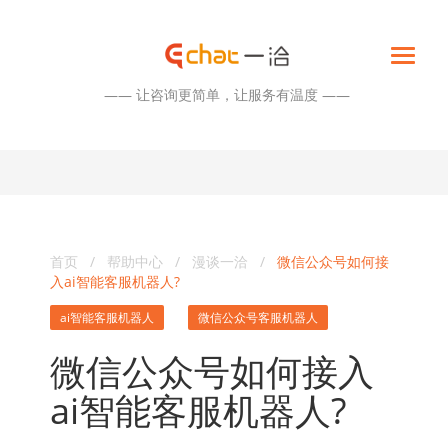
—— 让咨询更简单，让服务有温度 ——
首页
/
帮助中心
/
漫谈一洽
/
微信公众号如何接
入ai智能客服机器人?
ai智能客服机器人
微信公众号客服机器人
微信公众号如何接入
ai智能客服机器人?