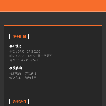
服务时间
客户服务
电话：0755 - 27889200
时间：09:00 - 18:00（周一至周五）
合作：134-2415-8521
在线咨询
技术咨询
产品解读
解决方案
预约演示
关于我们