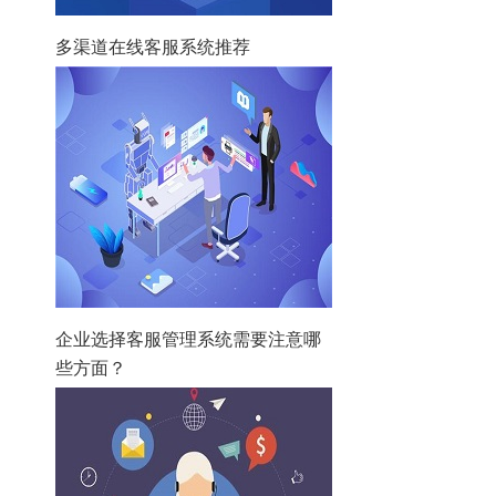
多渠道在线客服系统推荐
企业选择客服管理系统需要注意哪
些方面？