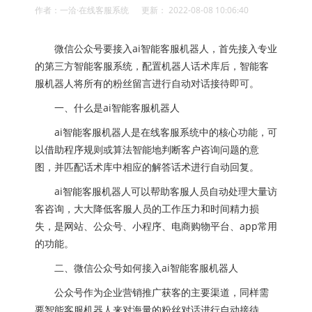
作者：一洽·在线客服系统 更新： 2022-08-08 10:06:40
微信公众号要接入ai智能客服机器人，首先接入专业
的第三方智能客服系统，配置机器人话术库后，智能客
服机器人将所有的粉丝留言进行自动对话接待即可。
一、什么是ai智能客服机器人
ai智能客服机器人是在线客服系统中的核心功能，可
以借助程序规则或算法智能地判断客户咨询问题的意
图，并匹配话术库中相应的解答话术进行自动回复。
ai智能客服机器人可以帮助客服人员自动处理大量访
客咨询，大大降低客服人员的工作压力和时间精力损
失，是网站、公众号、小程序、电商购物平台、app常用
的功能。
二、微信公众号如何接入ai智能客服机器人
公众号作为企业营销推广获客的主要渠道，同样需
要智能客服机器人来对海量的粉丝对话进行自动接待。