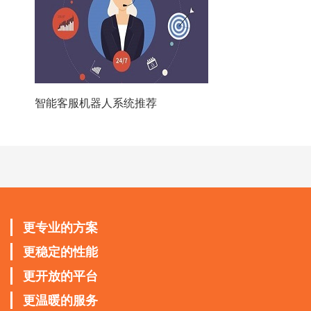
智能客服机器人系统推荐
更专业的方案
更稳定的性能
更开放的平台
更温暖的服务