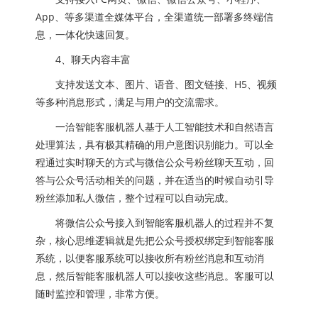
App、等多渠道全媒体平台，全渠道统一部署多终端信
息，一体化快速回复。
4、聊天内容丰富
支持发送文本、图片、语音、图文链接、H5、视频
等多种消息形式，满足与用户的交流需求。
一洽智能客服机器人基于人工智能技术和自然语言
处理算法，具有极其精确的用户意图识别能力。可以全
程通过实时聊天的方式与微信公众号粉丝聊天互动，回
答与公众号活动相关的问题，并在适当的时候自动引导
粉丝添加私人微信，整个过程可以自动完成。
将微信公众号接入到智能客服机器人的过程并不复
杂，核心思维逻辑就是先把公众号授权绑定到智能客服
系统，以便客服系统可以接收所有粉丝消息和互动消
息，然后智能客服机器人可以接收这些消息。客服可以
随时监控和管理，非常方便。