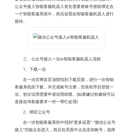
公众号接入智能客服机器人首先需要将账号授权绑定在
一个智能客服系统中，然后设置由智能客服机器人进行
接待。
三、公众号接入一洽ai智能客服机器人流程
1、下载一洽
在一洽官网首页顶部找到下载页面，进行一洽智能
客服系统的下载，并完成账号注册，安装程序后登陆一
洽。初次试用需要申请试用权限。(如果嫌过程麻烦可以
直接咨询客服要求一对一帮忙处理)
2、绑定公众号
在一洽智能客服系统中找到“更多设置”-“微信公众号
接入”功能点击进入，然后在页面中点击添加账号，选择