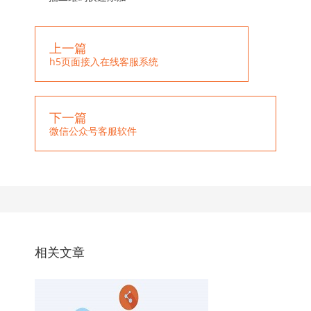
上一篇
h5页面接入在线客服系统
下一篇
微信公众号客服软件
相关文章