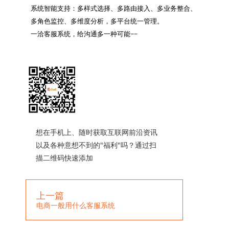
系统智能支持：多样式选择、多路由接入、多业务整合、
多角色监控、多维度分析，多平台统一管理。

一洽客服系统，给沟通多一种可能~~

想在手机上、随时获取互联网前沿资讯
以及各种意想不到的"福利"吗？通过扫
描二维码快速添加
上一篇
电商一般用什么客服系统