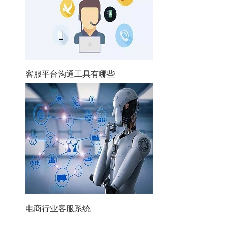
客服平台沟通工具有哪些
电商行业客服系统