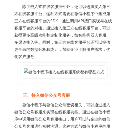
除了嵌入式在线客服插件外，还可以选择接入第三
方在线客服平台。这种方式需要在微信小程序中集成第
三方在线客服平台的SDK，通过调用API接口实现与在线
客服平台的对接。通过接入第三方在线客服平台，可以
获得更多高级功能和定制化服务，如智能机器人客服、
多渠道接入等。同时，第三方在线客服平台还可以提供
更全面的数据分析和统计，帮助企业了解用户需求，优
化客户服务。
三、接入微信公众号客服
微信小程序与微信公众号密切相关，可以通过接入
微信公众号客服来实现在线客服功能。通过在微信小程
序中调用微信公众号客服接口，用户可以与企业的微信
公众号客服进行实时沟通。这种方式与微信小程序的用