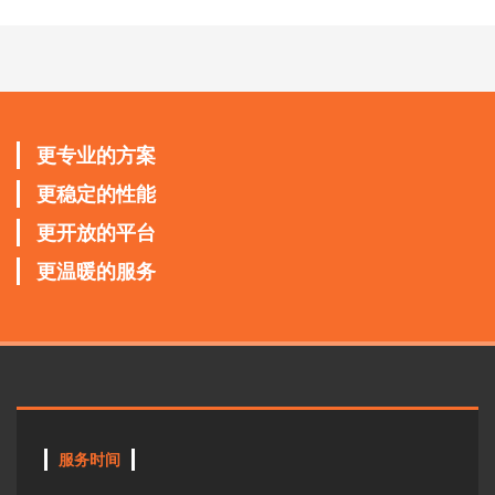
更专业的方案
更稳定的性能
更开放的平台
更温暖的服务
服务时间