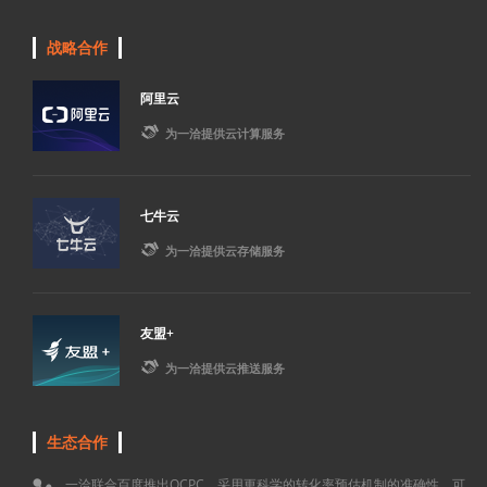
战略合作
阿里云

为一洽提供云计算服务
七牛云

为一洽提供云存储服务
友盟+

为一洽提供云推送服务
生态合作
一洽联合百度推出OCPC，采用更科学的转化率预估机制的准确性，可