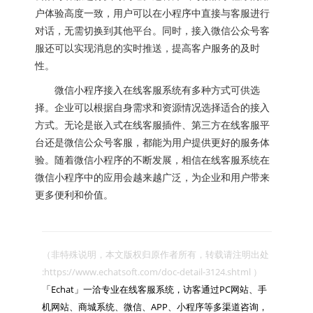
户体验高度一致，用户可以在小程序中直接与客服进行
对话，无需切换到其他平台。同时，接入微信公众号客
服还可以实现消息的实时推送，提高客户服务的及时
性。
微信小程序接入在线客服系统有多种方式可供选
择。企业可以根据自身需求和资源情况选择适合的接入
方式。无论是嵌入式在线客服插件、第三方在线客服平
台还是微信公众号客服，都能为用户提供更好的服务体
验。随着微信小程序的不断发展，相信在线客服系统在
微信小程序中的应用会越来越广泛，为企业和用户带来
更多便利和价值。
（非特殊说明，本文版权归原作者所有，转载请注明出处 
:https://www.echatsoft.com/doc-detail-3124.shtml ）

「Echat」一洽专业在线客服系统，访客通过PC网站、手
机网站、商城系统、微信、APP、小程序等多渠道咨询，