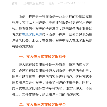
作者：一洽·在线客服系统 更新： 2023-12-04 15:55:33
微信小程序是一种在微信平台上运行的轻量级应用
程序，它可以为用户提供更便捷的服务和更好的用户体
验。随着微信小程序的快速发展，越来越多的企业开始
考虑将
在线客服系统
接入微信小程序，以便更好地为用
户提供服务。那么，在微信小程序中接入在线客服系统
有哪些方式呢?
一、接入嵌入式在线客服插件
嵌入式在线客服插件是一种简单、快速的接入方
式，通过将在线客服插件嵌入到微信小程序的页面中，
用户可以直接在小程序内与客服进行沟通。这种方式不
需要用户离开小程序，提高了用户的使用体验。同时，
嵌入式在线客服插件支持多种功能，如文字聊天、语音
聊天、文件传输等，满足用户不同的沟通需求。
二、接入第三方在线客服平台