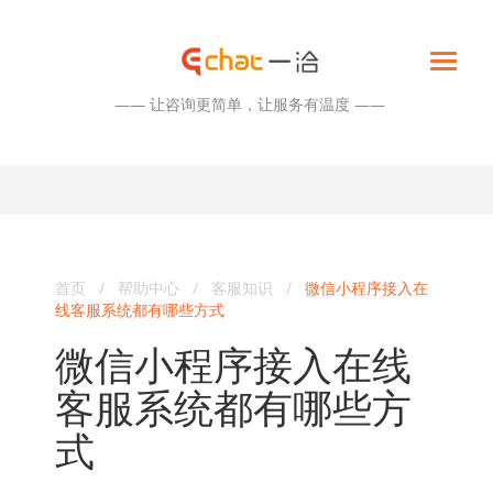
—— 让咨询更简单，让服务有温度 ——
首页
/
帮助中心
/
客服知识
/
微信小程序接入在
线客服系统都有哪些方式
微信小程序接入在线
客服系统都有哪些方
式