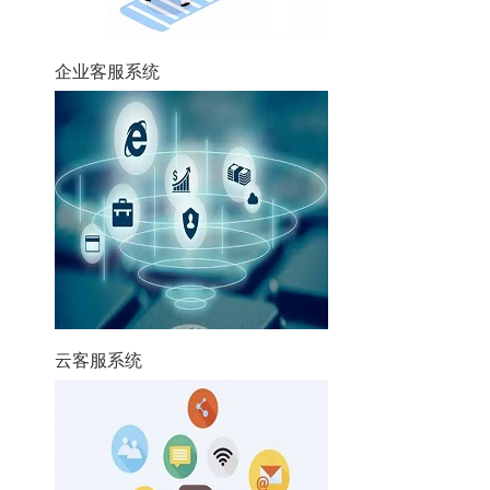
企业客服系统
云客服系统