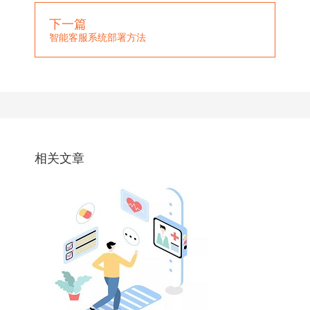
下一篇
智能客服系统部署方法
相关文章