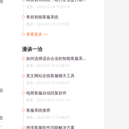
何
更新：2023-12-28 17:33:18
售前智能客服系统
更新：2024-01-18 12:19:00
查看更多 >>
漫谈一洽
如何选择适合企业的智能客服系统？
更新：2022-02-10 16:48:41
英文网站在线客服聊天工具
更新：2022-07-19 14:36:47
后
电商客服自动回复软件
更新：2023-10-27 17:31:14
客服系统推荐
在
更新：2023-06-12 15:48:07
，
跨境客服软件功能解决方案