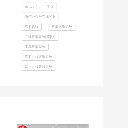
echat
坐席
微信公众号在线客服
客服咨询
客服咨询系统
在线客服系统哪家好
工单客服系统
客服在线咨询系统
网上在线客服系统