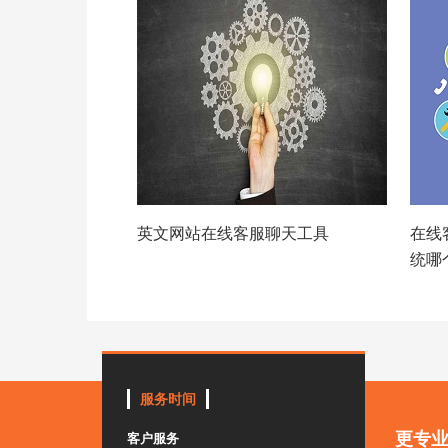
英文网站在线客服聊天工具
在线
统哪
服务时间
更专
客户服务