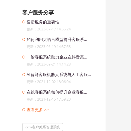
客户服务分享
售后服务的重要性
更新：2023-07-17 14:55:24
如何利用大语言模型提升客服系统的响应速度和智能化水平
更新：2023-06-19 14:37:58
一洽客服系统助力企业在抖音渠道上实现多账号管理
更新：2023-09-21 14:14:28
AI智能客服机器人系统与人工客服相比有哪些优劣势？
更新：2021-12-02 18:06:04
在线客服系统如何提升企业客服的工作效率？
更新：2021-12-15 17:59:20
查看更多 >>
crm客户关系管理系统