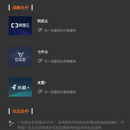
战略合作
阿里云

为一洽提供云计算服务
七牛云

为一洽提供云存储服务
友盟+

为一洽提供云推送服务
生态合作
一洽联合百度推出OCPC，采用更科学的转化率预估机制的准确性，可

帮助广告主在获取更多优质流量的同时提高转化完成率。