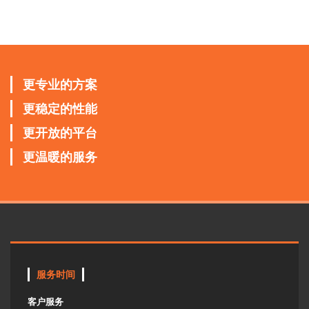
更专业的方案
更稳定的性能
更开放的平台
更温暖的服务
服务时间
客户服务