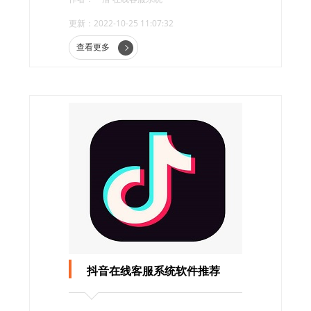
更新：2022-10-25 11:07:32
查看更多
抖音在线客服系统软件推荐