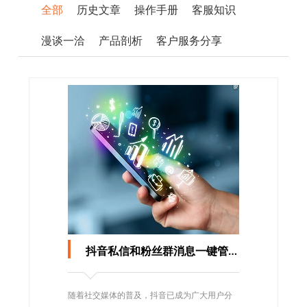
全部
历史文章
操作手册
客服知识
漫谈一洽
产品剖析
客户服务分享
抖音私信和粉丝群消息一键管理，客服软件助力实现高效运营
随着社交媒体的普及，抖音已成为广大用户分