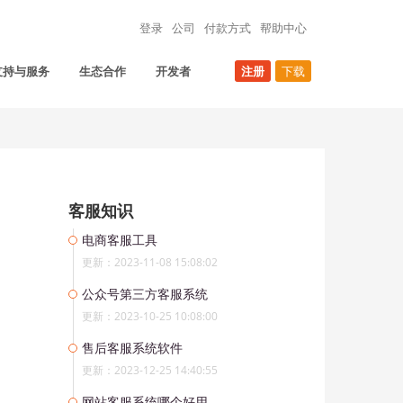
登录
公司
付款方式
帮助中心
支持与服务
生态合作
开发者
注册
下载
客服知识
电商客服工具
更新：2023-11-08 15:08:02
公众号第三方客服系统
更新：2023-10-25 10:08:00
售后客服系统软件
更新：2023-12-25 14:40:55
网站客服系统哪个好用