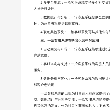
2.多平台集成：一洽客服系统支持多个社交媒
人员进行处理。
3.数据统计与分析：一洽客服系统提供全面的
标，为运营决策提供数据支持。
4.联动其他系统：一洽客服系统可与其他业务
三、一洽客服系统在抖音运营中的应用
1.自动回复与引导：一洽客服系统能够通过机
户满意度。
2.客服咨询与支持：一洽客服系统为客服人员
服务。
3.数据分析与优化：一洽客服系统的数据统计
和客户忠诚度。
一洽客服系统的出现为抖音达人和商家提供了高
成、数据统计与分析等功能，一洽客服系统能够提
抖音运营的发展。作为抖音的商家或达人，不妨考