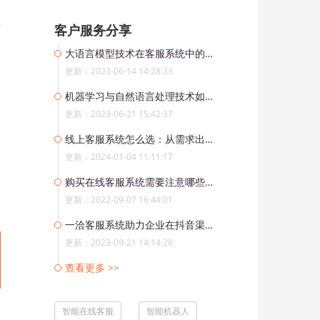
客户服务分享
大语言模型技术在客服系统中的应用
更新：2023-06-14 14:28:33
机器学习与自然语言处理技术如何助力客服系统的转型升级
更新：2023-06-21 15:42:37
线上客服系统怎么选：从需求出发，寻找最佳解决方案
更新：2024-01-04 11:11:17
购买在线客服系统需要注意哪些问题？
更新：2022-09-07 16:44:01
一洽客服系统助力企业在抖音渠道上实现多账号管理
更新：2023-09-21 14:14:28
查看更多 >>
智能在线客服
智能机器人