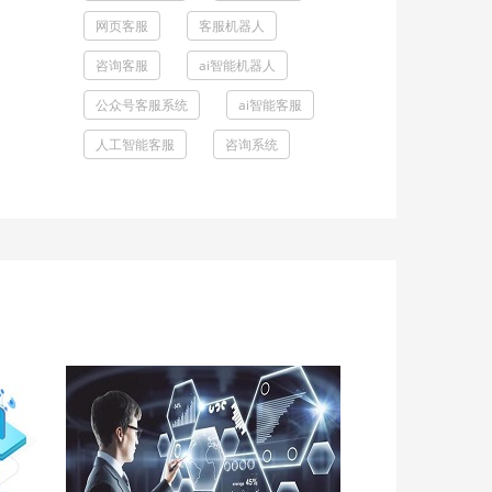
网页客服
客服机器人
咨询客服
ai智能机器人
公众号客服系统
ai智能客服
人工智能客服
咨询系统