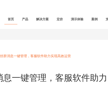
首页
产品
解决方案
定价
演示体验
案例
丝群消息一键管理，客服软件助力实现高效运营
消息一键管理，客服软件助力