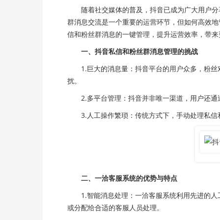
随着社交媒体的普及，抖音已成为广大用户分享
群消息交流是一个重要的运营环节，但如何高效地
信和粉丝群消息的一键管理，提升运营效率，带来
一、抖音私信和粉丝群消息管理的挑战
1.巨大的消息量：抖音平台的用户众多，粉丝
扰。
2.多平台管理：抖音并非唯一渠道，用户还通
3.人工操作繁琐：传统方式下，手动处理私信
二、一洽客服系统的优势与特点
1.智能消息处理：一洽客服系统利用先进的人
或分配给合适的客服人员处理。