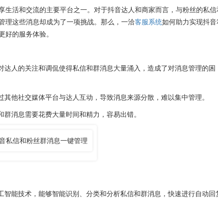
生活和交流的主要平台之一。对于抖音达人和商家而言，与粉丝的私信
管理这些消息却成为了一项挑战。那么，一洽
客服系统
如何助力实现抖音
更好的服务体验。
对达人的关注和调侃使得私信和群消息大量涌入，造成了对消息管理的困
过其他社交媒体平台与达人互动，导致消息来源分散，难以集中管理。
和群消息需要花费大量时间和精力，容易出错。
工智能技术，能够智能识别、分类和分析私信和群消息，快速进行自动回