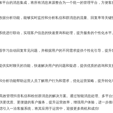
体平台的消息集成，将所有消息来源整合为一个统一的管理平台，方便客
数据分析功能，能够实时监控和分析私信和群消息的流量、回复率等关键
系统进行联动，实现客户信息的快速查询和处理，提升服务的个性化水平
器学习自动回复常见问题，并根据用户的不同需求提供个性化引导，提升
提供实时聊天的功能，快速解决用户的问题和疑虑，提供优质的咨询和支
和分析功能帮助运营人员了解用户行为和需求，优化运营策略，提升转化
效管理抖音私信和粉丝群消息的解决方案。通过智能消息处理、多平台
供更优质、更便捷的客户服务，提升运营效率，增强用户体验，进一步推
虑引入一洽客服系统，将其应用于运营中，迎接更多商机和成功!