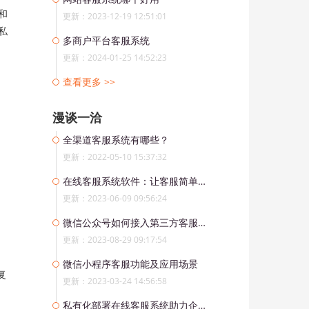
和
更新：2023-12-19 12:51:01
私
多商户平台客服系统
更新：2024-01-25 14:52:23
查看更多 >>
漫谈一洽
全渠道客服系统有哪些？
更新：2022-05-10 15:37:32
在线客服系统软件：让客服简单又高效
更新：2023-06-09 09:56:24
微信公众号如何接入第三方客服系统
更新：2023-08-29 09:17:54
微信小程序客服功能及应用场景
复
更新：2023-03-24 14:56:58
私有化部署在线客服系统助力企业实现差异化竞争