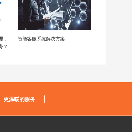
理，
智能客服系统解决方案
务？
更温暖的服务