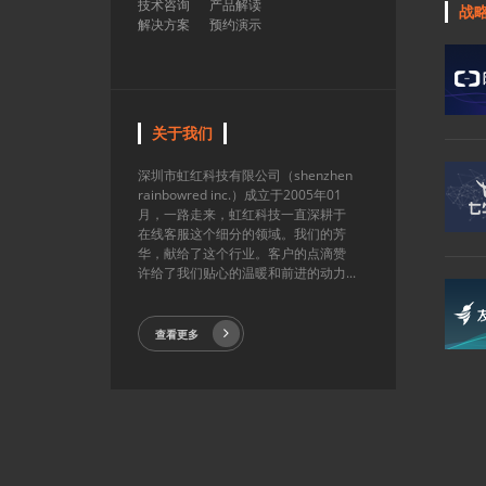
技术咨询
产品解读
战
解决方案
预约演示
关于我们
深圳市虹红科技有限公司（shenzhen
rainbowred inc.）成立于2005年01
月，一路走来，虹红科技一直深耕于
在线客服这个细分的领域。我们的芳
华，献给了这个行业。客户的点滴赞
许给了我们贴心的温暖和前进的动力...
查看更多