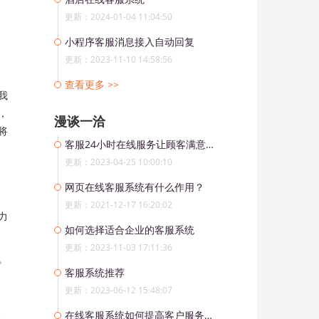
更新：2024-01-04 11:04:50
小程序客服消息接入自动回复
更新：2023-11-10 14:58:56
查看更多 >>
我
，
漫谈一洽
将
客服24小时在线服务让顾客满意度提升
更新：2023-04-25 10:00:10
网页在线客服系统有什么作用？
更新：2021-12-17 16:20:02
力
如何选择适合企业的客服系统
更新：2023-11-03 17:11:36
。
客服系统推荐
更新：2023-06-12 15:48:07
在线客服系统如何提高客户服务效率？