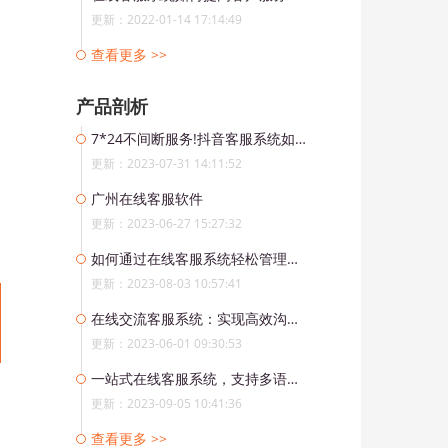
更新：2022-01-14 17:14:49
查看更多 >>
产品剖析
7*24不间断服务!抖音客服系统如何通过机器人和人工提供全天候服务?
更新：2023-07-31 14:11:52
广州在线客服软件
更新：2023-06-27 15:27:32
如何通过在线客服系统轻松管理跨境社交媒体渠道?
更新：2023-08-03 10:57:41
在线交流客服系统：实现高效沟通，提升客户满意度
更新：2023-06-01 09:30:53
一站式在线客服系统，支持多语言跨境服务
更新：2023-09-05 10:41:36
查看更多 >>