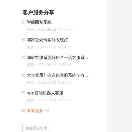
客户服务分享
智能回复系统
更新：2023-08-22 10:17:13
哪家公众号客服系统好
更新：2023-11-10 10:04:59
哪家客服系统好用？一洽客服系统带你领略高效客服的魅力
更新：2023-09-19 10:35:26
大企业用什么在线客服系统？有哪些功能？
更新：2023-02-09 15:31:51
app智能机器人客服
更新：2023-12-24 20:09:18
查看更多 >>
客服系统软件