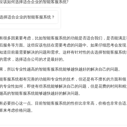
应该如何选择适合企业的智能客服系统?
很多因素要考虑，比如智能客服系统的功能是否适合我们，是否能满足
后服务等方面。这些应该包括在需要考虑的问题中。如果仔细思考会发现
知道目前最需要解决的问题和需求。这样有针对性的去选择智能客服系统
的需求，选择适合公司的才是最好的。
，所以专业性越高的智能客服系统能够越快越好的解决自己的问题。
客服系统都有完善的功能和专业性的技术，但还是有不擅长的方面和领
的专业性如何，即使有些系统能够解决自己的问题，但是花费的时间和精
越高的智能客服系统能够越快越好的解决问题。
必要担心这一点。目前智能客服系统的性价比非常高，价格也非常合适
算来考虑价格问题。