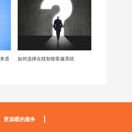
服务质
如何选择在线智能客服系统
更温暖的服务