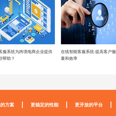
客服系统为跨境电商企业提供
在线智能客服系统-提高客户
些帮助？
量和效率
业的方案
更稳定的性能
更开放的平台