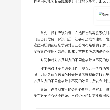
择使用智能客服系统来提升企业的竞争力。那么，
首先，我们应该知道，在选择智能客服系统时有
们自己的需要，解决问题，还要考虑成本性能、售
这些问题的前提是需要对自己公司有足够的了解，
发挥最佳作用和效果。因此，首先要考虑的是企业
时间和精力以及财力的不同也会带来不同的效果
接下来必须要考虑专业性，现在几乎所有的智能
域，因此各位在选择的时候还要考察智能客服系统
以及财力的不同也会带来不同的效果，所以专业性
最后，许多朋友可能会担心价格。事实上，没有
没有必要担心这个问题。当然企业还是需要根据预