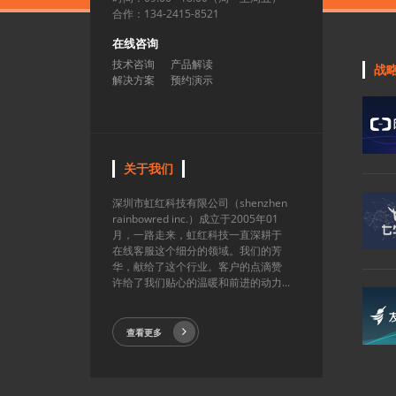
合作：134-2415-8521
在线咨询
技术咨询
产品解读
战
解决方案
预约演示
关于我们
深圳市虹红科技有限公司（shenzhen
rainbowred inc.）成立于2005年01
月，一路走来，虹红科技一直深耕于
在线客服这个细分的领域。我们的芳
华，献给了这个行业。客户的点滴赞
许给了我们贴心的温暖和前进的动力...
查看更多