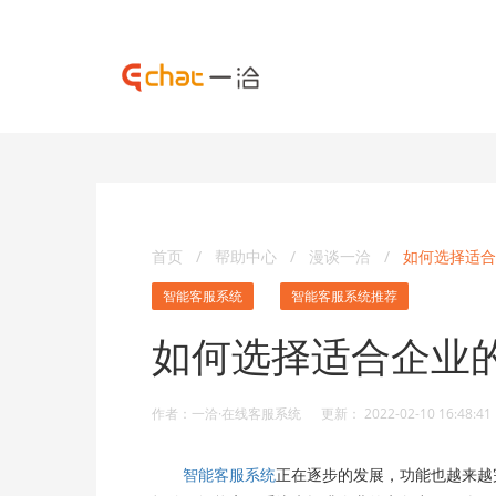
首页
/
帮助中心
/
漫谈一洽
/
如何选择适合
智能客服系统
智能客服系统推荐
如何选择适合企业
作者：一洽·在线客服系统 更新： 2022-02-10 16:48:41
智能客服系统
正在逐步的发展，功能也越来越