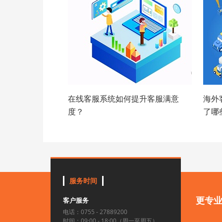
在线客服系统如何提升客服满意
海外
度？
了哪
服务时间
更专
客户服务
电话：0755 - 27889200
时间：09:00 - 18:00（周一至周五）