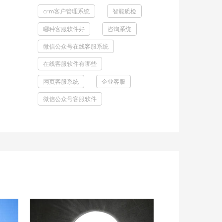
crm客户管理系统
智能质检
哪种客服软件好
咨询系统
微信公众号在线客服系统
在线客服软件有哪些
网页客服系统
企业客服
微信公众号客服软件