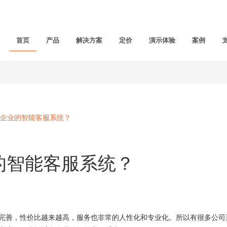
首页
产品
解决方案
定价
演示体验
案例
企业的智能客服系统？
的智能客服系统？
完善，性价比越来越高，服务也非常的人性化和专业化。所以有很多公司