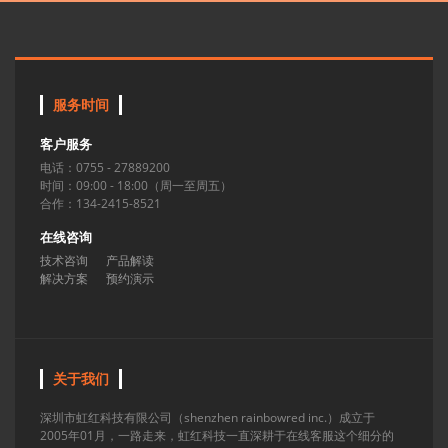
服务时间
客户服务
电话：0755 - 27889200
时间：09:00 - 18:00（周一至周五）
合作：134-2415-8521
在线咨询
技术咨询
产品解读
解决方案
预约演示
关于我们
深圳市虹红科技有限公司（shenzhen rainbowred inc.）成立于
2005年01月，一路走来，虹红科技一直深耕于在线客服这个细分的