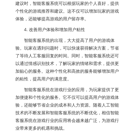
建议时，智能客服系统可以根据玩家的个人喜好，提供
个性化的游戏推荐和建议。这不仅可以增加玩家的游戏
体验，还能够提高游戏的用户留存率。
4. 改善用户体验和增加用户粘性
智能客服系统的出现，大大提高了用户的游戏体
验。玩家在遇到问题时，可以快速获得解决方案，节省
了等待人工客服回复的时间。同时，智能客服系统还可
以通过情感识别技术，了解玩家的情绪和需求，提供更
加贴心的服务。这种个性化和高效的服务能够增加用户
的粘性，提高用户的满意度。
智能客服系统在游戏行业的应用，为玩家提供了更
加便捷和个性化的服务。它不仅可以提高用户的游戏体
验，还能够节省企业的成本和人力资源。随着人工智能
技术的不断发展和智能客服系统的不断优化，相信智能
客服系统在游戏行业的应用将会越来越广泛，为游戏行
业带来更多的机遇和挑战。