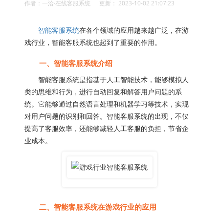
作者：一洽·在线客服系统 更新： 2023-10-02 21:07:23
智能客服系统
在各个领域的应用越来越广泛，在游
戏行业，智能客服系统也起到了重要的作用。
一、智能客服系统介绍
智能客服系统是指基于人工智能技术，能够模拟人
类的思维和行为，进行自动回复和解答用户问题的系
统。它能够通过自然语言处理和机器学习等技术，实现
对用户问题的识别和回答。智能客服系统的出现，不仅
提高了客服效率，还能够减轻人工客服的负担，节省企
业成本。
二、智能客服系统在游戏行业的应用