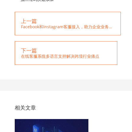
上一篇
Facebook和Instagram客服接入，助力企业业务拓展
下一篇
在线客服系统多语言支持解决跨境行业痛点
相关文章