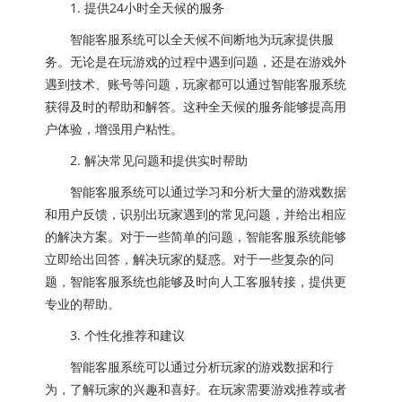
1. 提供24小时全天候的服务
智能客服系统可以全天候不间断地为玩家提供服
务。无论是在玩游戏的过程中遇到问题，还是在游戏外
遇到技术、账号等问题，玩家都可以通过智能客服系统
获得及时的帮助和解答。这种全天候的服务能够提高用
户体验，增强用户粘性。
2. 解决常见问题和提供实时帮助
智能客服系统可以通过学习和分析大量的游戏数据
和用户反馈，识别出玩家遇到的常见问题，并给出相应
的解决方案。对于一些简单的问题，智能客服系统能够
立即给出回答，解决玩家的疑惑。对于一些复杂的问
题，智能客服系统也能够及时向人工客服转接，提供更
专业的帮助。
3. 个性化推荐和建议
智能客服系统可以通过分析玩家的游戏数据和行
为，了解玩家的兴趣和喜好。在玩家需要游戏推荐或者