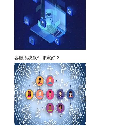
客服系统软件哪家好？