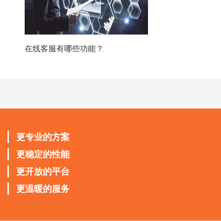
在线客服有哪些功能？
更专业的方案
更稳定的性能
更开放的平台
更温暖的服务