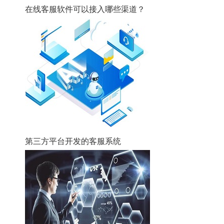
在线客服软件可以接入哪些渠道？
第三方平台开发的客服系统