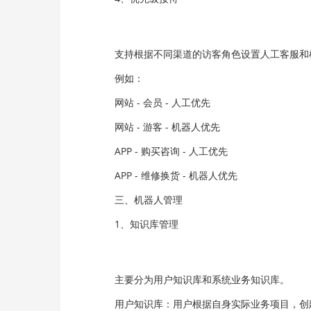
支持根据不同渠道的访客角色设置人工客服和机
例如：
网站 - 会员 - 人工优先
网站 - 游客 - 机器人优先
APP - 购买咨询 - 人工优先
APP - 维修换货 - 机器人优先
三、机器人管理
1、知识库管理
主要分为用户知识库和系统业务知识库。
用户知识库：用户根据自身实际业务项目，创建