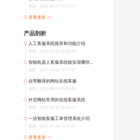
更新：2023-09-21 15:17:57
查看更多 >>
产品剖析
人工客服系统推荐和功能介绍
更新：2022-09-20 09:58:25
智能机器人客服系统能实现哪些功能?
更新：2021-12-02 18:17:07
自带翻译的网站在线客服
更新：2023-08-04 10:59:40
外贸网站常用的在线客服系统
更新：2022-03-30 16:45:13
一洽智能客服工单管理系统介绍
更新：2021-11-16 14:16:21
查看更多 >>