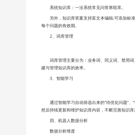
系统知识库：一洽系统常见问答寒暄库。
另外，知识库答案支持富文本编辑;可添加标准
每个问题的有效期。
2、词库管理
词库管理主要分为：业务词、同义词、禁用词、
建与管理知识库的效率。
3、智能学习
通过智能学习自动筛选出来的“待优化问题”、“待
然后持续更新和维护知识库内容，不断完善知识库
四、机器人数据分析
数据分析维度