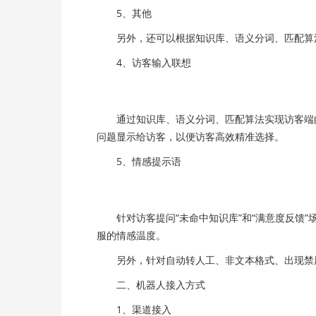
5、其他
另外，还可以根据知识库、语义分词、匹配算法智
4、访客输入联想
通过知识库、语义分词、匹配算法实现访客端的
问题显示给访客，以便访客高效精准选择。
5、情感提示语
针对访客提问“未命中知识库”和“满意度反馈”
服的情感温度。
另外，针对自动转人工、非文本格式、出现禁用
二、机器人接入方式
1、渠道接入