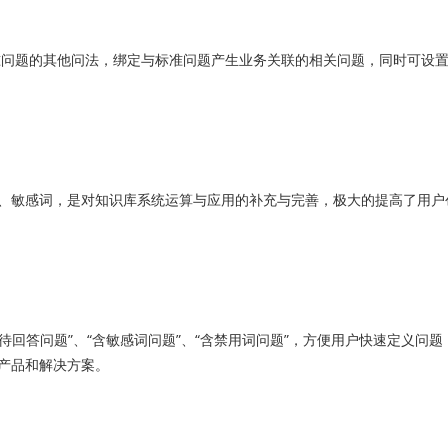
问题的其他问法，绑定与标准问题产生业务关联的相关问题，同时可设
敏感词，是对知识库系统运算与应用的补充与完善，极大的提高了用户
回答问题”、“含敏感词问题”、“含禁用词问题”，方便用户快速定义问题
产品和解决方案。