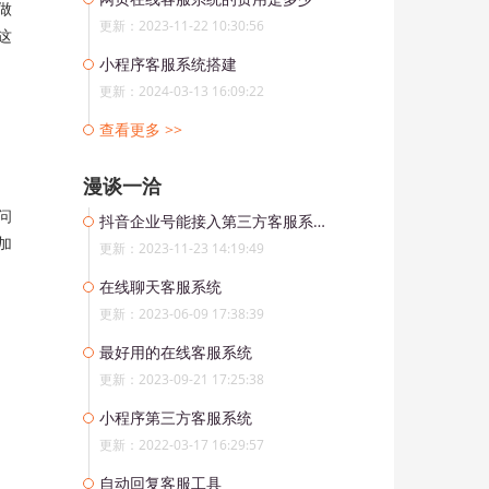
做
更新：2023-11-22 10:30:56
这
小程序客服系统搭建
更新：2024-03-13 16:09:22
查看更多 >>
漫谈一洽
问
抖音企业号能接入第三方客服系统吗
加
更新：2023-11-23 14:19:49
在线聊天客服系统
更新：2023-06-09 17:38:39
最好用的在线客服系统
更新：2023-09-21 17:25:38
小程序第三方客服系统
更新：2022-03-17 16:29:57
自动回复客服工具