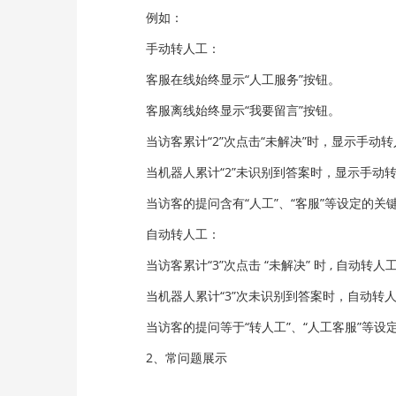
例如：
手动转人工：
客服在线始终显示“人工服务”按钮。
客服离线始终显示“我要留言”按钮。
当访客累计“2”次点击“未解决”时，显示手动转
当机器人累计“2”未识别到答案时，显示手动
当访客的提问含有“人工”、“客服”等设定的关
自动转人工：
当访客累计“3”次点击 “未解决” 时 , 自动转人
当机器人累计“3”次未识别到答案时，自动转
当访客的提问等于“转人工”、“人工客服”等设
2、常问题展示