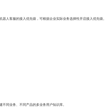
器人客服的接入优先级，可根据企业实际业务选择性开启接入优先级。
不同业务、不同产品的多业务用户知识库。