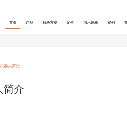
首页
产品
解决方案
定价
演示体验
案例
机器人简介
人简介