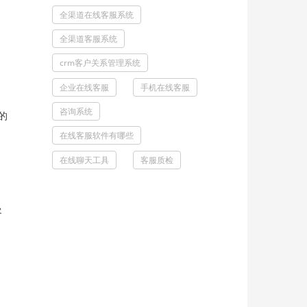
全渠道在线客服系统
全渠道客服系统
crm客户关系管理系统
企业在线客服
手机在线客服
咨询系统
的
在线客服软件有哪些
在线聊天工具
客服质检
客