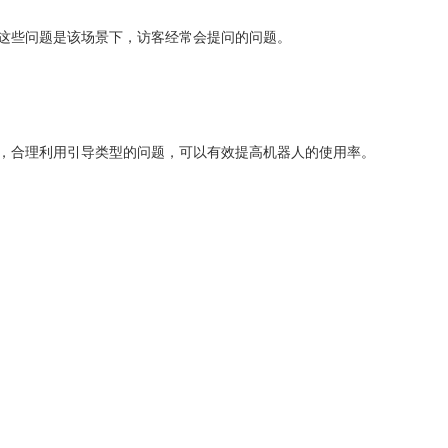
些问题是该场景下，访客经常会提问的问题。
，合理利用引导类型的问题，可以有效提高机器人的使用率。