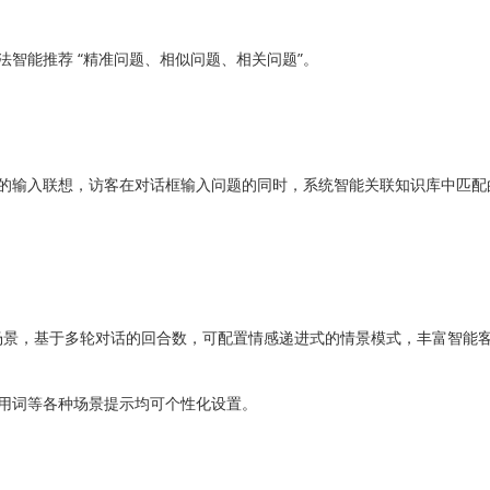
能推荐 “精准问题、相似问题、相关问题”。
输入联想，访客在对话框输入问题的同时，系统智能关联知识库中匹配
场景，基于多轮对话的回合数，可配置情感递进式的情景模式，丰富智能
词等各种场景提示均可个性化设置。