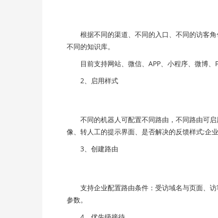
根据不同的渠道、不同的入口、不同的访客角色
不同的知识库。
目前支持网站、微信、APP、小程序、微博、Face
2、启用样式
不同的机器人可配置不同路由，不同路由可启用
像、转人工的提示界面、是否解决的反馈样式;企
3、创建路由
支持企业配置路由条件：受访域名与页面、访客
参数。
4、优先级接待