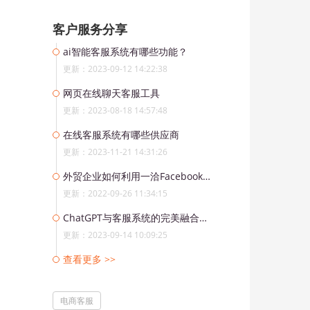
客户服务分享
ai智能客服系统有哪些功能？
更新：2023-09-12 14:22:38
网页在线聊天客服工具
更新：2023-08-18 14:57:48
在线客服系统有哪些供应商
更新：2023-11-21 14:31:26
外贸企业如何利用一洽Facebook客服软件获取客户？
更新：2022-09-26 11:34:15
ChatGPT与客服系统的完美融合：AI技术为客户提供更优质的服务
更新：2023-09-14 10:09:25
查看更多 >>
电商客服