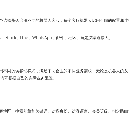
选择是否启用不同的机器人客服，每个客服机器人启用不同的配置和连
book、Line、WhatsApp、邮件、社区、自定义渠道接入。
不同的访客端样式，满足不同企业的不同业务需求，无论是机器人的头
业均可根据自己的实际业务配置。
地区、搜索引擎和关键词、访客身份、访客语言、会员等级、指定路由