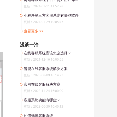
更新：2024-01-11 11:52:28
小程序第三方客服系统有哪些软件
更新：2024-01-29 10:05:47
查看更多 >>
漫谈一洽
在线客服系统应该怎么选择？
更新：2021-12-16 16:00:55
智能在线客服系统解决方案
更新：2023-08-09 16:14:23
官网在线客服解决方案
更新：2023-11-24 16:00:00
客服系统功能有哪些？
更新：2023-06-30 10:40:13
如何选择客服系统