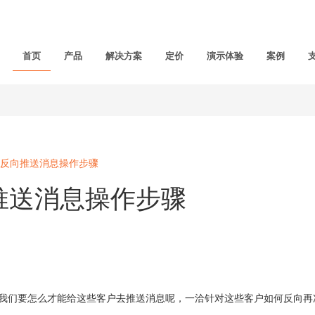
首页
产品
解决方案
定价
演示体验
案例
反向推送消息操作步骤
推送消息操作步骤
们要怎么才能给这些客户去推送消息呢，一洽针对这些客户如何反向再