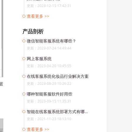
更新：2023-12-15 17:42:31
查看更多 >>
产品剖析
微信智能客服系统有哪些？
更新：2023-07-24 14:49:44
网上客服系统
更新：2023-04-20 10:45:55
在线客服系统化妆品行业解决方案
置
更新：2023-08-29 10:26:22
哪种智能客服软件好用些
更新：2023-09-15 11:35:31
智能在线客服系统部署方式有哪些？
更新：2021-11-23 18:13:10
查看更多 >>