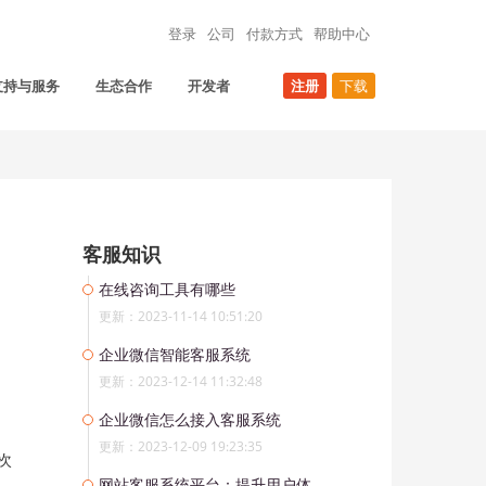
登录
公司
付款方式
帮助中心
支持与服务
生态合作
开发者
注册
下载
客服知识
在线咨询工具有哪些
更新：2023-11-14 10:51:20
企业微信智能客服系统
更新：2023-12-14 11:32:48
企业微信怎么接入客服系统
更新：2023-12-09 19:23:35
次
网站客服系统平台：提升用户体验与业务效率的关键