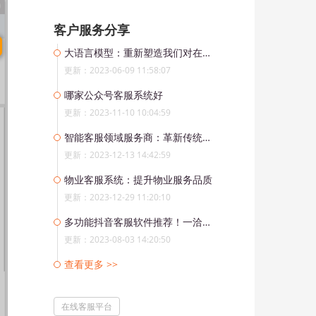
客户服务分享
大语言模型：重新塑造我们对在线客服的认知
更新：2023-06-09 11:58:07
哪家公众号客服系统好
更新：2023-11-10 10:04:59
智能客服领域服务商：革新传统服务模式的引领者
更新：2023-12-13 14:42:59
物业客服系统：提升物业服务品质
更新：2023-12-29 11:20:10
多功能抖音客服软件推荐！一洽在线客服软件助力企业抢占抖音大市场
更新：2023-08-03 14:20:50
查看更多 >>
在线客服平台