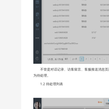
不管是对话记录、访客留言、客服推送消息页面
为待处理。
1.2 待处理列表