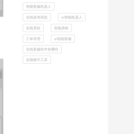
智能客服机器人
在线咨询系统
ai智能机器人
在线系统
智能质检
工单管理
ai智能客服
在线客服软件有哪些
在线聊天工具