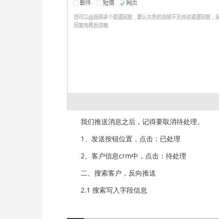
我们推送消息之后，记得要取消待处理。
1、发送按钮位置，点击：已处理
2、客户信息crm中，点击：待处理
二、搜索客户，反向推送
2.1 搜索写入字段信息