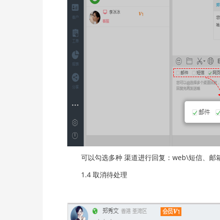
可以勾选多种 渠道进行回复：web\短信、邮
1.4 取消待处理