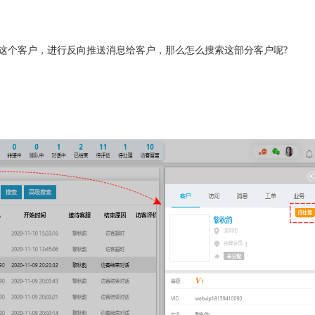
个客户，进行反向推送消息给客户，那么怎么搜索这部分客户呢?