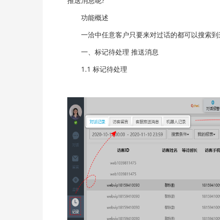
推送消息呢?
功能概述
一洽中任意客户只要来对过话的都可以搜索到这
一、标记待处理 推送消息
1.1 标记待处理