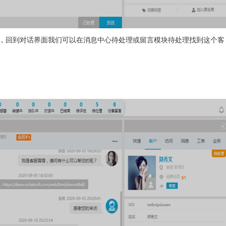
回到对话界面我们可以在消息中心待处理或留言模块待处理找到这个客