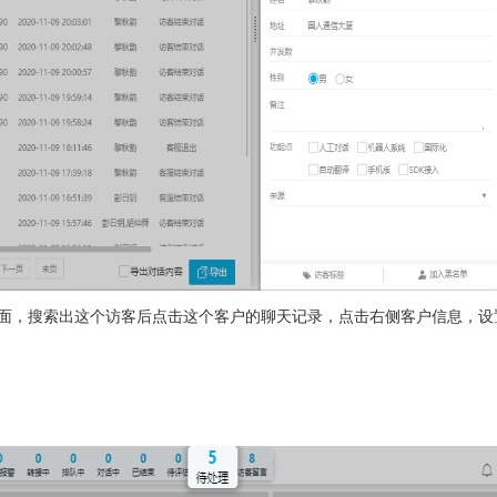
，搜索出这个访客后点击这个客户的聊天记录，点击右侧客户信息，设