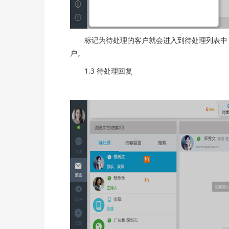
标记为待处理的客户就会进入到待处理列表中，
户。
1.3 待处理回复