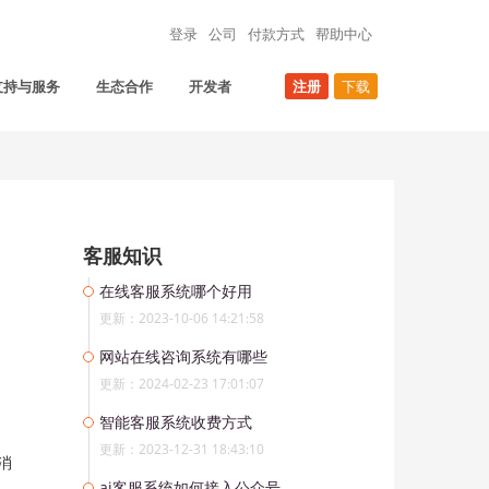
登录
公司
付款方式
帮助中心
支持与服务
生态合作
开发者
注册
下载
客服知识
在线客服系统哪个好用
更新：2023-10-06 14:21:58
网站在线咨询系统有哪些
更新：2024-02-23 17:01:07
智能客服系统收费方式
更新：2023-12-31 18:43:10
消
ai客服系统如何接入公众号