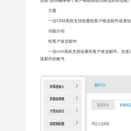
息呢?如何确保每个客户都能接收到推送的短信呢?
方案
一洽CRM系统支持批量给客户推送邮件或者短
功能介绍
给客户发送邮件
一洽crm系统支持批量给客户发送邮件。在发送
送邮件的账号。