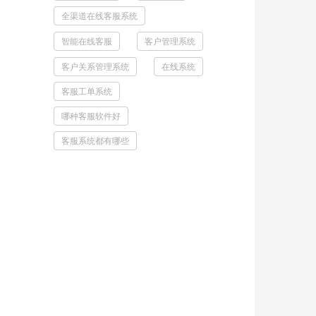
全渠道在线客服系统
智能在线客服
客户管理系统
客户关系管理系统
在线系统
客服工单系统
哪种客服软件好
客服系统都有哪些