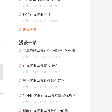
更新：2023-10-20 10:37:10
外贸在线客服工具
更新：2023-11-23 15:15:14
查看更多 >>
漫谈一洽
发
工单流转系统在企业管理中的作用
更新：2023-05-22 14:49:31
在线客服系统接入微信
更新：2024-03-06 17:26:16
线上客服系统软件哪个好？
更新：2022-11-30 15:23:33
24小时客服在线系统有哪些优势？
更新：2021-12-23 15:51:06
智能在线客服系统对企业的作用