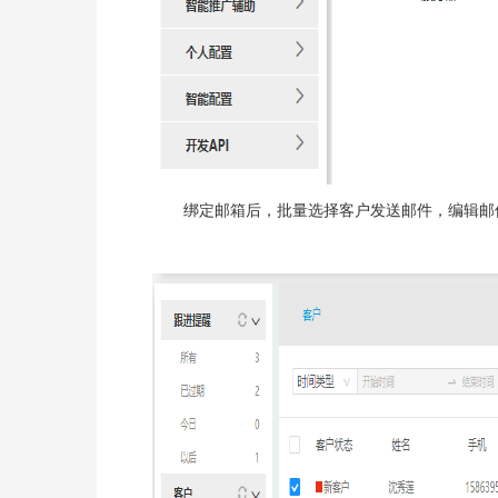
绑定邮箱后，批量选择客户发送邮件，编辑邮件