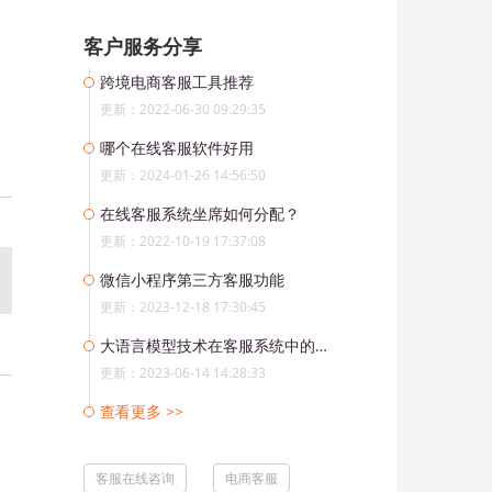
客户服务分享
跨境电商客服工具推荐
更新：2022-06-30 09:29:35
哪个在线客服软件好用
更新：2024-01-26 14:56:50
在线客服系统坐席如何分配？
更新：2022-10-19 17:37:08
微信小程序第三方客服功能
更新：2023-12-18 17:30:45
大语言模型技术在客服系统中的应用
更新：2023-06-14 14:28:33
查看更多 >>
客服在线咨询
电商客服