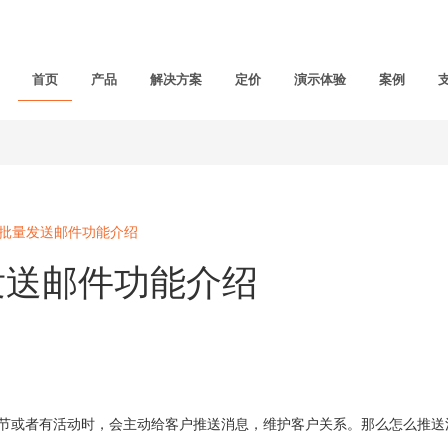
首页
产品
解决方案
定价
演示体验
案例
统批量发送邮件功能介绍
发送邮件功能介绍
或者有活动时，会主动给客户推送消息，维护客户关系。那么怎么推送