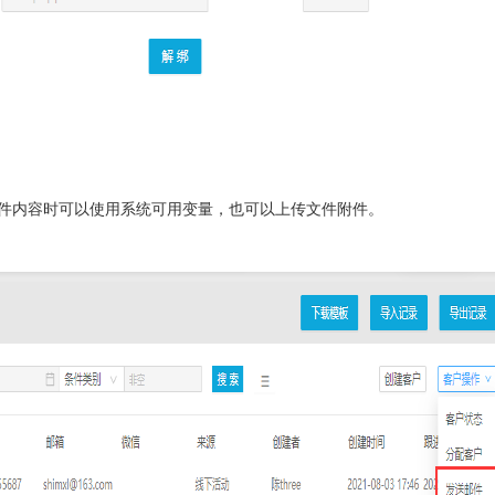
内容时可以使用系统可用变量，也可以上传文件附件。