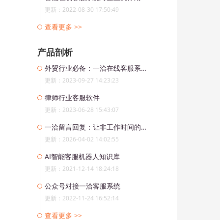
更新：2022-08-30 17:50:49
查看更多 >>
产品剖析
外贸行业必备：一洽在线客服系统助力全球社交媒体接入
更新：2023-09-27 14:23:23
律师行业客服软件
更新：2023-06-28 15:43:07
一洽留言回复：让非工作时间的客户需求，也能被及时响应
更新：2026-04-02 14:02:55
AI智能客服机器人知识库
更新：2021-12-14 18:24:18
公众号对接一洽客服系统
更新：2022-11-24 16:52:14
查看更多 >>