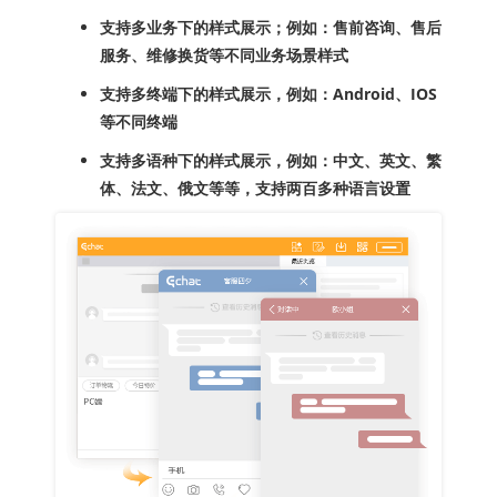
支持多业务下的样式展示；例如：售前咨询、售后
服务、维修换货等不同业务场景样式
支持多终端下的样式展示，例如：Android、IOS
等不同终端
支持多语种下的样式展示，例如：中文、英文、繁
体、法文、俄文等等，支持两百多种语言设置