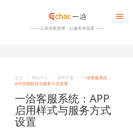
—— 让咨询更简单，让服务有温度 ——
首页
/
帮助中心
/
操作手册
/
一洽客服系统：
APP启用样式与服务方式设置
一洽客服系统：APP
启用样式与服务方式
设置