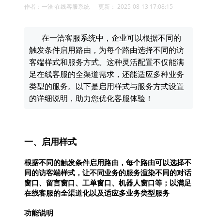
作者：一洽·在线客服系统 更新： 2025-08-13 17:08:15
在一洽客服系统中，企业可以根据不同的
触发条件启用路由，为每个路由选择不同的访
客端样式和服务方式。这种灵活配置不仅能满
足在线客服的全渠道需求，还能适应多种业务
类型的服务。以下是启用样式与服务方式设置
的详细说明，助力您优化客服体验！
一、启用样式
根据不同的触发条件启用路由，每个路由可以选择不
同的访客端样式，让不同业务的服务渲染不同的对话
窗口、留言窗口、工单窗口、机器人窗口等；以满足
在线客服的全渠道化以及适应多业务类型服务
功能说明