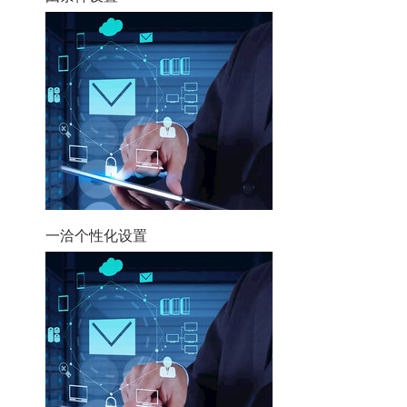
一洽个性化设置