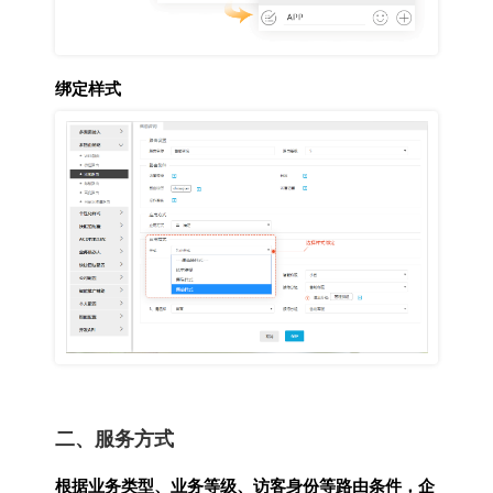
绑定样式
二、服务方式
根据业务类型、业务等级、访客身份等路由条件，企