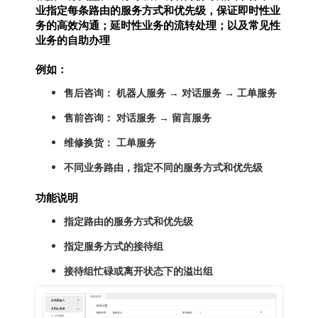
业指定每条路由的服务方式和优先级，保证即时性业
务的高效沟通；延时性业务的流转处理；以及常见性
业务的自助办理
例如：
售后咨询： 机器人服务 → 对话服务 → 工单服务
售前咨询： 对话服务 → 留言服务
维修换货： 工单服务
不同业务路由，指定不同的服务方式和优先级
功能说明
指定路由的服务方式和优先级
指定服务方式的接待组
接待组忙碌或离开状态下的溢出组