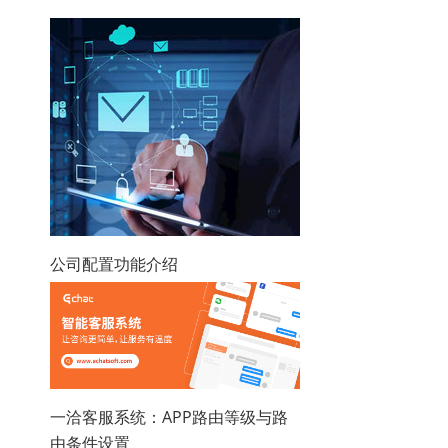
公司配置功能介绍
一洽客服系统：APP路由等级与路
由条件设置