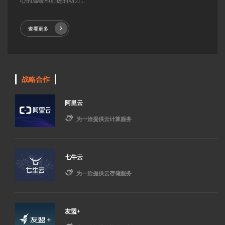
心的温暖和前进的动力...
查看更多
战略合作
阿里云

为一洽提供云计算服务
七牛云

为一洽提供云存储服务
友盟+