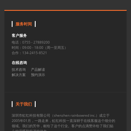
服务时间
客户服务
电话：0755 - 27889200
时间：09:00 - 18:00（周一至周五）
合作：134-2415-8521
在线咨询
技术咨询
产品解读
解决方案
预约演示
关于我们
深圳市虹红科技有限公司（shenzhen rainbowred inc.）成立于
2005年01月，一路走来，虹红科技一直深耕于在线客服这个细分的
领域。我们的芳华，献给了这个行业。客户的点滴赞许给了我们贴