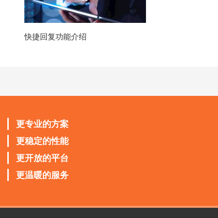
快捷回复功能介绍
更专业的方案
更稳定的性能
更开放的平台
更温暖的服务