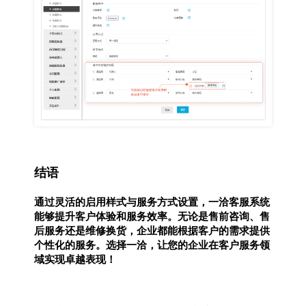
结语
通过灵活的启用样式与服务方式设置，一洽客服系统
能够提升客户体验和服务效率。无论是售前咨询、售
后服务还是维修换货，企业都能根据客户的需求提供
个性化的服务。选择一洽，让您的企业在客户服务领
域实现卓越表现！