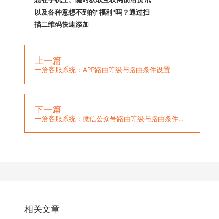
以及各种意想不到的"福利"吗？通过扫
描二维码快速添加
上一篇
一洽客服系统：APP路由等级与路由条件设置
下一篇
一洽客服系统：微信公众号路由等级与路由条件设置
相关文章