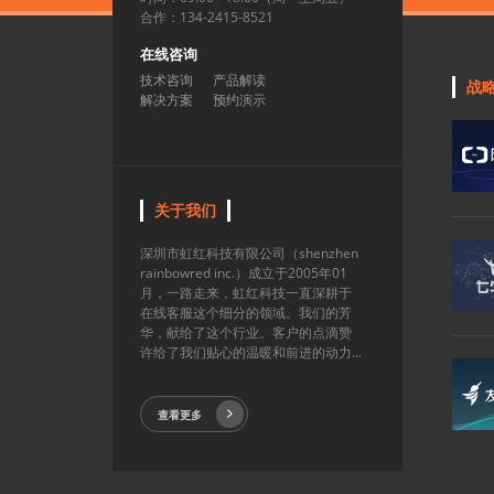
合作：134-2415-8521
在线咨询
技术咨询
产品解读
战
解决方案
预约演示
关于我们
深圳市虹红科技有限公司（shenzhen
rainbowred inc.）成立于2005年01
月，一路走来，虹红科技一直深耕于
在线客服这个细分的领域。我们的芳
华，献给了这个行业。客户的点滴赞
许给了我们贴心的温暖和前进的动力...
查看更多