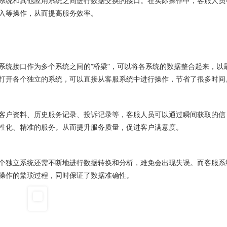
统和其他应用系统之间进行数据交换的接口。在实际操作中，客服人员
入等操作，从而提高服务效率。
统接口作为多个系统之间的“桥梁”，可以将各系统的数据整合起来，以
打开各个独立的系统，可以直接从客服系统中进行操作，节省了很多时间
户资料、历史服务记录、投诉记录等，客服人员可以通过瞬间获取的信
性化、精准的服务。从而提升服务质量，促进客户满意度。
独立系统还需不断地进行数据转换和分析，难免会出现失误。而客服系
操作的繁琐过程，同时保证了数据准确性。