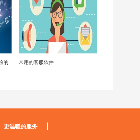
验的
常用的客服软件
更温暖的服务