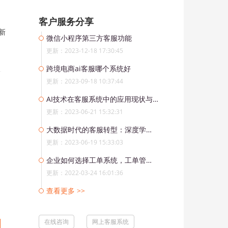
客户服务分享
新
微信小程序第三方客服功能
更新：2023-12-18 17:30:45
跨境电商ai客服哪个系统好
更新：2023-09-18 10:37:44
AI技术在客服系统中的应用现状与前景
更新：2023-06-21 15:32:31
大数据时代的客服转型：深度学习技术在ChatGPT中的应用
更新：2023-06-19 15:33:03
企业如何选择工单系统，工单管理系统常见功能有哪些？
更新：2022-03-24 16:01:36
查看更多 >>
在线咨询
网上客服系统