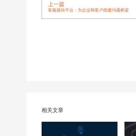
上一篇
客服接待平台：为企业和客户搭建沟通桥梁
相关文章