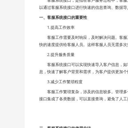
客服系统接口，是指在客户服务过程中，客服系
以通过客服系统接口进行快速的信息查询、数据导
一、客服系统接口的重要性
1.提高工作效率
客服工作需要及时响应，及时解决问题。客服系
快的速度提供给客服人员。这样客服人员无需多次
2.提升服务质量
客服系统接口可以实现快速导入客户信息，如客
息，快速了解客户背景和需求，为客户提供更加个
3.减少工作繁琐程度
客服工作繁琐复杂，涉及的信息较多。管理多个
接口集成了各类数据，可以直接查询，避免了人工