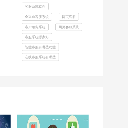
客服系统软件
全渠道客服系统
网页客服
客户服务系统
网页客服系统
客服系统哪家好
智能客服有哪些功能
在线客服系统有哪些