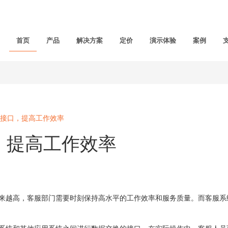
首页
产品
解决方案
定价
演示体验
案例
接口，提高工作效率
，提高工作效率
越高，客服部门需要时刻保持高水平的工作效率和服务质量。而客服系