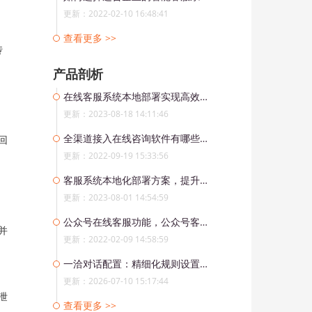
更新：2022-02-10 16:48:41
查看更多 >>
传
产品剖析
在线客服系统本地部署实现高效全球化服务
更新：2023-08-18 14:11:46
全渠道接入在线咨询软件有哪些功能？
回
更新：2022-09-19 15:33:56
客服系统本地化部署方案，提升企业客服系统的稳定性与响应速度
更新：2023-08-01 14:54:59
公众号在线客服功能，公众号客服软件对企业有哪些帮助？
并
更新：2022-02-09 14:58:59
一洽对话配置：精细化规则设置，让对话管理更智能更高效
更新：2026-07-10 15:17:44
泄
查看更多 >>