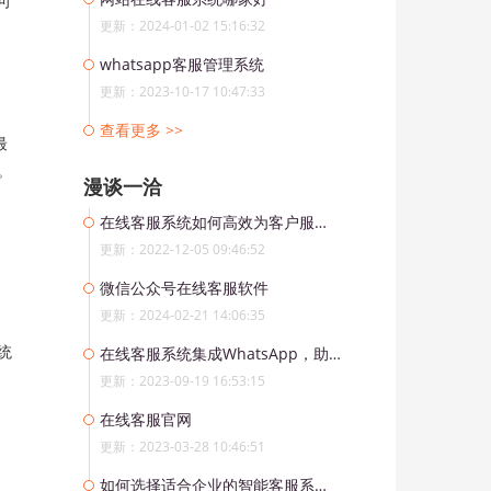
可
更新：2024-01-02 15:16:32
whatsapp客服管理系统
更新：2023-10-17 10:47:33
查看更多 >>
最
。
漫谈一洽
在线客服系统如何高效为客户服务？
更新：2022-12-05 09:46:52
微信公众号在线客服软件
更新：2024-02-21 14:06:35
统
在线客服系统集成WhatsApp，助力企业实现7*24小时全天候服务
更新：2023-09-19 16:53:15
在线客服官网
更新：2023-03-28 10:46:51
如何选择适合企业的智能客服系统？