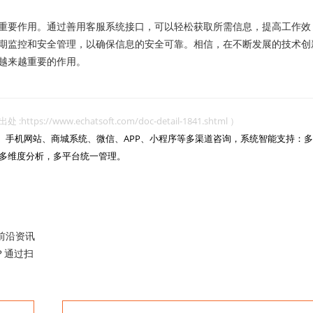
要作用。通过善用客服系统接口，可以轻松获取所需信息，提高工作效
期监控和安全管理，以确保信息的安全可靠。相信，在不断发展的技术创
越来越重要的作用。
www.echatsoft.com/doc-detail-1841.shtml ）
网站、手机网站、商城系统、微信、APP、小程序等多渠道咨询，系统智能支持：多
多维度分析，多平台统一管理。

前沿资讯
？通过扫