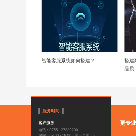
智能客服系统如何搭建？
搭建
品质
服务时间
更专
客户服务
电话：0755 - 27889200
时间：09:00 - 18:00（周一至周五）