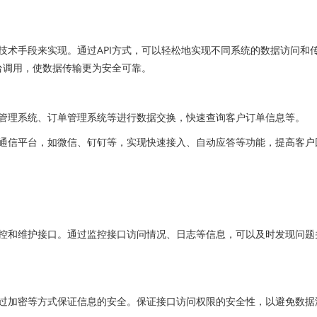
技术手段来实现。通过API方式，可以轻松地实现不同系统的数据访问和
台调用，使数据传输更为安全可靠。
理系统、订单管理系统等进行数据交换，快速查询客户订单信息等。
信平台，如微信、钉钉等，实现快速接入、自动应答等功能，提高客户
和维护接口。通过监控接口访问情况、日志等信息，可以及时发现问题
加密等方式保证信息的安全。保证接口访问权限的安全性，以避免数据