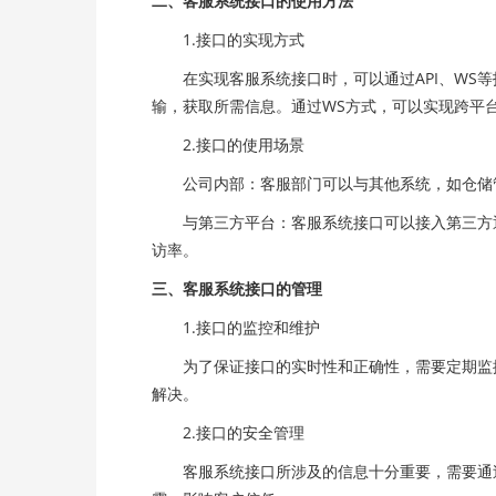
二、客服系统接口的使用方法
1.接口的实现方式
在实现客服系统接口时，可以通过API、WS等
输，获取所需信息。通过WS方式，可以实现跨平
2.接口的使用场景
公司内部：客服部门可以与其他系统，如仓储管
与第三方平台：客服系统接口可以接入第三方通
访率。
三、客服系统接口的管理
1.接口的监控和维护
为了保证接口的实时性和正确性，需要定期监控
解决。
2.接口的安全管理
客服系统接口所涉及的信息十分重要，需要通过