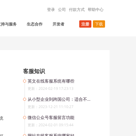
登录
公司
付款方式
帮助中心
支持与服务
生态合作
开发者
注册
下载
客服知识
英文在线客服系统有哪些
更新：2024-02-19 17:23:13
从小型企业到跨国公司：适合不同规模企业的客服软件推荐!
更新：2023-12-21 11:10:27
微信公众号客服留言功能
统
更新：2024-02-01 09:15:44
网站在线客服系统哪家好