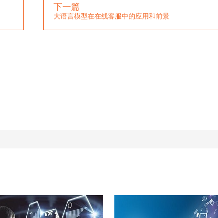
下一篇
大语言模型在在线客服中的应用和前景