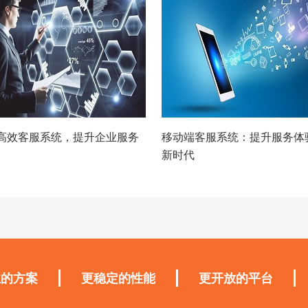
高效客服系统，提升企业服务
移动端客服系统：提升服务体
新时代
业的方案
更稳定的性能
更开放的平台