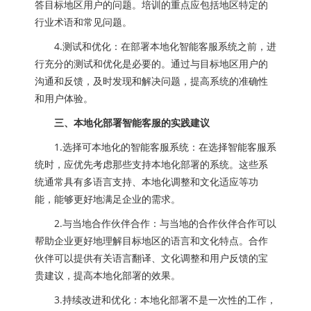
答目标地区用户的问题。培训的重点应包括地区特定的
行业术语和常见问题。
4.测试和优化：在部署本地化智能客服系统之前，进
行充分的测试和优化是必要的。通过与目标地区用户的
沟通和反馈，及时发现和解决问题，提高系统的准确性
和用户体验。
三、本地化部署智能客服的实践建议
1.选择可本地化的智能客服系统：在选择智能客服系
统时，应优先考虑那些支持本地化部署的系统。这些系
统通常具有多语言支持、本地化调整和文化适应等功
能，能够更好地满足企业的需求。
2.与当地合作伙伴合作：与当地的合作伙伴合作可以
帮助企业更好地理解目标地区的语言和文化特点。合作
伙伴可以提供有关语言翻译、文化调整和用户反馈的宝
贵建议，提高本地化部署的效果。
3.持续改进和优化：本地化部署不是一次性的工作，