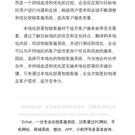
而是一个持续改进和优化的过程。企业应定期与目标地
区用户进行沟通和反馈，根据用户需求和反馈不断调整
和优化智能客服系统，提高客户服务质量。
本地化部署智能客服对于提升客户服务效率至关重
要。通过了解目标地区的语言和文化特点，翻译和本地
化内容，培训智能客服系统，并进行测试和优化，企业
可以为不同地区的客户提供更加个性化和高效的服务。
因此，选择可本地化的智能客服系统，与当地合作伙伴
合作，并持续改进和优化是实施本地化部署的关键步
骤。只有通过本地化部署智能客服，企业才能更好地满
足客户需求，提升竞争力。
（非特殊说明，本文版权归原作者所有，转载请注明出处 
:https://www.echatsoft.com/doc-detail-2291.shtml ）

「Echat」一洽专业在线客服系统，访客通过PC网站、手
机网站、商城系统、微信、APP、小程序等多渠道咨询，