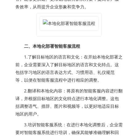
务效率，从而提升企业形象和竞争力。
二、本地化部署智能客服流程
1.了解目标地区的语言和文化：在开始本地化部署之
前，企业需要深入了解目标地区的语言和文化特点。这
包括学习地区的语言表达方式、习惯用语、礼仪规范
等，以便在智能客服流程中进行相应的调整。
2.翻译和本地化内容：将原有的智能客服内容进行翻
译，并根据目标地区的文化特点进行本地化调整。这包
括调整语气、措辞、图片和视频等，以更好地适应目标
地区的用户。
3.培训智能客服系统：在进行本地化调整后，企业需
要对智能客服系统进行培训，确保其能够准确理解和回