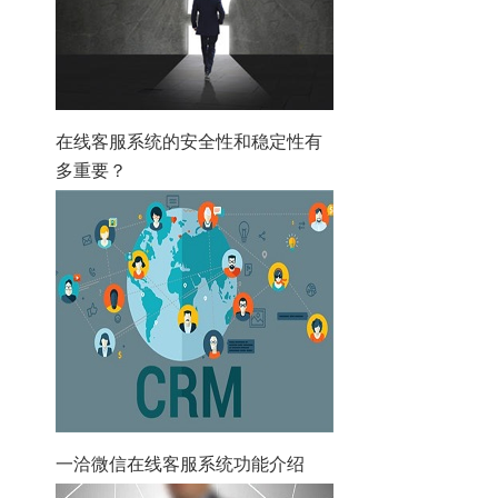
在线客服系统的安全性和稳定性有
多重要？
一洽微信在线客服系统功能介绍