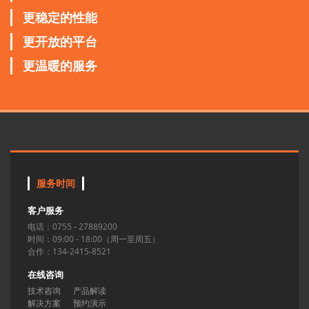
更稳定的性能
更开放的平台
更温暖的服务
服务时间
客户服务
电话：0755 - 27889200
时间：09:00 - 18:00（周一至周五）
合作：134-2415-8521
在线咨询
技术咨询
产品解读
解决方案
预约演示