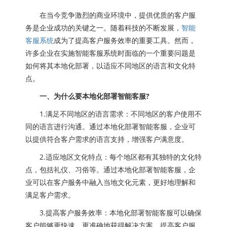
在当今竞争激烈的商业环境中，提供优质的客户服
务是企业成功的关键之一。随着科技的不断发展，
智能
客服系统
成为了提高客户服务效率的重要工具。然而，
许多企业在实施智能客服系统时面临的一个重要问题是
如何将其本地化部署，以适应不同地区的语言和文化特
点。
一、为什么要本地化部署智能客服?
1.满足不同地区的语言需求：不同地区的客户使用不
同的语言进行沟通。通过本地化部署智能客服，企业可
以提供符合客户需求的语言支持，增强客户满意度。
2.适应地区文化特点：每个地区都有其独特的文化特
点，包括礼仪、习俗等。通过本地化部署智能客服，企
业可以在客户服务中融入当地文化元素，更好地理解和
满足客户需求。
3.提高客户服务效率：本地化部署智能客服可以确保
客户能够更快速、更准确地获得解决方案，提高客户服