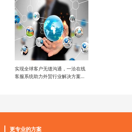
实现全球客户无缝沟通，一洽在线
客服系统助力外贸行业解决方案升
级
更专业的方案