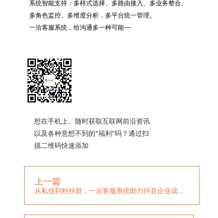
系统智能支持：多样式选择、多路由接入、多业务整合、
多角色监控、多维度分析，多平台统一管理。

一洽客服系统，给沟通多一种可能~~

想在手机上、随时获取互联网前沿资讯
以及各种意想不到的"福利"吗？通过扫
描二维码快速添加
上一篇
从私信到粉丝群，一洽客服系统助力抖音企业成功服务线上用户