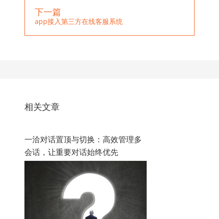
下一篇
app接入第三方在线客服系统
相关文章
一洽对话置顶与切换：高效管理多
会话，让重要对话始终优先