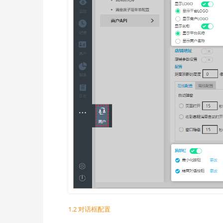
1.2 对话框配置