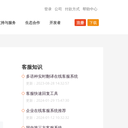
登录
公司
付款方式
帮助中心
支持与服务
生态合作
开发者
注册
下载
客服知识
多语种实时翻译在线客服系统
更新：2023-08-28 14:32:57
客服快速回复工具
更新：2024-01-29 15:47:30
企业在线客服系统推荐
更新：2024-01-12 10:32:32
国内第三方客服系统