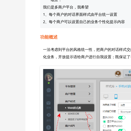
我们是多商户平台，我希望

1、每个商户的对话界面样式由平台统一设置

功能概述
一洽考虑到平台的风格统一性，把商户的对话样式交