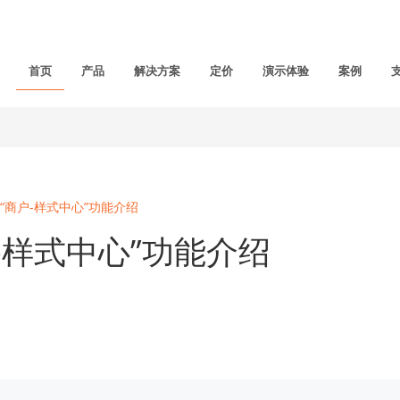
首页
产品
解决方案
定价
演示体验
案例
“商户-样式中心”功能介绍
-样式中心”功能介绍