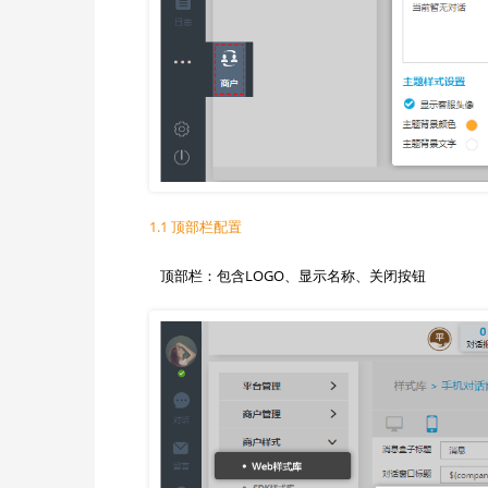
1.1 顶部栏配置