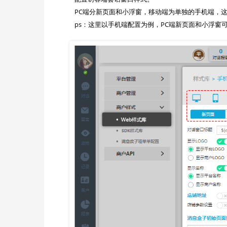
PC端分新页面和小浮窗，移动端为单独的手机端，这