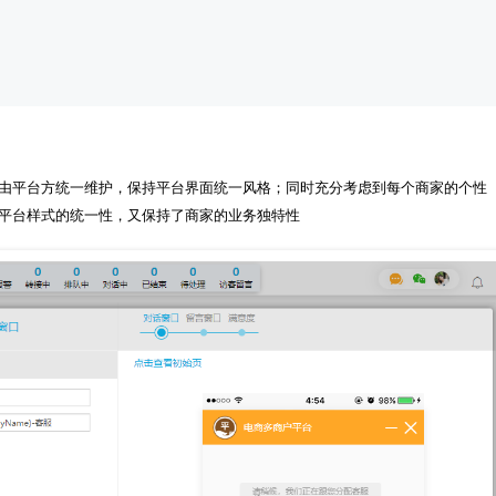
由平台方统一维护，保持平台界面统一风格；同时充分考虑到每个商家的个性