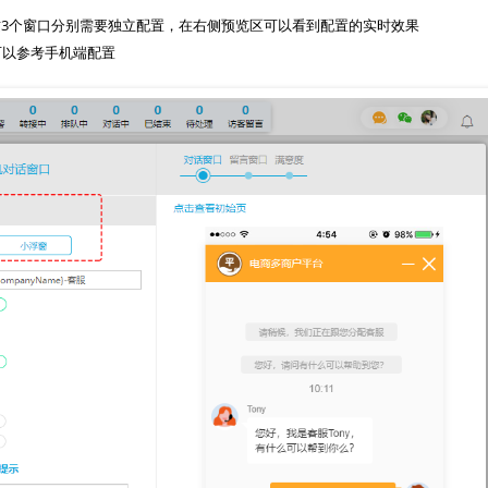
3个窗口分别需要独立配置，在右侧预览区可以看到配置的实时效果
