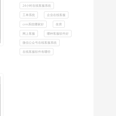
24小时在线客服系统
工单系统
企业在线客服
crm系统哪家好
坐席
网上客服
哪种客服软件好
微信公众号在线客服系统
在线客服软件有哪些