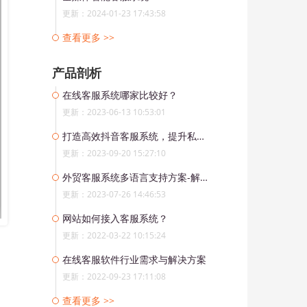
更新：2024-01-23 17:43:58
查看更多 >>
产品剖析
在线客服系统哪家比较好？
更新：2023-06-13 10:53:01
打造高效抖音客服系统，提升私信和粉丝群消息管理能力
更新：2023-09-20 15:27:10
外贸客服系统多语言支持方案-解放外贸客服压力，实现全球客户无缝沟通
更新：2023-07-26 14:46:53
网站如何接入客服系统？
更新：2022-03-22 10:15:24
在线客服软件行业需求与解决方案
更新：2022-09-23 17:11:08
查看更多 >>