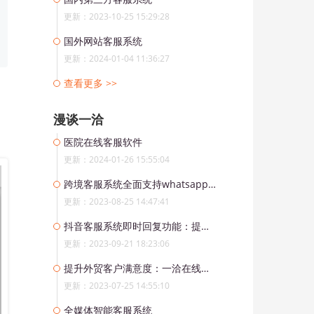
更新：2023-10-25 15:29:28
国外网站客服系统
更新：2024-01-04 11:36:27
查看更多 >>
漫谈一洽
医院在线客服软件
更新：2024-01-26 15:55:04
跨境客服系统全面支持whatsapp、line等海外社交媒体渠道
更新：2023-08-25 14:47:41
抖音客服系统即时回复功能：提升用户满意度和粉丝转化率
更新：2023-09-21 18:23:06
提升外贸客户满意度：一洽在线客服系统多语言工作台解决方案
更新：2023-07-25 14:55:10
全媒体智能客服系统