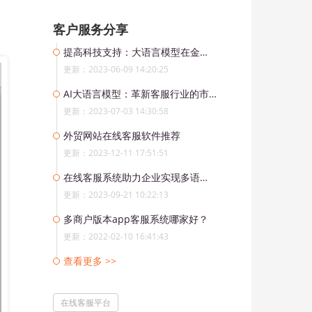
客户服务分享
提高科技支持：大语言模型在金融行业中的应用
更新：2023-06-09 14:20:25
AI大语言模型：革新客服行业的市场颠覆者
更新：2023-07-03 14:30:58
外贸网站在线客服软件推荐
更新：2023-12-11 17:51:51
在线客服系统助力企业实现多语言的Instagram全球客户服务
更新：2023-09-21 10:22:13
多商户版本app客服系统哪家好？
更新：2022-02-10 16:41:43
查看更多 >>
在线客服平台