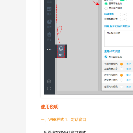
使用说明
一、WEB样式 1、对话窗口
配置访客端会话窗口样式。
