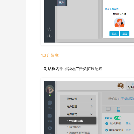
1.3 广告栏