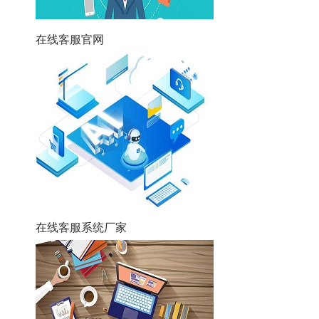
在线客服官网
在线客服系统厂家