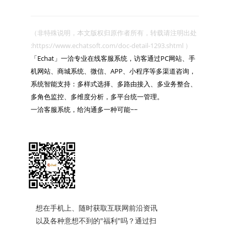
（非特殊说明，本文版权归原作者所有，转载请注明出处 
:https://www.echatsoft.com/doc-detail-1293.shtml ）

「Echat」一洽专业在线客服系统，访客通过PC网站、手
机网站、商城系统、微信、APP、小程序等多渠道咨询，
系统智能支持：多样式选择、多路由接入、多业务整合、
多角色监控、多维度分析，多平台统一管理。

一洽客服系统，给沟通多一种可能~~

想在手机上、随时获取互联网前沿资讯
以及各种意想不到的"福利"吗？通过扫