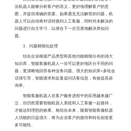
洽机器人能够分析客户的语义，更好地理解客户的意
图，并提供准确的答案。如果遇见无法解答的问题，机
器人可以自动将对话转接到人工客服，同时对未解决的
问题进行自主学习，以便在下一次完美地解决类似问
题。
3、问题精细化处理
结合企业根据产品类型和其他功能精细分布的强大
知识库，智能客服机器人一洽可以更好地区分不同的问
题，更清晰地回答各种业务问题。强大的知识库+多轮会
话强引导，智能请求和反复追问访客信息，有效提高咨
询率。
智能客服机器人在客户服务进程中的应用越来越广
泛，但仍然需要智能机器人系统和人工客服一起接待，
才能达到理想的效果。相信在未来，随着智能客服机器
人功能的日益强大，将为企业客户的接待和转化创造更
多可能性。