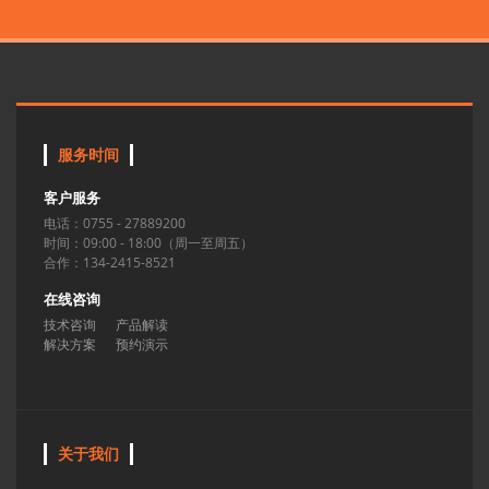
服务时间
客户服务
电话：0755 - 27889200
时间：09:00 - 18:00（周一至周五）
合作：134-2415-8521
在线咨询
技术咨询
产品解读
解决方案
预约演示
关于我们