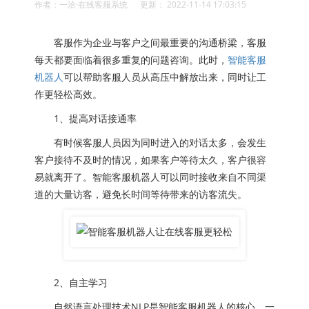
作者：一洽·在线客服系统 更新： 2022-11-14 17:03:15
客服作为企业与客户之间最重要的沟通桥梁，客服
每天都要面临着很多重复的问题咨询。此时，
智能客服
机器人
可以帮助客服人员从高压中解放出来，同时让工
作更轻松高效。
​1、提高对话接通率
有时候客服人员因为同时进入的对话太多，会发生
客户接待不及时的情况，如果客户等待太久，客户很容
易就离开了。智能客服机器人可以同时接收来自不同渠
道的大量访客，避免长时间等待带来的访客流失。
2、自主学习
自然语言处理技术NLP是智能客服机器人的核心，一