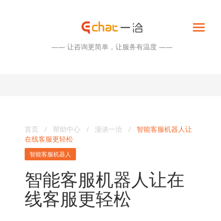
—— 让咨询更简单，让服务有温度 ——
首页
/
帮助中心
/
漫谈一洽
/
智能客服机器人让
在线客服更轻松
智能客服机器人
智能客服机器人让在
线客服更轻松