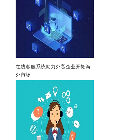
在线客服系统助力外贸企业开拓海
外市场