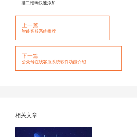
描二维码快速添加
上一篇
智能客服系统推荐
下一篇
公众号在线客服系统软件功能介绍
相关文章