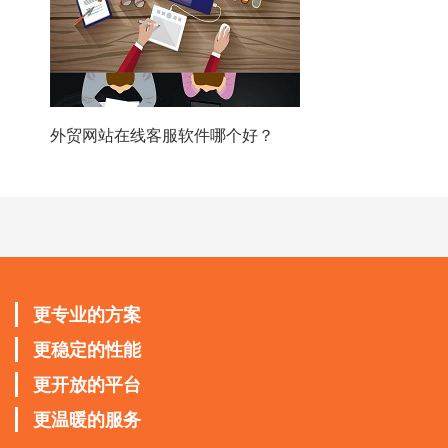
外贸网站在线客服软件哪个好？
更专业的方案
更稳定的性能
更开放的平台
更温暖的服务