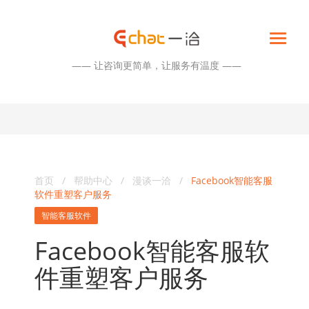
—— 让咨询更简单，让服务有温度 ——
首页
/
帮助中心
/
漫谈一洽
/
Facebook智能客服
软件重塑客户服务
智能客服软件
Facebook智能客服软
件重塑客户服务