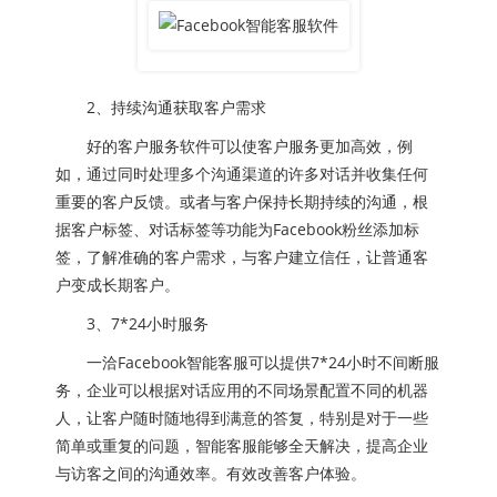
2、持续沟通获取客户需求
好的客户服务软件可以使客户服务更加高效，例
如，通过同时处理多个沟通渠道的许多对话并收集任何
重要的客户反馈。或者与客户保持长期持续的沟通，根
据客户标签、对话标签等功能为Facebook粉丝添加标
签，了解准确的客户需求，与客户建立信任，让普通客
户变成长期客户。
3、7*24小时服务
一洽Facebook智能客服可以提供7*24小时不间断服
务，企业可以根据对话应用的不同场景配置不同的机器
人，让客户随时随地得到满意的答复，特别是对于一些
简单或重复的问题，智能客服能够全天解决，提高企业
与访客之间的沟通效率。有效改善客户体验。