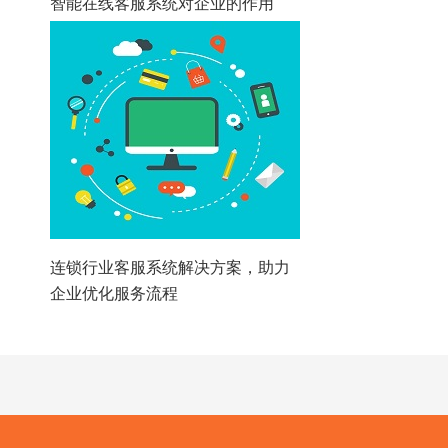
智能在线客服系统对企业的作用
连锁行业客服系统解决方案，助力
企业优化服务流程