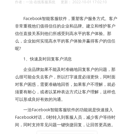
作者：一洽·在线客服系统 更新： 2022-10-01 17:02:10
Facebook智能客服软件，重塑客户服务方式。客户
非常重视他们值得信任的企业和品牌。建立和维护客户
信任直接关系到他们所感受到高水平的客户体验。那
么，企业如何实现高水平的客户体验并赢得客户的信任
呢?
1、快速及时回复客户消息
企业品牌如果不能及时准确地回复客户的问题，那
么很可能会失去客户，所以打字速度必须更快，同时面
对客户困惑，需要准确地回答，如果客户不理解，就必
须要有耐心，或者以某种表达方式让客户理解，这样也
可以形成良好有效的沟通。
一洽Facebook智能客服软件的功能就是快速接入
Facebook对话，0秒转入到客服人员，减少客户等待时
间，同时支持常见问题一键快捷回复，让回答更高效。