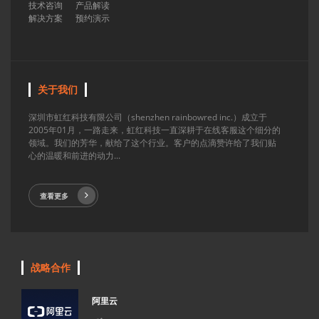
技术咨询
产品解读
解决方案
预约演示
关于我们
深圳市虹红科技有限公司（shenzhen rainbowred inc.）成立于
2005年01月，一路走来，虹红科技一直深耕于在线客服这个细分的
领域。我们的芳华，献给了这个行业。客户的点滴赞许给了我们贴
心的温暖和前进的动力...
查看更多
战略合作
阿里云