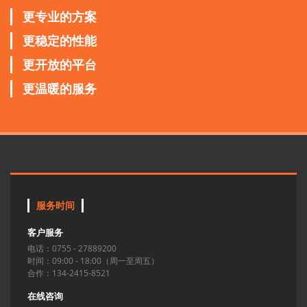
更专业的方案
更稳定的性能
更开放的平台
更温暖的服务
服务时间
客户服务
电话：0755 - 27889200
时间：09:00 - 18:00（周一至周五）
合作：134-2415-8521
在线咨询