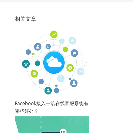
相关文章
Facebook接入一洽在线客服系统有
哪些好处？