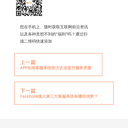
想在手机上、随时获取互联网前沿资讯
以及各种意想不到的"福利"吗？通过扫
描二维码快速添加
上一篇
APP在线客服系统助力企业提升服务质量
下一篇
Facebook接入第三方客服系统有哪些优势？