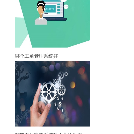
哪个工单管理系统好