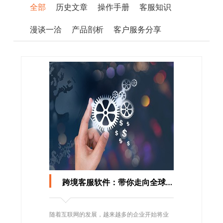
全部
历史文章
操作手册
客服知识
漫谈一洽
产品剖析
客户服务分享
跨境客服软件：带你走向全球市场
随着互联网的发展，越来越多的企业开始将业