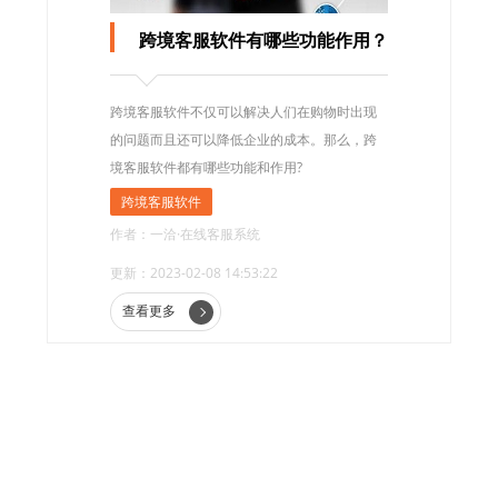
跨境客服软件有哪些功能作用？
跨境客服软件不仅可以解决人们在购物时出现
的问题而且还可以降低企业的成本。那么，跨
境客服软件都有哪些功能和作用?
跨境客服软件
作者：一洽·在线客服系统
更新：2023-02-08 14:53:22
查看更多