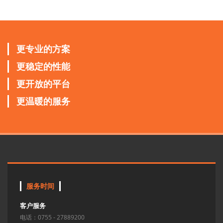
更专业的方案
更稳定的性能
更开放的平台
更温暖的服务
服务时间
客户服务
电话：0755 - 27889200