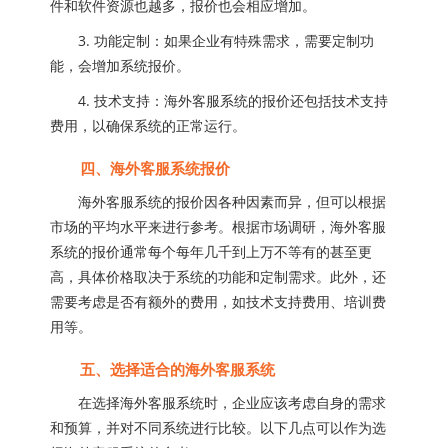
件和软件资源也越多，报价也会相应增加。
3. 功能定制：如果企业有特殊需求，需要定制功
能，会增加系统报价。
4. 技术支持：海外客服系统的报价还包括技术支持
费用，以确保系统的正常运行。
四、海外客服系统报价
海外客服系统的报价因各种因素而异，但可以根据
市场的平均水平来进行参考。根据市场调研，海外客服
系统的报价通常每个每年几千到上万不等有的甚至更
高，具体价格取决于系统的功能和定制需求。此外，还
需要考虑是否有额外的费用，如技术支持费用、培训费
用等。
五、选择适合的海外客服系统
在选择海外客服系统时，企业应该考虑自身的需求
和预算，并对不同系统进行比较。以下几点可以作为选