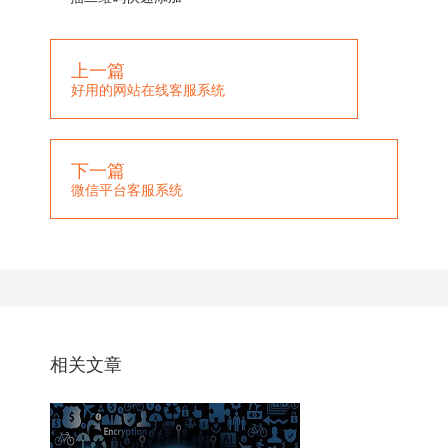
上一篇
好用的网站在线客服系统
下一篇
微信平台客服系统
相关文章