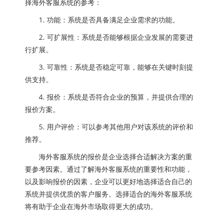
择海外客服系统的参考：
1. 功能：系统是否具备满足企业需求的功能。
2. 可扩展性：系统是否能够根据企业发展的需要进
行扩展。
3. 可靠性：系统是否稳定可靠，能够在关键时刻提
供支持。
4. 报价：系统是否符合企业的预算，并提供合理的
报价方案。
5. 用户评价：可以参考其他用户对该系统的评价和
推荐。
海外客服系统的报价是企业选择合适解决方案的重
要参考因素。通过了解海外客服系统的重要性和功能，
以及影响报价的因素，企业可以更好地选择适合自己的
系统并提供优质的客户服务。选择适合的海外客服系统
将有助于企业在海外市场取得更大的成功。