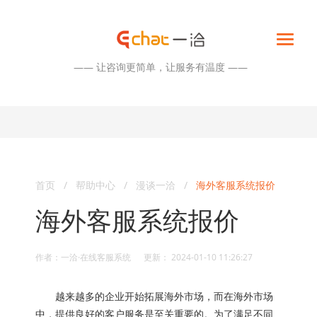
—— 让咨询更简单，让服务有温度 ——
首页
/
帮助中心
/
漫谈一洽
/
海外客服系统报价
海外客服系统报价
作者：一洽·在线客服系统 更新： 2024-01-10 11:26:27
越来越多的企业开始拓展海外市场，而在海外市场
中，提供良好的客户服务是至关重要的。为了满足不同