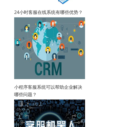
24小时客服在线系统有哪些优势？
小程序客服系统可以帮助企业解决
哪些问题？