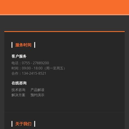
服务时间
客户服务
电话：0755 - 27889200
时间：09:00 - 18:00（周一至周五）
合作：134-2415-8521
在线咨询
技术咨询
产品解读
解决方案
预约演示
关于我们