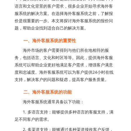
语言和文化背景的客户需求，很多企业开始寻求海外客
服系统的解决方案。在选择海外客服系统之前，了解报
价是很重要的一步。本文将探讨海外客服系统的报价问
题，帮助企业找到适合自己的解决方案。
一、海外客服系统的重要性
海外市场的客户需要得到与他们所在地相符的服
务，包括语言、文化和时区等等。因此，提供海外客服
系统可以帮助企业更好地满足客户需求，增强客户满意
度和忠诚度。海外客服系统可以为客户提供24小时在线
支持，解决客户的问题和疑虑，提高客户服务质量。
二、海外客服系统的功能
海外客服系统通常具备以下功能：
1. 多语言支持：能够提供多种语言的客服支持，满
足不同客户的需求。
2. 多渠道支持：能够通过多种渠道接收客户反馈，