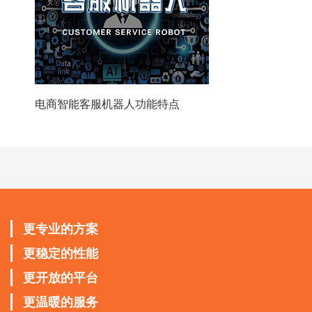
电商智能客服机器人功能特点
更专业的方案
更稳定的性能
更开放的平台
更温暖的服务