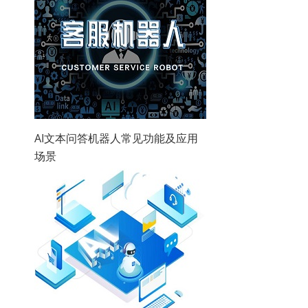
AI文本问答机器人常见功能及应用
场景