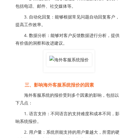
包括电话、邮件、社交媒体等。
3. 自动化回复：能够根据常见问题自动回复客户，
提高工作效率。
4. 数据分析：能够对客户反馈数据进行分析，提供
有价值的洞察和改进建议。
三、影响海外客服系统报价的因素
海外客服系统的报价受到多个因素的影响，包括以
下几点：
1. 语言支持：不同语言的支持难度和成本不同，影
响系统报价。
2. 用户量：系统所能支持的用户量越大，所需的硬