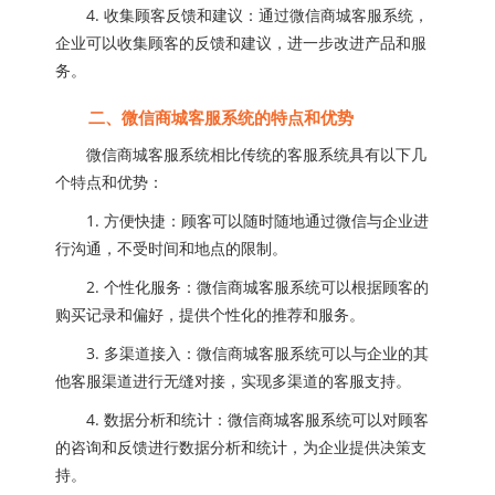
4. 收集顾客反馈和建议：通过微信商城客服系统，
企业可以收集顾客的反馈和建议，进一步改进产品和服
务。
二、微信商城客服系统的特点和优势
微信商城客服系统相比传统的客服系统具有以下几
个特点和优势：
1. 方便快捷：顾客可以随时随地通过微信与企业进
行沟通，不受时间和地点的限制。
2. 个性化服务：微信商城客服系统可以根据顾客的
购买记录和偏好，提供个性化的推荐和服务。
3. 多渠道接入：微信商城客服系统可以与企业的其
他客服渠道进行无缝对接，实现多渠道的客服支持。
4. 数据分析和统计：微信商城客服系统可以对顾客
的咨询和反馈进行数据分析和统计，为企业提供决策支
持。