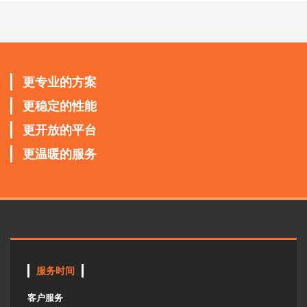
更专业的方案
更稳定的性能
更开放的平台
更温暖的服务
服务时间
客户服务