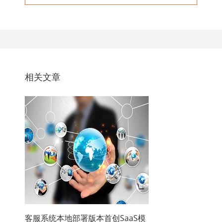
相关文章
客服系统本地部署版本首创SaaS模