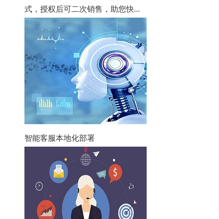
式，授权后可二次销售，助您快速
拓展多业务!
智能客服本地化部署