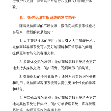
行维护和更新，保证其正常运行和提供良好的用户体
验。
四、微信商城客服系统的发展趋势
随着微信商城的不断发展，微信商城客服系统也将
会迎来一些新的发展趋势：
1. 人工智能技术的应用：通过引入人工智能技术，
微信商城客服系统可以更好地理解和回答顾客的问题，
提供更加智能化的客服支持。
2. 多媒体交流的增强：微信商城客服系统将会更好
地支持多媒体交流，例如语音、视频等形式的沟通。
3. 数据驱动的个性化服务：通过对顾客数据的分析
和利用，微信商城客服系统可以提供更加个性化的推荐
和服务。
4. 与其他系统的集成：微信商城客服系统将会更好
地与其他系统进行集成，例如订单管理系统、库存管理
系统等，实现更高效的客服支持。