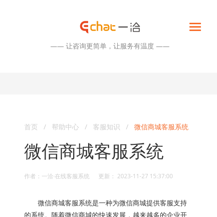
—— 让咨询更简单，让服务有温度 ——
首页
/
帮助中心
/
客服知识
/
微信商城客服系统
微信商城客服系统
作者：一洽·在线客服系统 更新： 2023-11-27 15:37:00
微信商城客服系统是一种为微信商城提供客服支持
的系统。随着微信商城的快速发展，越来越多的企业开