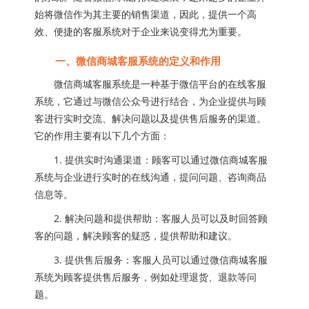
始将微信作为其主要的销售渠道，因此，提供一个高
效、便捷的客服系统对于企业来说变得尤为重要。
一、微信商城客服系统的定义和作用
微信商城客服系统是一种基于微信平台的在线客服
系统，它通过与微信公众号进行结合，为企业提供与顾
客进行实时交流、解决问题以及提供售后服务的渠道。
它的作用主要有以下几个方面：
1. 提供实时沟通渠道：顾客可以通过微信商城客服
系统与企业进行实时的在线沟通，提问问题、咨询商品
信息等。
2. 解决问题和提供帮助：客服人员可以及时回答顾
客的问题，解决顾客的疑惑，提供帮助和建议。
3. 提供售后服务：客服人员可以通过微信商城客服
系统为顾客提供售后服务，例如处理退货、退款等问
题。