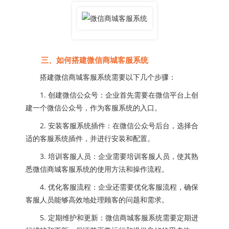
三、如何搭建微信商城客服系统
搭建微信商城客服系统需要以下几个步骤：
1. 创建微信公众号：企业首先需要在微信平台上创
建一个微信公众号，作为客服系统的入口。
2. 安装客服系统插件：在微信公众号后台，选择合
适的客服系统插件，并进行安装和配置。
3. 培训客服人员：企业需要培训客服人员，使其熟
悉微信商城客服系统的使用方法和操作流程。
4. 优化客服流程：企业还需要优化客服流程，确保
客服人员能够高效地处理顾客的问题和需求。
5. 定期维护和更新：微信商城客服系统需要定期进