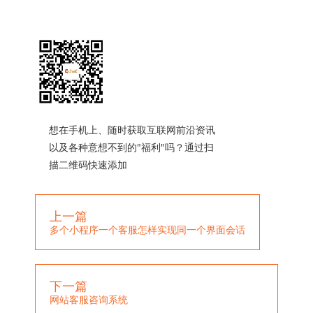
想在手机上、随时获取互联网前沿资讯
以及各种意想不到的"福利"吗？通过扫
描二维码快速添加
上一篇
多个小程序一个客服怎样实现同一个界面会话
下一篇
网站客服咨询系统