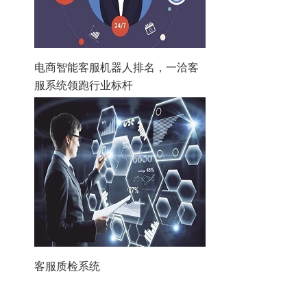
电商智能客服机器人排名，一洽客
服系统领跑行业标杆
客服质检系统