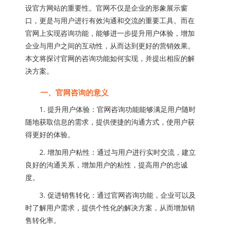
设官方网站的重要性。官网不仅是企业的形象展示窗
口，更是与用户进行有效沟通和交流的重要工具。而在
官网上实现咨询功能，能够进一步提升用户体验，增加
企业与用户之间的互动性，从而达到更好的营销效果。
本文将探讨官网的咨询功能如何实现，并提出相应的解
决方案。
一、官网咨询的意义
1. 提升用户体验：官网咨询功能能够满足用户随时
随地获取信息的需求，提供便捷的沟通方式，使用户获
得更好的体验。
2. 增加用户粘性：通过与用户进行实时交流，建立
良好的沟通关系，增加用户的粘性，提高用户的忠诚
度。
3. 促进销售转化：通过官网咨询功能，企业可以及
时了解用户需求，提供个性化的解决方案，从而增加销
售转化率。