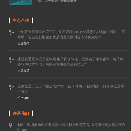
为一洽提供云推送服务
生态合作
一洽联合百度推出OCPC，采用更科学的转化率预估机制的准确性，可

帮助广告主在获取更多优质流量的同时提高转化完成率。
百度营销
止观智通是专注于互联网 电子商务领域，提供电子服务咨询，电子商

务软件技术和电子商务运营服务的高科技公司
止观智通
告别繁重，让工作更加“轻”“薄”，任何时间，任何地点，打开浏览器即

可办公
悟空CRM
联系我们
地址：深圳市南山区粤海街道科技园社区琼宇路10号澳特科兴科学园D
栋1001