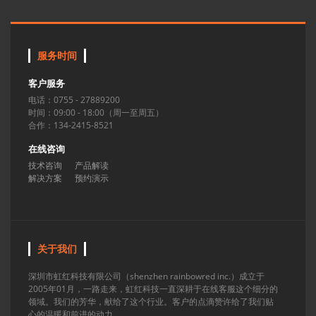
服务时间
客户服务
电话：0755 - 27889200
时间：09:00 - 18:00（周一至周五）
合作：134-2415-8521
在线咨询
技术咨询
产品解读
解决方案
预约演示
关于我们
深圳市虹红科技有限公司（shenzhen rainbowred inc.）成立于
2005年01月，一路走来，虹红科技一直深耕于在线客服这个细分的
领域。我们的芳华，献给了这个行业。客户的点滴赞许给了我们贴
心的温暖和前进的动力...