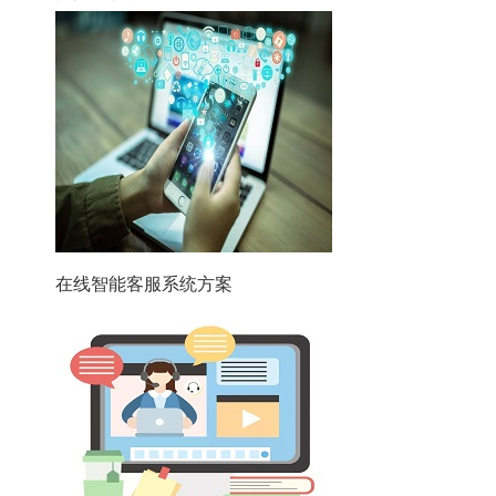
在线智能客服系统方案