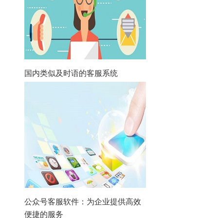
国内类似及时语的客服系统
公众号客服软件：为企业提供高效
便捷的服务