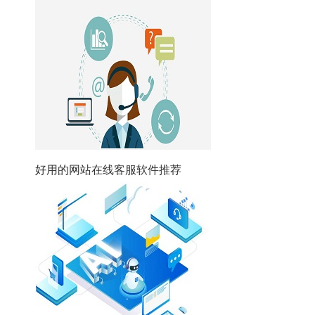
好用的网站在线客服软件推荐