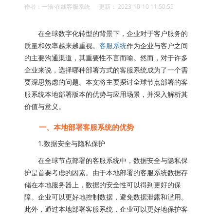
作者：一洽·在线客服系统 更新： 2023-10-10 11:50:55
在全球数字化转型的背景下，企业对于客户服务的
质量和效率越来越重视。
客服系统
作为企业与客户之间
的主要沟通渠道，其重要性不言而喻。然而，对于许多
企业来说，选择哪种部署方式的客服系统成为了一个需
要深思熟虑的问题。本文将主要探讨全球节点部署的客
服系统本地部署版本的优势与应用场景，并深入解析其
价值与意义。
一、本地部署客服系统的优势
1.数据安全与隐私保护
在全球节点部署的客服系统中，数据安全与隐私保
护是首要考虑的因素。由于本地部署的客服系统数据存
储在本地服务器上，数据的安全性可以得到更好的保
障。企业可以更好地控制数据，避免数据泄露和滥用。
此外，通过本地部署客服系统，企业可以更好地保护客