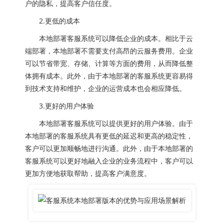
户的隐私，提高客户信任度。
2.更低的成本
本地部署客服系统可以降低企业的成本。相比于云
端部署，本地部署不需要支付高昂的云服务费用。企业
可以节省带宽、存储、计算等方面的费用，从而降低整
体拥有成本。此外，由于本地部署的客服系统更容易得
到技术支持和维护，企业的运营成本也会相应降低。
3.更好的用户体验
本地部署客服系统可以提供更好的用户体验。由于
本地部署的客服系统具有更低的延迟和更高的稳定性，
客户可以更加顺畅地进行沟通。此外，由于本地部署的
客服系统可以更好地融入企业的业务流程中，客户可以
更加方便地获取帮助，提高客户满意度。