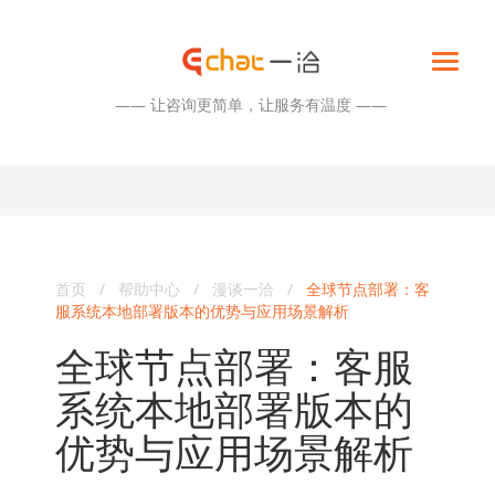
—— 让咨询更简单，让服务有温度 ——
首页
/
帮助中心
/
漫谈一洽
/
全球节点部署：客
服系统本地部署版本的优势与应用场景解析
全球节点部署：客服
系统本地部署版本的
优势与应用场景解析