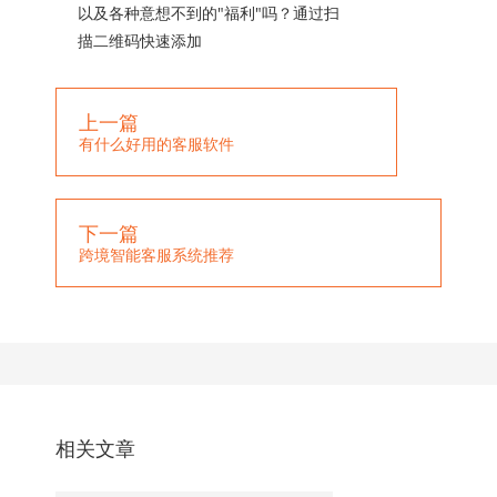
以及各种意想不到的"福利"吗？通过扫
描二维码快速添加
上一篇
有什么好用的客服软件
下一篇
跨境智能客服系统推荐
相关文章