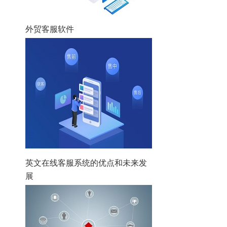
外贸客服软件
英文在线客服系统的优点和未来发
展