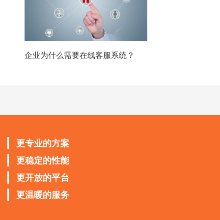
企业为什么需要在线客服系统？
更专业的方案
更稳定的性能
更开放的平台
更温暖的服务