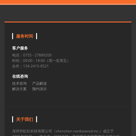
服务时间
客户服务
电话：0755 - 27889200
时间：09:00 - 18:00（周一至周五）
合作：134-2415-8521
在线咨询
技术咨询
产品解读
解决方案
预约演示
关于我们
深圳市虹红科技有限公司（shenzhen rainbowred inc.）成立于