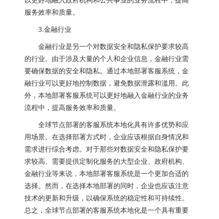
服务效率和质量。
3.金融行业
金融行业是另一个对数据安全和隐私保护要求较高
的行业。由于涉及大量的个人和企业信息，金融行业需
要确保数据的安全和隐私。通过本地部署客服系统，金
融行业可以更好地控制数据，避免数据泄露和滥用。此
外，本地部署客服系统可以更好地融入金融行业的业务
流程中，提高服务效率和质量。
全球节点部署的客服系统本地化具有许多优势和应
用场景。在选择部署方式时，企业应该根据自身情况和
需求进行综合考虑。对于那些对数据安全和隐私保护要
求较高、需要提供定制化服务的大型企业、政府机构、
金融行业等来说，本地部署客服系统是一个更加合适的
选择。然而，在选择本地部署的同时，企业也应该注意
技术的更新和升级，以确保系统的稳定性和可持续性。
总之，全球节点部署的客服系统本地化是一个具有重要