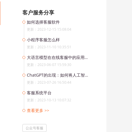
客户服务分享
如何选择客服软件
更新：2023-12-15 15:08:04
小程序客服怎么样
更新：2023-11-10 10:35:51
大语言模型在在线客服中的应用和前景
更新：2023-06-07 15:59:30
ChatGPT的出现：如何将人工智能融入现代客服系统
更新：2023-07-26 16:50:44
客服系统平台
更新：2023-10-13 10:07:32
查看更多 >>
公众号客服