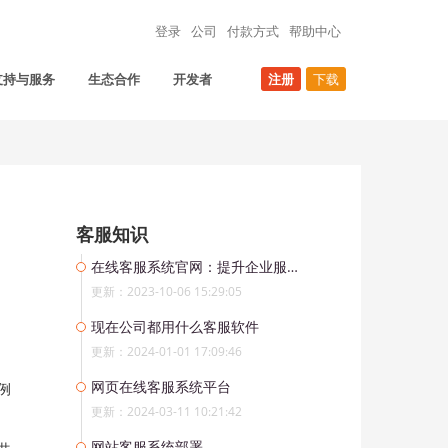
登录
公司
付款方式
帮助中心
支持与服务
生态合作
开发者
注册
下载
客服知识
在线客服系统官网：提升企业服务品质
更新：2023-10-06 15:29:05
现在公司都用什么客服软件
更新：2024-01-01 17:09:46
网页在线客服系统平台
例
更新：2024-03-11 10:21:42
网站客服系统部署