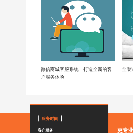
微信商城客服系统：打造全新的客
全渠
户服务体验
服务时间
更专
客户服务