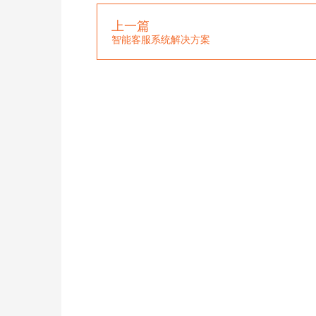
上一篇
智能客服系统解决方案