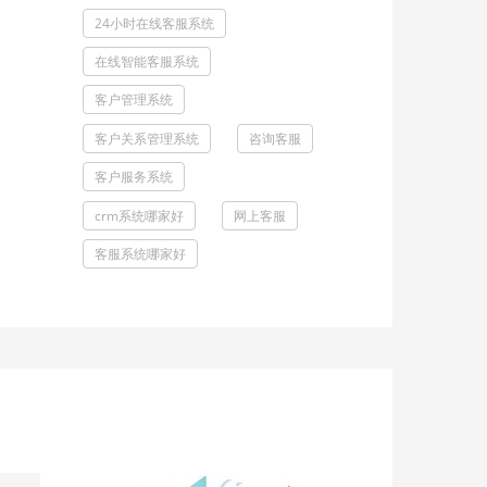
24小时在线客服系统
在线智能客服系统
客户管理系统
客户关系管理系统
咨询客服
客户服务系统
crm系统哪家好
网上客服
客服系统哪家好