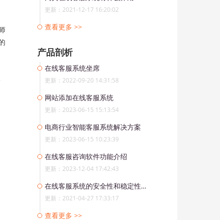
更新：2021-12-17 16:20:02
查看更多 >>
师
的
产品剖析
在线客服系统坐席
更新：2022-09-20 14:31:58
网站添加在线客服系统
更新：2023-06-15 15:13:54
电商行业智能客服系统解决方案
更新：2023-06-15 10:23:39
在线客服咨询软件功能介绍
更新：2023-12-04 17:42:43
在线客服系统的安全性和稳定性有多重要？
更新：2021-04-27 17:33:17
查看更多 >>