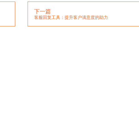
下一篇
客服回复工具：提升客户满意度的助力