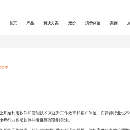
首页
产品
解决方案
定价
演示体验
案例
软件
开始利用软件和智能技术来提升工作效率和客户体验。而律师行业也不
律师行业客服软件的发展逐渐受到关注。