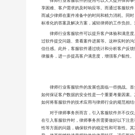
律师行业客服软件的使用可以大大提升律师事务
享困难、客户需求的及时响应等。而通过客服软件
而减少律师在案件准备中的时间和精力消耗。同时
标准化的答案及解决方案，减轻律师的工作负担。
律师行业客服软件可以提升客户体验和满意度。
过软件提交问题、查看案件进展等。这种实时的沟
信任感。此外，客服软件通过统计和分析客户反馈
律服务，进一步提高客户满意度，增强客户黏性。
律师行业客服软件的发展也面临一些挑战。首先
如何保证客户数据的安全性是一个重要考量因素。
如何将客服软件的技术应用与律师行业的规范相结
对于律师事务所而言，引入客服软件并不仅仅是
在引入客服软件时，律师事务所需要做好以下注意
性等方面的问题，确保软件的稳定性和可靠性。其