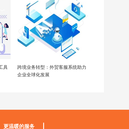
工具
跨境业务转型：外贸客服系统助力
企业全球化发展
更温暖的服务