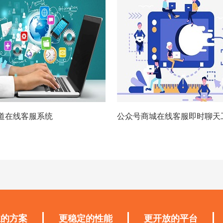
道在线客服系统
公众号商城在线客服即时聊天
业的方案
更稳定的性能
更开放的平台