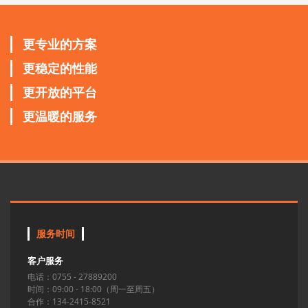
更专业的方案
更稳定的性能
更开放的平台
更温暖的服务
服务时间
客户服务
电话：0755 - 27889200
时间：09:00 - 18:00（周一至周五）
合作：134-2415-8521