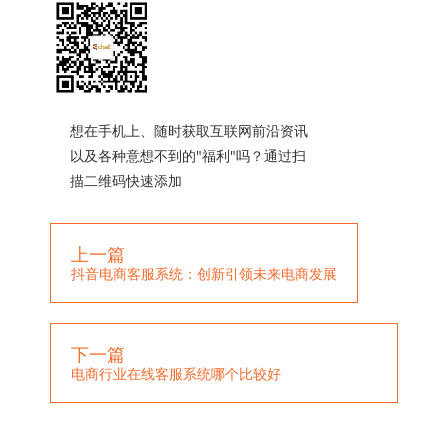
想在手机上、随时获取互联网前沿资讯
以及各种意想不到的"福利"吗？通过扫
描二维码快速添加
上一篇
抖音电商客服系统：创新引领未来电商发展
下一篇
电商行业在线客服系统哪个比较好