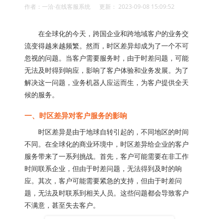
作者：一洽·在线客服系统 更新： 2023-09-08 15:09:52
在全球化的今天，跨国企业和跨地域客户的业务交
流变得越来越频繁。然而，时区差异却成为了一个不可
忽视的问题。当客户需要服务时，由于时差问题，可能
无法及时得到响应，影响了客户体验和业务发展。为了
解决这一问题，业务机器人应运而生，为客户提供全天
候的服务。
一、时区差异对客户服务的影响
时区差异是由于地球自转引起的，不同地区的时间
不同。在全球化的商业环境中，时区差异给企业的客户
服务带来了一系列挑战。首先，客户可能需要在非工作
时间联系企业，但由于时差问题，无法得到及时的响
应。其次，客户可能需要紧急的支持，但由于时差问
题，无法及时联系到相关人员。这些问题都会导致客户
不满意，甚至失去客户。