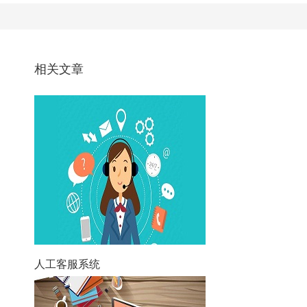
相关文章
人工客服系统