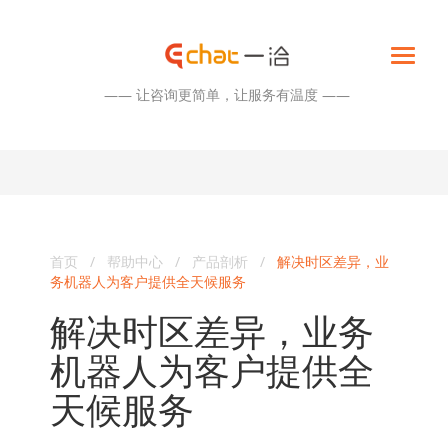
—— 让咨询更简单，让服务有温度 ——
首页
/
帮助中心
/
产品剖析
/
解决时区差异，业
务机器人为客户提供全天候服务
解决时区差异，业务
机器人为客户提供全
天候服务