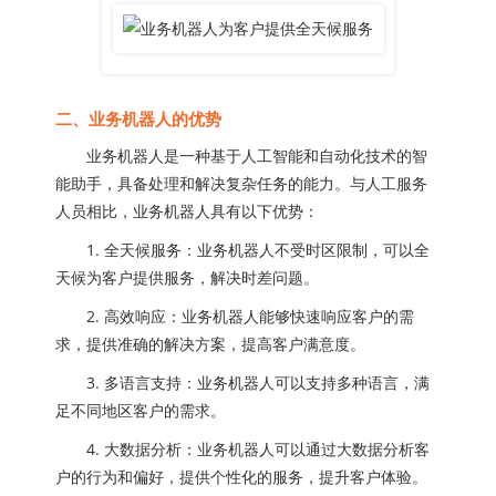
二、业务机器人的优势
业务机器人是一种基于人工智能和自动化技术的智
能助手，具备处理和解决复杂任务的能力。与人工服务
人员相比，业务机器人具有以下优势：
1. 全天候服务：业务机器人不受时区限制，可以全
天候为客户提供服务，解决时差问题。
2. 高效响应：业务机器人能够快速响应客户的需
求，提供准确的解决方案，提高客户满意度。
3. 多语言支持：业务机器人可以支持多种语言，满
足不同地区客户的需求。
4. 大数据分析：业务机器人可以通过大数据分析客
户的行为和偏好，提供个性化的服务，提升客户体验。