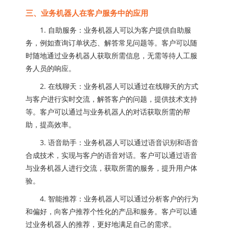
三、业务机器人在客户服务中的应用
1. 自助服务：业务机器人可以为客户提供自助服
务，例如查询订单状态、解答常见问题等。客户可以随
时随地通过业务机器人获取所需信息，无需等待人工服
务人员的响应。
2. 在线聊天：业务机器人可以通过在线聊天的方式
与客户进行实时交流，解答客户的问题，提供技术支持
等。客户可以通过与业务机器人的对话获取所需的帮
助，提高效率。
3. 语音助手：业务机器人可以通过语音识别和语音
合成技术，实现与客户的语音对话。客户可以通过语音
与业务机器人进行交流，获取所需的服务，提升用户体
验。
4. 智能推荐：业务机器人可以通过分析客户的行为
和偏好，向客户推荐个性化的产品和服务。客户可以通
过业务机器人的推荐，更好地满足自己的需求。