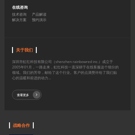
在线咨询
技术咨询
产品解读
解决方案
预约演示
关于我们
深圳市虹红科技有限公司（shenzhen rainbowred inc.）成立于
2005年01月，一路走来，虹红科技一直深耕于在线客服这个细分的
领域。我们的芳华，献给了这个行业。客户的点滴赞许给了我们贴
心的温暖和前进的动力...
查看更多
战略合作