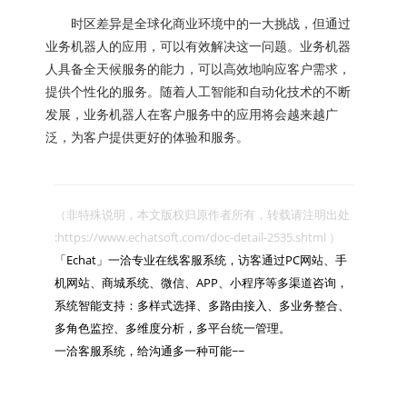
时区差异是全球化商业环境中的一大挑战，但通过
业务机器人的应用，可以有效解决这一问题。业务机器
人具备全天候服务的能力，可以高效地响应客户需求，
提供个性化的服务。随着人工智能和自动化技术的不断
发展，业务机器人在客户服务中的应用将会越来越广
泛，为客户提供更好的体验和服务。
（非特殊说明，本文版权归原作者所有，转载请注明出处 
:https://www.echatsoft.com/doc-detail-2535.shtml ）

「Echat」一洽专业在线客服系统，访客通过PC网站、手
机网站、商城系统、微信、APP、小程序等多渠道咨询，
系统智能支持：多样式选择、多路由接入、多业务整合、
多角色监控、多维度分析，多平台统一管理。

一洽客服系统，给沟通多一种可能~~
