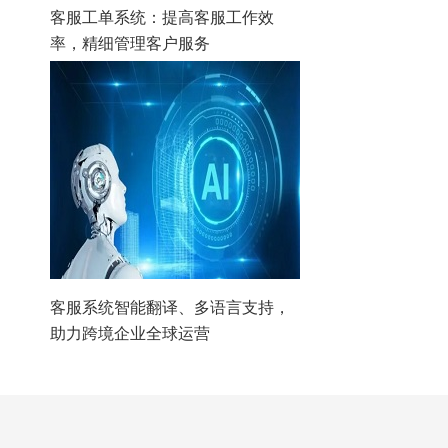
客服工单系统：提高客服工作效
率，精细管理客户服务
客服系统智能翻译、多语言支持，
助力跨境企业全球运营